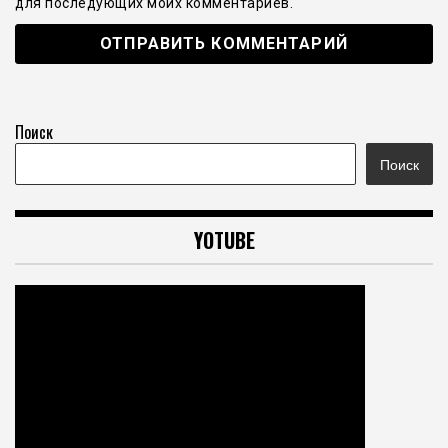
для последующих моих комментариев.
Поиск
Поиск
YOTUBE