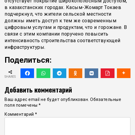
отсутствует покрытие широкополосным доступом,
в казахстанских городах. Касым-Жомарт Токаев
подчеркнул, что жители сельской местности
должны иметь доступ к тем же современным
цифровым услугам и продуктам, что и горожане. В
связи с этим компании поручено повысить
интенсивность строительства соответствующей
инфраструктуры.
Поделиться:
SHARES
Добавить комментарий
Ваш адрес email не будет опубликован.
Обязательные
поля помечены
*
Комментарий
*