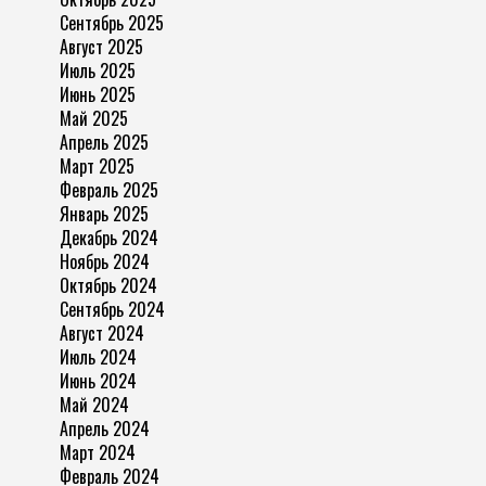
Сентябрь 2025
Август 2025
Июль 2025
Июнь 2025
Май 2025
Апрель 2025
Март 2025
Февраль 2025
Январь 2025
Декабрь 2024
Ноябрь 2024
Октябрь 2024
Сентябрь 2024
Август 2024
Июль 2024
Июнь 2024
Май 2024
Апрель 2024
Март 2024
Февраль 2024