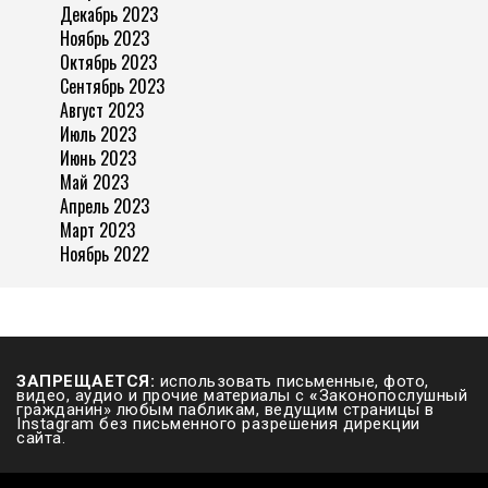
Декабрь 2023
Ноябрь 2023
Октябрь 2023
Сентябрь 2023
Август 2023
Июль 2023
Июнь 2023
Май 2023
Апрель 2023
Март 2023
Ноябрь 2022
ЗАПРЕЩАЕТСЯ:
использовать письменные, фото,
видео, аудио и прочие материалы с
«
Законопослушный
гражданин» любым пабликам, ведущим страницы в
Instagram без письменного разрешения дирекции
сайта.