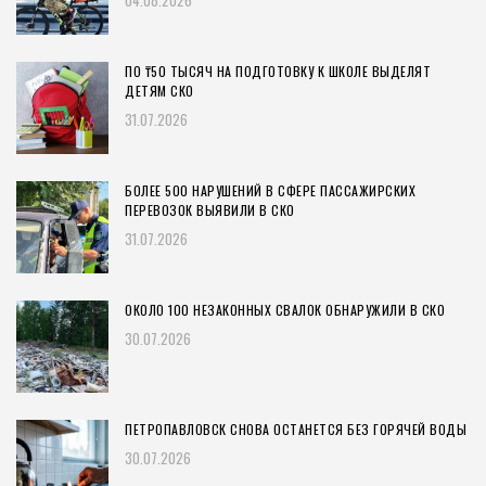
ПО ₸50 ТЫСЯЧ НА ПОДГОТОВКУ К ШКОЛЕ ВЫДЕЛЯТ
ДЕТЯМ СКО
31.07.2026
БОЛЕЕ 500 НАРУШЕНИЙ В СФЕРЕ ПАССАЖИРСКИХ
ПЕРЕВОЗОК ВЫЯВИЛИ В СКО
31.07.2026
ОКОЛО 100 НЕЗАКОННЫХ СВАЛОК ОБНАРУЖИЛИ В СКО
30.07.2026
ПЕТРОПАВЛОВСК СНОВА ОСТАНЕТСЯ БЕЗ ГОРЯЧЕЙ ВОДЫ
30.07.2026