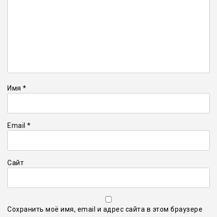
Имя
*
Email
*
Сайт
Сохранить моё имя, email и адрес сайта в этом браузере