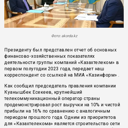
Фото: akorda.kz
Президенту был представлен отчет об основных
финансово-хозяйственных показателях
деятельности группы компаний «Казахтелеком» в
первом полугодии 2023 года, передает наш
корреспондент со ссылкой на МИА «Казинформ» .
Как сообщил председатель правления компании
Куанышбек Есекеев, крупнейший
телекоммуникационный оператор страны
продемонстрировал рост выручки на 10% и чистой
прибыли на 16% по сравнению с аналогичным
периодом прошлого года. Одним из приоритетов
для «Казахтелекома» является строительство сети