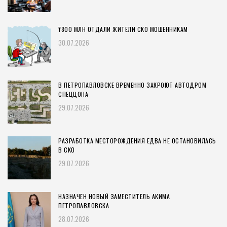
₸800 МЛН ОТДАЛИ ЖИТЕЛИ СКО МОШЕННИКАМ
30.07.2026
В ПЕТРОПАВЛОВСКЕ ВРЕМЕННО ЗАКРОЮТ АВТОДРОМ
СПЕЦЦОНА
29.07.2026
РАЗРАБОТКА МЕСТОРОЖДЕНИЯ ЕДВА НЕ ОСТАНОВИЛАСЬ
В СКО
29.07.2026
НАЗНАЧЕН НОВЫЙ ЗАМЕСТИТЕЛЬ АКИМА
ПЕТРОПАВЛОВСКА
28.07.2026