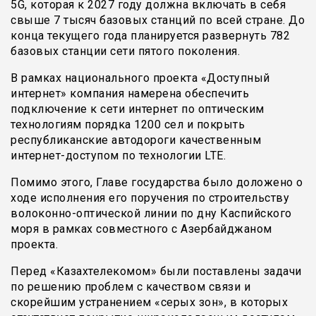
5G, которая к 2027 году должна включать в себя
свыше 7 тысяч базовых станций по всей стране. До
конца текущего года планируется развернуть 782
базовых станции сети пятого поколения.
В рамках национального проекта «Доступный
интернет» компания намерена обеспечить
подключение к сети интернет по оптическим
технологиям порядка 1200 сел и покрыть
республиканские автодороги качественным
интернет-доступом по технологии LTE.
Помимо этого, Главе государства было доложено о
ходе исполнения его поручения по строительству
волоконно-оптической линии по дну Каспийского
моря в рамках совместного с Азербайджаном
проекта.
Перед «Казахтелекомом» были поставлены задачи
по решению проблем с качеством связи и
скорейшим устранением «серых зон», в которых