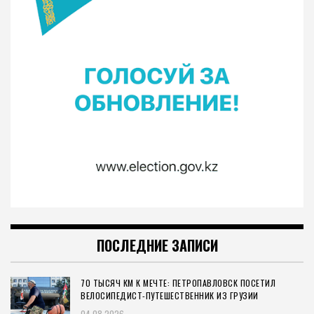
ПОСЛЕДНИЕ ЗАПИСИ
70 ТЫСЯЧ КМ К МЕЧТЕ: ПЕТРОПАВЛОВСК ПОСЕТИЛ
ВЕЛОСИПЕДИСТ-ПУТЕШЕСТВЕННИК ИЗ ГРУЗИИ
04.08.2026