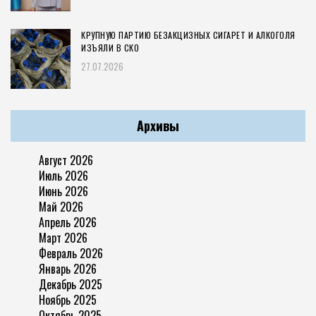
КРУПНУЮ ПАРТИЮ БЕЗАКЦИЗНЫХ СИГАРЕТ И АЛКОГОЛЯ
ИЗЪЯЛИ В СКО
27.07.2026
Архивы
Август 2026
Июль 2026
Июнь 2026
Май 2026
Апрель 2026
Март 2026
Февраль 2026
Январь 2026
Декабрь 2025
Ноябрь 2025
Октябрь 2025