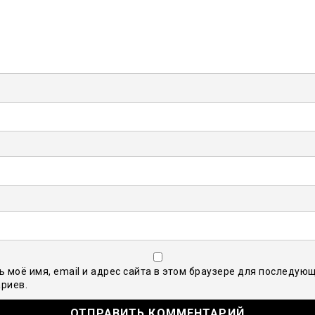
ь моё имя, email и адрес сайта в этом браузере для последую
риев.