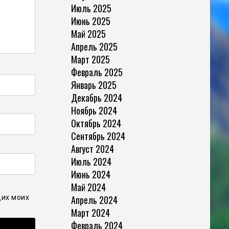
Июль 2025
Июнь 2025
Май 2025
Апрель 2025
Март 2025
Февраль 2025
Январь 2025
Декабрь 2024
Ноябрь 2024
Октябрь 2024
Сентябрь 2024
Август 2024
Июль 2024
Июнь 2024
Май 2024
щих моих
Апрель 2024
Март 2024
Февраль 2024