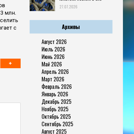
ов
27.07.2026
3 млн.
аселить
Архивы
огает с
Август 2026
Июль 2026
Июнь 2026
Май 2026
Апрель 2026
Март 2026
Февраль 2026
Январь 2026
Декабрь 2025
Ноябрь 2025
Октябрь 2025
Сентябрь 2025
Август 2025