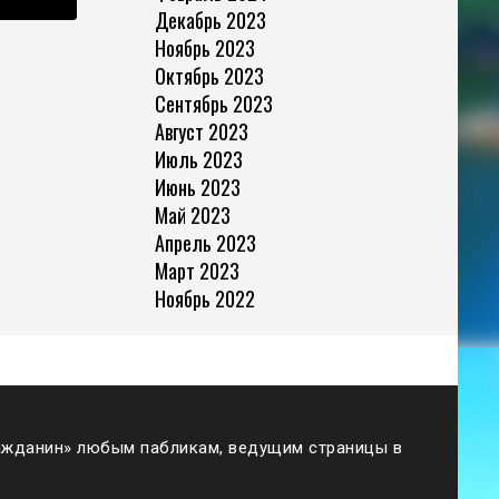
Декабрь 2023
Ноябрь 2023
Октябрь 2023
Сентябрь 2023
Август 2023
Июль 2023
Июнь 2023
Май 2023
Апрель 2023
Март 2023
Ноябрь 2022
жданин» любым пабликам, ведущим страницы в