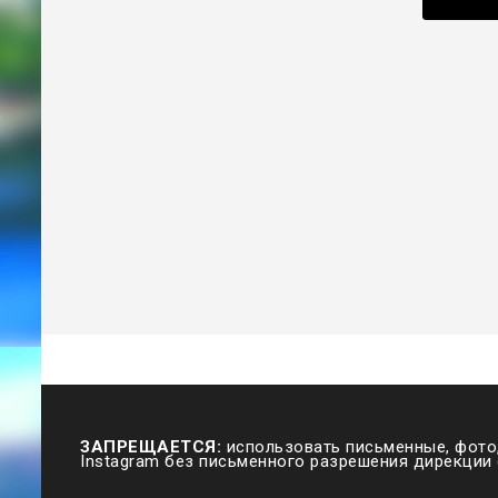
ЗАПРЕЩАЕТСЯ:
использовать письменные, фото,
Instagram без письменного разрешения дирекции 