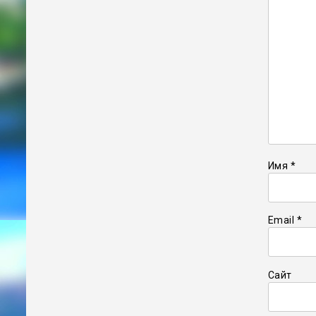
Имя
*
Email
*
Сайт