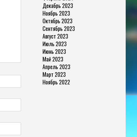
Декабрь 2023
Ноябрь 2023
Октябрь 2023
Сентябрь 2023
Август 2023
Июль 2023
Июнь 2023
Май 2023
Апрель 2023
Март 2023
Ноябрь 2022