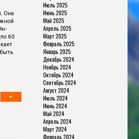
Июль 2025
Июнь 2025
. Она
Май 2025
ожной
Апрель 2025
йн-
Март 2025
ло 60
Февраль 2025
скает
Январь 2025
 быть
Декабрь 2024
Ноябрь 2024
Октябрь 2024
Сентябрь 2024
Август 2024
Июль 2024
Июнь 2024
Май 2024
Апрель 2024
Март 2024
Февраль 2024