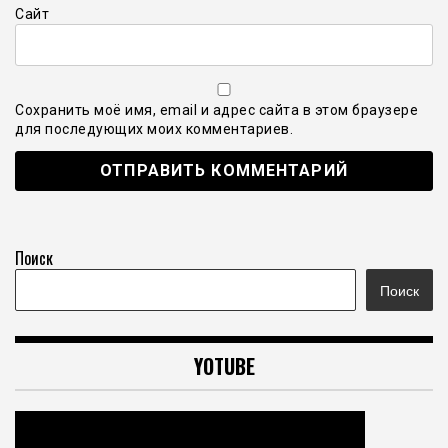
Сайт
Сохранить моё имя, email и адрес сайта в этом браузере
для последующих моих комментариев.
Поиск
Поиск
YOTUBE