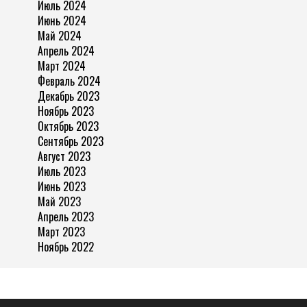
Июль 2024
Июнь 2024
Май 2024
Апрель 2024
Март 2024
Февраль 2024
Декабрь 2023
Ноябрь 2023
Октябрь 2023
Сентябрь 2023
Август 2023
Июль 2023
Июнь 2023
Май 2023
Апрель 2023
Март 2023
Ноябрь 2022