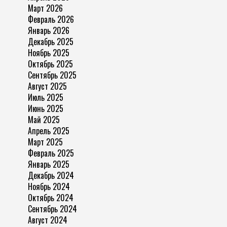
Март 2026
Февраль 2026
Январь 2026
Декабрь 2025
Ноябрь 2025
Октябрь 2025
Сентябрь 2025
Август 2025
Июль 2025
Июнь 2025
Май 2025
Апрель 2025
Март 2025
Февраль 2025
Январь 2025
Декабрь 2024
Ноябрь 2024
Октябрь 2024
Сентябрь 2024
Август 2024