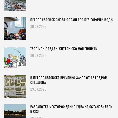
ПЕТРОПАВЛОВСК СНОВА ОСТАНЕТСЯ БЕЗ ГОРЯЧЕЙ ВОДЫ
30.07.2026
₸800 МЛН ОТДАЛИ ЖИТЕЛИ СКО МОШЕННИКАМ
30.07.2026
В ПЕТРОПАВЛОВСКЕ ВРЕМЕННО ЗАКРОЮТ АВТОДРОМ
СПЕЦЦОНА
29.07.2026
РАЗРАБОТКА МЕСТОРОЖДЕНИЯ ЕДВА НЕ ОСТАНОВИЛАСЬ
В СКО
29.07.2026