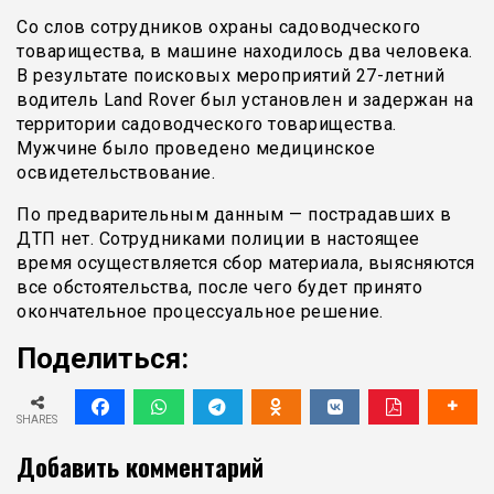
Со слов сотрудников охраны садоводческого
товарищества, в машине находилось два человека.
В результате поисковых мероприятий 27-летний
водитель Land Rover был установлен и задержан на
территории садоводческого товарищества.
Мужчине было проведено медицинское
освидетельствование.
По предварительным данным — пострадавших в
ДТП нет. Сотрудниками полиции в настоящее
время осуществляется сбор материала, выясняются
все обстоятельства, после чего будет принято
окончательное процессуальное решение.
Поделиться:
SHARES
Добавить комментарий