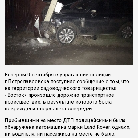
Вечером 9 сентября в управление полиции
г.Петропавловска поступило сообщение о том, что
на территории садоводческого товарищества
«Восток» произошло дорожно-транспортное
происшествие, в результате которого была
повреждена опора электропередач.
Прибывшими на место ДТП полицейскими была
обнаружена автомашина марки Land Rover, однако,
ни водителя, ни пассажира на месте не было.