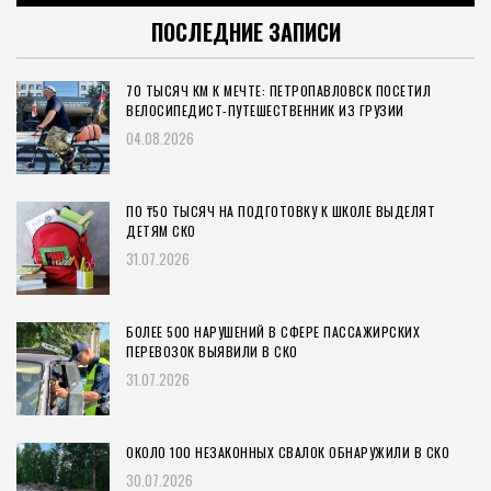
ПОСЛЕДНИЕ ЗАПИСИ
70 ТЫСЯЧ КМ К МЕЧТЕ: ПЕТРОПАВЛОВСК ПОСЕТИЛ
ВЕЛОСИПЕДИСТ-ПУТЕШЕСТВЕННИК ИЗ ГРУЗИИ
04.08.2026
ПО ₸50 ТЫСЯЧ НА ПОДГОТОВКУ К ШКОЛЕ ВЫДЕЛЯТ
ДЕТЯМ СКО
31.07.2026
БОЛЕЕ 500 НАРУШЕНИЙ В СФЕРЕ ПАССАЖИРСКИХ
ПЕРЕВОЗОК ВЫЯВИЛИ В СКО
31.07.2026
ОКОЛО 100 НЕЗАКОННЫХ СВАЛОК ОБНАРУЖИЛИ В СКО
30.07.2026