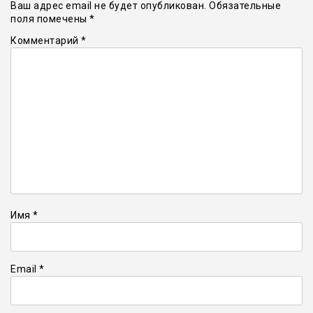
Ваш адрес email не будет опубликован.
Обязательные
поля помечены
*
Комментарий
*
Имя
*
Email
*