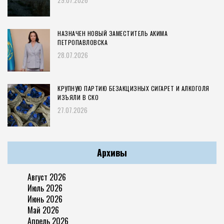
НАЗНАЧЕН НОВЫЙ ЗАМЕСТИТЕЛЬ АКИМА
ПЕТРОПАВЛОВСКА
28.07.2026
КРУПНУЮ ПАРТИЮ БЕЗАКЦИЗНЫХ СИГАРЕТ И АЛКОГОЛЯ
ИЗЪЯЛИ В СКО
27.07.2026
Архивы
Август 2026
Июль 2026
Июнь 2026
Май 2026
Апрель 2026