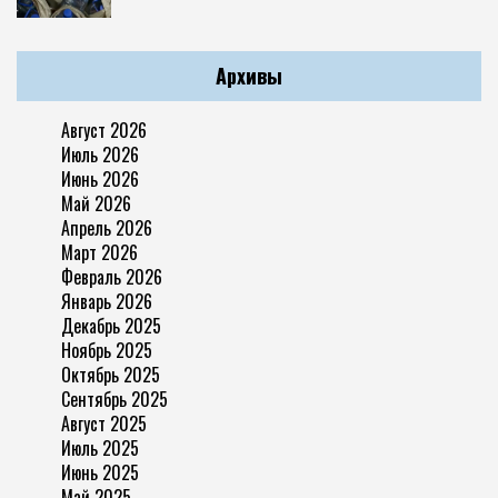
Архивы
Август 2026
Июль 2026
Июнь 2026
Май 2026
Апрель 2026
Март 2026
Февраль 2026
Январь 2026
Декабрь 2025
Ноябрь 2025
Октябрь 2025
Сентябрь 2025
Август 2025
Июль 2025
Июнь 2025
Май 2025