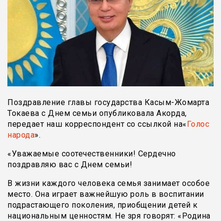
Поздравление главы государства Касым-Жомарта
Токаева с Днем семьи опубликовала Акорда,
передает наш корреспондент со ссылкой на«
Голос
народа
».
«Уважаемые соотечественники! Сердечно
поздравляю вас с Днем семьи!
В жизни каждого человека семья занимает особое
место. Она играет важнейшую роль в воспитании
подрастающего поколения, приобщении детей к
национальным ценностям. Не зря говорят: «Родина