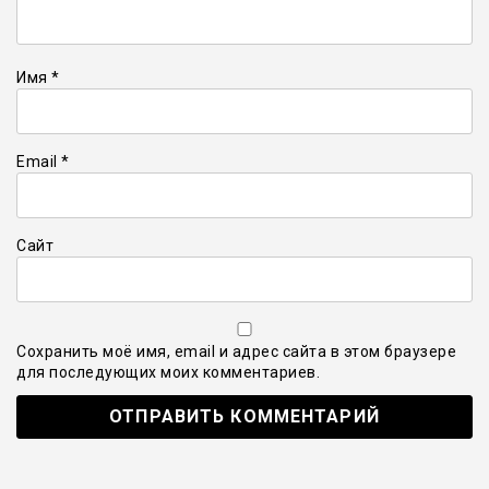
Имя
*
Email
*
Сайт
Сохранить моё имя, email и адрес сайта в этом браузере
для последующих моих комментариев.