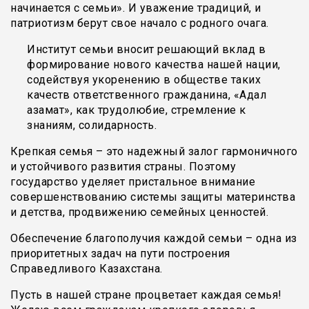
начинается с семьи». И уважение традиций, и
патриотизм берут свое начало с родного очага.
Институт семьи вносит решающий вклад в
формирование нового качества нашей нации,
содействуя укоренению в обществе таких
качеств ответственного гражданина, «Адал
азамат», как трудолюбие, стремление к
знаниям, солидарность.
Крепкая семья – это надежный залог гармоничного
и устойчивого развития страны. Поэтому
государство уделяет пристальное внимание
совершенствованию системы защиты материнства
и детства, продвижению семейных ценностей.
Обеспечение благополучия каждой семьи – одна из
приоритетных задач на пути построения
Справедливого Казахстана.
Пусть в нашей стране процветает каждая семья!