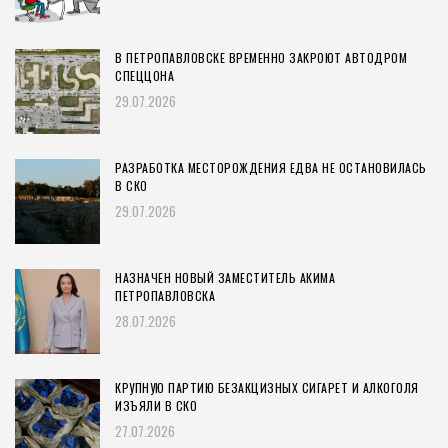
В ПЕТРОПАВЛОВСКЕ ВРЕМЕННО ЗАКРОЮТ АВТОДРОМ
СПЕЦЦОНА
29.07.2026
РАЗРАБОТКА МЕСТОРОЖДЕНИЯ ЕДВА НЕ ОСТАНОВИЛАСЬ
В СКО
29.07.2026
НАЗНАЧЕН НОВЫЙ ЗАМЕСТИТЕЛЬ АКИМА
ПЕТРОПАВЛОВСКА
28.07.2026
КРУПНУЮ ПАРТИЮ БЕЗАКЦИЗНЫХ СИГАРЕТ И АЛКОГОЛЯ
ИЗЪЯЛИ В СКО
27.07.2026