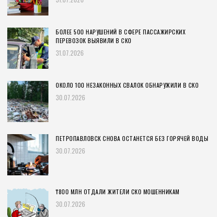
БОЛЕЕ 500 НАРУШЕНИЙ В СФЕРЕ ПАССАЖИРСКИХ
ПЕРЕВОЗОК ВЫЯВИЛИ В СКО
31.07.2026
ОКОЛО 100 НЕЗАКОННЫХ СВАЛОК ОБНАРУЖИЛИ В СКО
30.07.2026
ПЕТРОПАВЛОВСК СНОВА ОСТАНЕТСЯ БЕЗ ГОРЯЧЕЙ ВОДЫ
30.07.2026
₸800 МЛН ОТДАЛИ ЖИТЕЛИ СКО МОШЕННИКАМ
30.07.2026