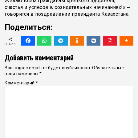
Желаю всем гражданам крепкого здоровья,
счастья и успехов в созидательных начинаниях!» ‒
говорится в поздравлении президента Казахстана.
Поделиться:
SHARES
Добавить комментарий
Ваш адрес email не будет опубликован.
Обязательные
поля помечены
*
Комментарий
*