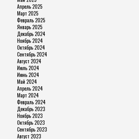
Апрель 2025
Март 2025
Февраль 2025
Январь 2025
Декабрь 2024
Ноябрь 2024
Октябрь 2024
Сентябрь 2024
Август 2024
Июль 2024
Июнь 2024
Май 2024
Апрель 2024
Март 2024
Февраль 2024
Декабрь 2023
Ноябрь 2023
Октябрь 2023
Сентябрь 2023
Август 2023