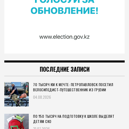
ПОСЛЕДНИЕ ЗАПИСИ
70 ТЫСЯЧ КМ К МЕЧТЕ: ПЕТРОПАВЛОВСК ПОСЕТИЛ
ВЕЛОСИПЕДИСТ-ПУТЕШЕСТВЕННИК ИЗ ГРУЗИИ
04.08.2026
ПО ₸50 ТЫСЯЧ НА ПОДГОТОВКУ К ШКОЛЕ ВЫДЕЛЯТ
ДЕТЯМ СКО
31.07.2026