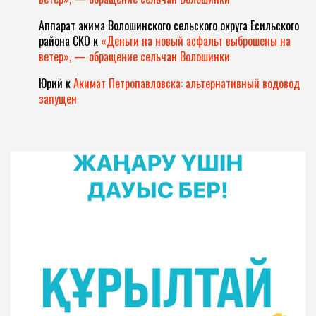
Аппарат акима Волошинского сельского округа Есильского
района СКО
к
«Деньги на новый асфальт выброшены на
ветер», — обращение сельчан Волошинки
Юрий
к
Акимат Петропавловска: альтернативный водовод
запущен