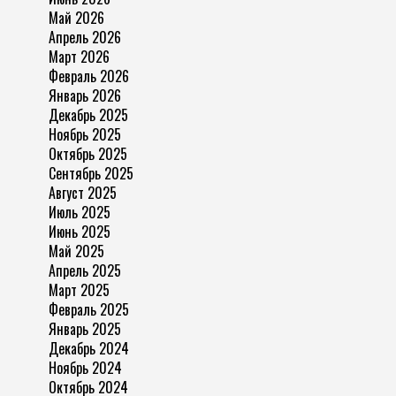
Май 2026
Апрель 2026
Март 2026
Февраль 2026
Январь 2026
Декабрь 2025
Ноябрь 2025
Октябрь 2025
Сентябрь 2025
Август 2025
Июль 2025
Июнь 2025
Май 2025
Апрель 2025
Март 2025
Февраль 2025
Январь 2025
Декабрь 2024
Ноябрь 2024
Октябрь 2024