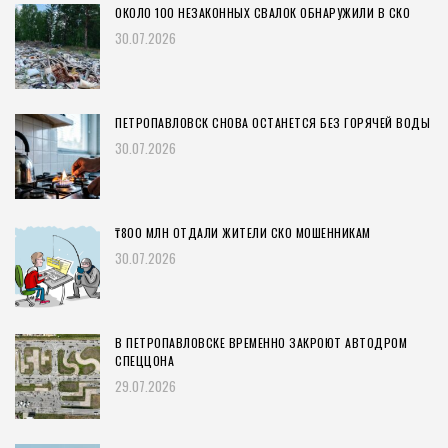
ОКОЛО 100 НЕЗАКОННЫХ СВАЛОК ОБНАРУЖИЛИ В СКО
30.07.2026
ПЕТРОПАВЛОВСК СНОВА ОСТАНЕТСЯ БЕЗ ГОРЯЧЕЙ ВОДЫ
30.07.2026
₸800 МЛН ОТДАЛИ ЖИТЕЛИ СКО МОШЕННИКАМ
30.07.2026
В ПЕТРОПАВЛОВСКЕ ВРЕМЕННО ЗАКРОЮТ АВТОДРОМ
СПЕЦЦОНА
29.07.2026