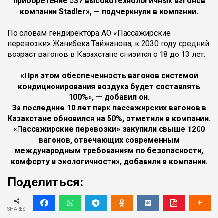
приобретение 537 высокотехнологичных вагонов
компании Stadler», — подчеркнули в компании.
По словам гендиректора АО «Пассажирские
перевозки» Жанибека Тайжанова, к 2030 году средний
возраст вагонов в Казахстане снизится с 18 до 13 лет.
«При этом обеспеченность вагонов системой
кондиционирования воздуха будет составлять
100%», — добавил он.
За последние 10 лет парк пассажирских вагонов в
Казахстане обновился на 50%, отметили в компании.
«Пассажирские перевозки» закупили свыше 1200
вагонов, отвечающих современным
международным требованиям по безопасности,
комфорту и экологичности», добавили в компании.
Поделиться:
SHARES