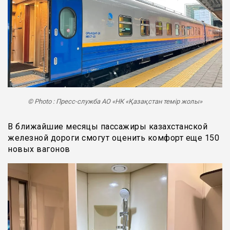
© Photo : Пресс-служба АО «НК «Қазақстан темір жолы»
В ближайшие месяцы пассажиры казахстанской
железной дороги смогут оценить комфорт еще 150
новых вагонов