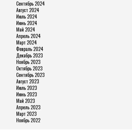
Сентябрь 2024
Август 2024
Июль 2024
Июнь 2024
Май 2024
Апрель 2024
Март 2024
Февраль 2024
Декабрь 2023
Ноябрь 2023
Октябрь 2023
Сентябрь 2023
Август 2023
Июль 2023
Июнь 2023
Май 2023
Апрель 2023
Март 2023
Ноябрь 2022