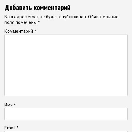
Добавить комментарий
Ваш адрес email не будет опубликован.
Обязательные
поля помечены
*
Комментарий
*
Имя
*
Email
*