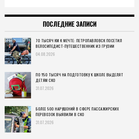
ПОСЛЕДНИЕ ЗАПИСИ
70 ТЫСЯЧ КМ К МЕЧТЕ: ПЕТРОПАВЛОВСК ПОСЕТИЛ
ВЕЛОСИПЕДИСТ-ПУТЕШЕСТВЕННИК ИЗ ГРУЗИИ
04.08.2026
ПО ₸50 ТЫСЯЧ НА ПОДГОТОВКУ К ШКОЛЕ ВЫДЕЛЯТ
ДЕТЯМ СКО
31.07.2026
БОЛЕЕ 500 НАРУШЕНИЙ В СФЕРЕ ПАССАЖИРСКИХ
ПЕРЕВОЗОК ВЫЯВИЛИ В СКО
31.07.2026