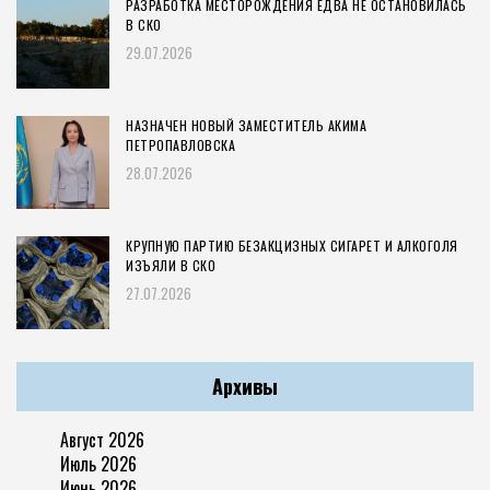
РАЗРАБОТКА МЕСТОРОЖДЕНИЯ ЕДВА НЕ ОСТАНОВИЛАСЬ
В СКО
29.07.2026
НАЗНАЧЕН НОВЫЙ ЗАМЕСТИТЕЛЬ АКИМА
ПЕТРОПАВЛОВСКА
28.07.2026
КРУПНУЮ ПАРТИЮ БЕЗАКЦИЗНЫХ СИГАРЕТ И АЛКОГОЛЯ
ИЗЪЯЛИ В СКО
27.07.2026
Архивы
Август 2026
Июль 2026
Июнь 2026