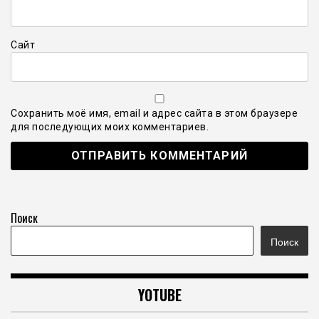
Сайт
Сохранить моё имя, email и адрес сайта в этом браузере
для последующих моих комментариев.
Поиск
Поиск
YOTUBE