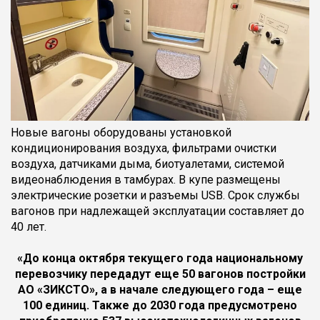
Новые вагоны оборудованы установкой
кондиционирования воздуха, фильтрами очистки
воздуха, датчиками дыма, биотуалетами, системой
видеонаблюдения в тамбурах. В купе размещены
электрические розетки и разъемы USB. Срок службы
вагонов при надлежащей эксплуатации составляет до
40 лет.
«До конца октября текущего года национальному
перевозчику передадут еще 50 вагонов постройки
АО «ЗИКСТО», а в начале следующего года – еще
100 единиц. Также до 2030 года предусмотрено