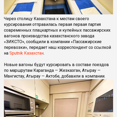
Через столицу Казахстана к местам своего
курсирования отправилась первая первая партия
современных плацкартных и купейных пассажирских
вагонов производства казахстанского завода
«ЗИКСТО», сообщили в компании «Пассажирские
перевозки», передает наш корреспондент со ссылкой
на
Sputnik Казахстан
.
Новые вагоны будут курсировать в составе поездов
по маршрутам Караганда — Жезказган, Атырау —
Мангистау, Атырау — Актобе, добавили в компании.