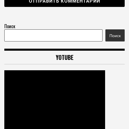
Поиск
Поиск
YOTUBE