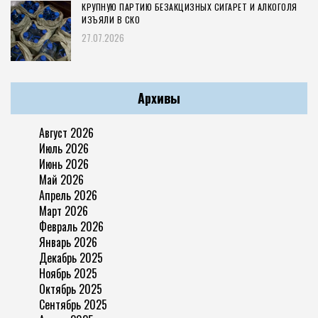
КРУПНУЮ ПАРТИЮ БЕЗАКЦИЗНЫХ СИГАРЕТ И АЛКОГОЛЯ
ИЗЪЯЛИ В СКО
27.07.2026
Архивы
Август 2026
Июль 2026
Июнь 2026
Май 2026
Апрель 2026
Март 2026
Февраль 2026
Январь 2026
Декабрь 2025
Ноябрь 2025
Октябрь 2025
Сентябрь 2025