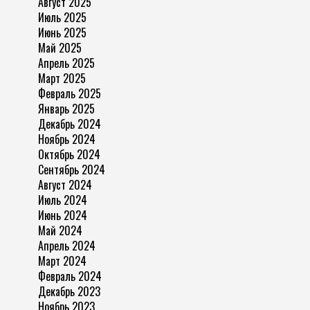
Август 2025
Июль 2025
Июнь 2025
Май 2025
Апрель 2025
Март 2025
Февраль 2025
Январь 2025
Декабрь 2024
Ноябрь 2024
Октябрь 2024
Сентябрь 2024
Август 2024
Июль 2024
Июнь 2024
Май 2024
Апрель 2024
Март 2024
Февраль 2024
Декабрь 2023
Ноябрь 2023