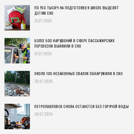
ПО ₸50 ТЫСЯЧ НА ПОДГОТОВКУ К ШКОЛЕ ВЫДЕЛЯТ
ДЕТЯМ СКО
31.07.2026
БОЛЕЕ 500 НАРУШЕНИЙ В СФЕРЕ ПАССАЖИРСКИХ
ПЕРЕВОЗОК ВЫЯВИЛИ В СКО
31.07.2026
ОКОЛО 100 НЕЗАКОННЫХ СВАЛОК ОБНАРУЖИЛИ В СКО
30.07.2026
ПЕТРОПАВЛОВСК СНОВА ОСТАНЕТСЯ БЕЗ ГОРЯЧЕЙ ВОДЫ
30.07.2026