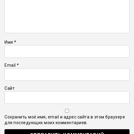
Имя
*
Email
*
Сайт
Сохранить моё имя, email и адрес сайта в этом браузере
для последующих моих комментариев.