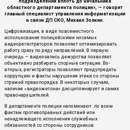
подразделений вплоть до начальника
областного департамента полиции», — говорит
главный специалист управления информатизации
и связи ДП СКО, Михаил Золкин.
Цифровизация, в виде повсеместного
использования полицейскими носимых
видеорегистраторов позволяет оптимизировать
работу сразу по ряду направлений. В первую
очередь — видеозапись дежурства позволяет
объективно разбирать спорные ситуации. Во-
вторых, регистраторы позволяют предупредить
коррупцию и факты нарушения этики со стороны
стражей правопорядка. В некоторых случаях,
наличие «видеожетона» дисциплинирует и самих
правонарушителей.
В департаменте полиции напоминают: по всем
фактам противоправных действий или
ненадлежащего исполнения служебных
обязанностей со стороны сотрудников