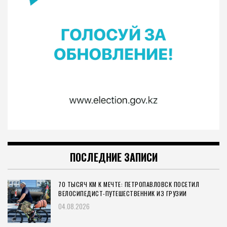
ПОСЛЕДНИЕ ЗАПИСИ
70 ТЫСЯЧ КМ К МЕЧТЕ: ПЕТРОПАВЛОВСК ПОСЕТИЛ
ВЕЛОСИПЕДИСТ-ПУТЕШЕСТВЕННИК ИЗ ГРУЗИИ
04.08.2026