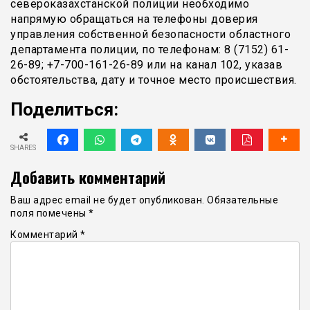
североказахстанской полиции необходимо
напрямую обращаться на телефоны доверия
управления собственной безопасности областного
департамента полиции, по телефонам: 8 (7152) 61-
26-89; +7-700-161-26-89 или на канал 102, указав
обстоятельства, дату и точное место происшествия.
Поделиться:
SHARES
Добавить комментарий
Ваш адрес email не будет опубликован.
Обязательные
поля помечены
*
Комментарий
*