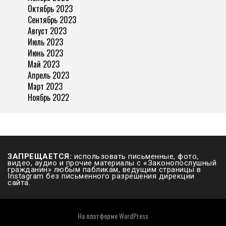
Октябрь 2023
Сентябрь 2023
Август 2023
Июль 2023
Июнь 2023
Май 2023
Апрель 2023
Март 2023
Ноябрь 2022
ЗАПРЕЩАЕТСЯ:
использовать письменные, фото,
видео, аудио и прочие материалы с
«
Законопослушный
гражданин» любым пабликам, ведущим страницы в
Instagram без письменного разрешения дирекции
сайта.
На платформе
WordPress