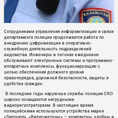
Сотрудниками управления информатизации и связи
департамента полиции продолжается работа по
внедрению цифровизации в оперативно-
служебную деятельность подразделений
ведомства. Инженеры в погонах ежедневно
обслуживают электронные системы и программно-
аппаратные комплексы, функционирующие с
целью обеспечения должного уровня
правопорядка, дорожной безопасности, защиты и
удобства граждан.
В последние годы наружные службы полиции СКО
широко оснащаются нагрудными
видеорегистраторами. В настоящее время
полицейскими используются устройства марки
«Samsung». «Видеожетоны» — компактны, удобны в