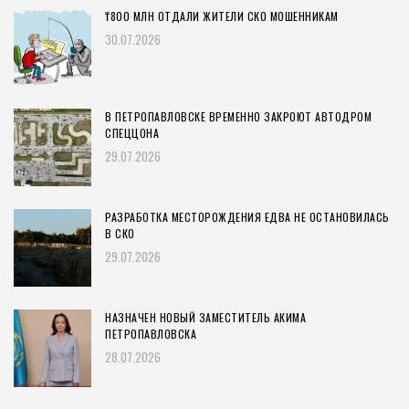
₸800 МЛН ОТДАЛИ ЖИТЕЛИ СКО МОШЕННИКАМ
30.07.2026
В ПЕТРОПАВЛОВСКЕ ВРЕМЕННО ЗАКРОЮТ АВТОДРОМ
СПЕЦЦОНА
29.07.2026
РАЗРАБОТКА МЕСТОРОЖДЕНИЯ ЕДВА НЕ ОСТАНОВИЛАСЬ
В СКО
29.07.2026
НАЗНАЧЕН НОВЫЙ ЗАМЕСТИТЕЛЬ АКИМА
ПЕТРОПАВЛОВСКА
28.07.2026