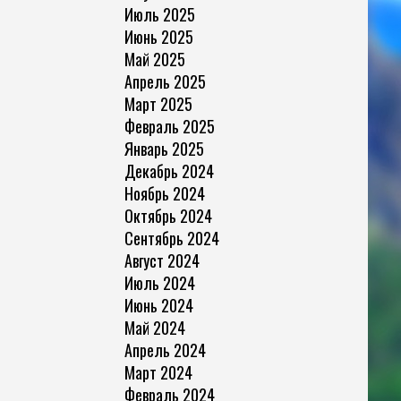
Июль 2025
Июнь 2025
Май 2025
Апрель 2025
Март 2025
Февраль 2025
Январь 2025
Декабрь 2024
Ноябрь 2024
Октябрь 2024
Сентябрь 2024
Август 2024
Июль 2024
Июнь 2024
Май 2024
Апрель 2024
Март 2024
Февраль 2024