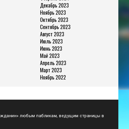
Декабрь 2023
Ноябрь 2023
Октябрь 2023
Сентябрь 2023
Август 2023
Июль 2023
Июнь 2023
Май 2023
Апрель 2023
Март 2023
Ноябрь 2022
жданин» любым пабликам, ведущим страницы в