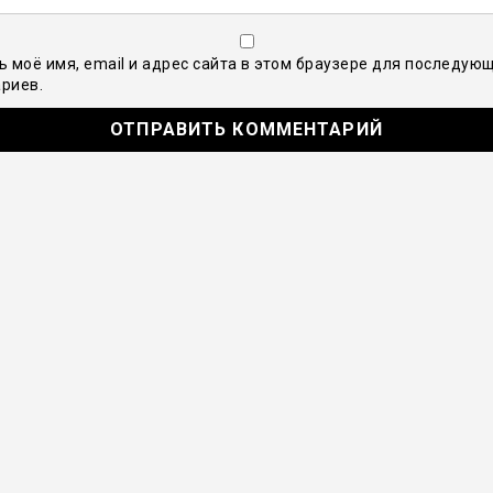
ь моё имя, email и адрес сайта в этом браузере для последую
риев.