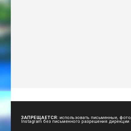
ЗАПРЕЩАЕТСЯ:
использовать письменные, фото,
Instagram без письменного разрешения дирекции 