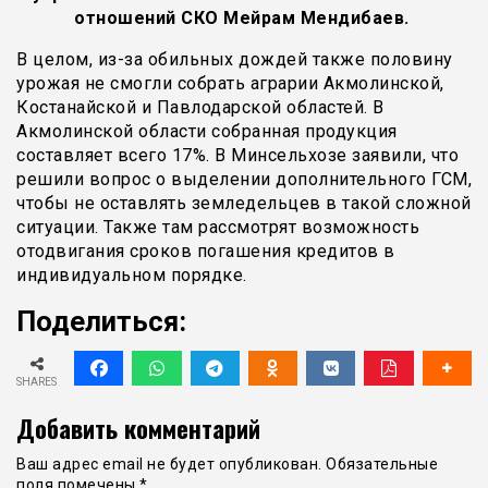
отношений СКО Мейрам Мендибаев.
В целом, из-за обильных дождей также половину
урожая не смогли собрать аграрии Акмолинской,
Костанайской и Павлодарской областей. В
Акмолинской области собранная продукция
составляет всего 17%. В Минсельхозе заявили, что
решили вопрос о выделении дополнительного ГСМ,
чтобы не оставлять земледельцев в такой сложной
ситуации. Также там рассмотрят возможность
отодвигания сроков погашения кредитов в
индивидуальном порядке.
Поделиться:
SHARES
Добавить комментарий
Ваш адрес email не будет опубликован.
Обязательные
поля помечены
*