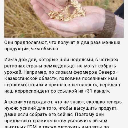
Они предполагают, что получат в два раза меньше
продукции, чем обычно.
Из-за дождей, которые шли неделями, в четырёх
регионах страны земледельцы не могут собрать
урожай. Например, по словам фермеров Северо-
Казахстанской области, половина посеянных ими
зерновых сгнила и пришла в негодность, передает
наш корреспондент со ссылкой на «31 канал».
Аграрии утверждают, что не знают, сколько теперь
нужно усилий для того, чтобы высушить продукт,
даже если собрать его сейчас. Поэтому они
предлагают правительству увеличить объём
льготных ГСМ, а также отсрочить выплаты по