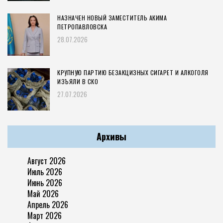
НАЗНАЧЕН НОВЫЙ ЗАМЕСТИТЕЛЬ АКИМА
ПЕТРОПАВЛОВСКА
28.07.2026
КРУПНУЮ ПАРТИЮ БЕЗАКЦИЗНЫХ СИГАРЕТ И АЛКОГОЛЯ
ИЗЪЯЛИ В СКО
27.07.2026
Архивы
Август 2026
Июль 2026
Июнь 2026
Май 2026
Апрель 2026
Март 2026