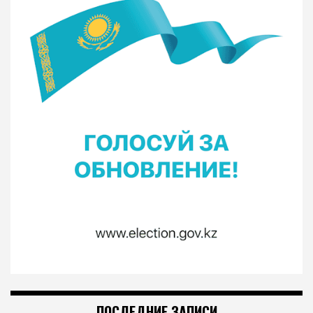
ПОСЛЕДНИЕ ЗАПИСИ