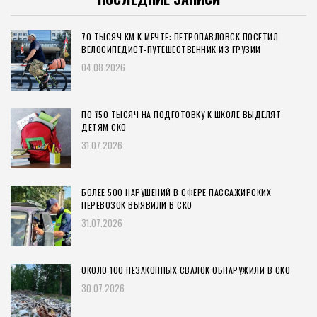
70 ТЫСЯЧ КМ К МЕЧТЕ: ПЕТРОПАВЛОВСК ПОСЕТИЛ
ВЕЛОСИПЕДИСТ-ПУТЕШЕСТВЕННИК ИЗ ГРУЗИИ
04.08.2026
ПО ₸50 ТЫСЯЧ НА ПОДГОТОВКУ К ШКОЛЕ ВЫДЕЛЯТ
ДЕТЯМ СКО
31.07.2026
БОЛЕЕ 500 НАРУШЕНИЙ В СФЕРЕ ПАССАЖИРСКИХ
ПЕРЕВОЗОК ВЫЯВИЛИ В СКО
31.07.2026
ОКОЛО 100 НЕЗАКОННЫХ СВАЛОК ОБНАРУЖИЛИ В СКО
30.07.2026