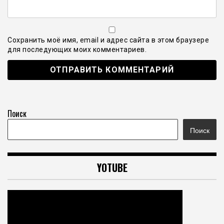
Сохранить моё имя, email и адрес сайта в этом браузере
для последующих моих комментариев.
Поиск
Поиск
YOTUBE