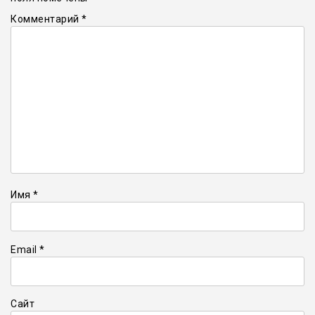
Комментарий
*
Имя
*
Email
*
Сайт