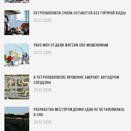
ПЕТРОПАВЛОВСК СНОВА ОСТАНЕТСЯ БЕЗ ГОРЯЧЕЙ ВОДЫ
30.07.2026
₸800 МЛН ОТДАЛИ ЖИТЕЛИ СКО МОШЕННИКАМ
30.07.2026
В ПЕТРОПАВЛОВСКЕ ВРЕМЕННО ЗАКРОЮТ АВТОДРОМ
СПЕЦЦОНА
29.07.2026
РАЗРАБОТКА МЕСТОРОЖДЕНИЯ ЕДВА НЕ ОСТАНОВИЛАСЬ
В СКО
29.07.2026