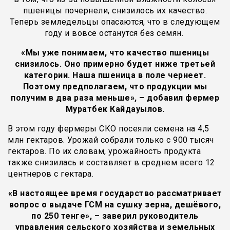
пшеницы почернели, снизилось их качество.
Теперь земледельцы опасаются, что в следующем
году и вовсе останутся без семян.
«Мы уже понимаем, что качество пшеницы
снизилось. Оно примерно будет ниже третьей
категории. Наша пшеница в поле чернеет.
Поэтому предполагаем, что продукции мы
получим в два раза меньше», – добавил фермер
Муратбек Кайдауылов.
В этом году фермеры СКО посеяли семена на 4,5
млн гектаров. Урожай собрали только с 900 тысяч
гектаров. По их словам, урожайность продукта
также снизилась и составляет в среднем всего 12
центнеров с гектара.
«В настоящее время государство рассматривает
вопрос о выдаче ГСМ на сушку зерна, дешёвого,
по 250 тенге», – заверил руководитель
управления сельского хозяйства и земельных