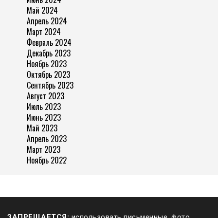
Май 2024
Апрель 2024
Март 2024
Февраль 2024
Декабрь 2023
Ноябрь 2023
Октябрь 2023
Сентябрь 2023
Август 2023
Июль 2023
Июнь 2023
Май 2023
Апрель 2023
Март 2023
Ноябрь 2022
ЗАПРЕЩАЕТСЯ:
использовать письменные, фото,