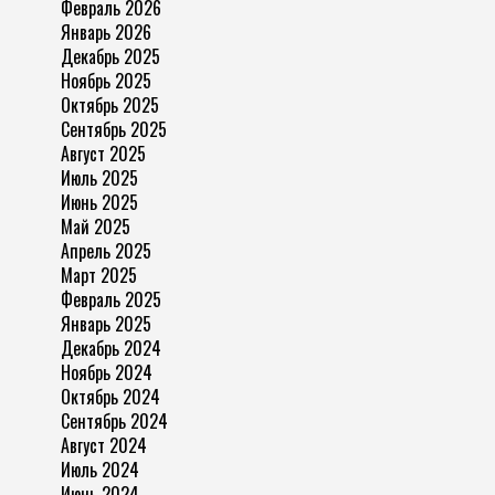
Февраль 2026
Январь 2026
Декабрь 2025
Ноябрь 2025
Октябрь 2025
Сентябрь 2025
Август 2025
Июль 2025
Июнь 2025
Май 2025
Апрель 2025
Март 2025
Февраль 2025
Январь 2025
Декабрь 2024
Ноябрь 2024
Октябрь 2024
Сентябрь 2024
Август 2024
Июль 2024
Июнь 2024