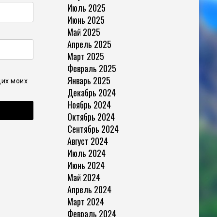
Июль 2025
Июнь 2025
Май 2025
Апрель 2025
Март 2025
Февраль 2025
Январь 2025
щих моих
Декабрь 2024
Ноябрь 2024
Октябрь 2024
Сентябрь 2024
Август 2024
Июль 2024
Июнь 2024
Май 2024
Апрель 2024
Март 2024
Февраль 2024