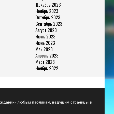
Декабрь 2023
Ноябрь 2023
Октябрь 2023
Сентябрь 2023
Август 2023
Июль 2023
Июнь 2023
Май 2023
Апрель 2023
Март 2023
Ноябрь 2022
жданин» любым пабликам, ведущим страницы в