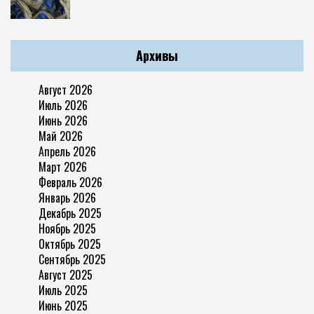
Архивы
Август 2026
Июль 2026
Июнь 2026
Май 2026
Апрель 2026
Март 2026
Февраль 2026
Январь 2026
Декабрь 2025
Ноябрь 2025
Октябрь 2025
Сентябрь 2025
Август 2025
Июль 2025
Июнь 2025