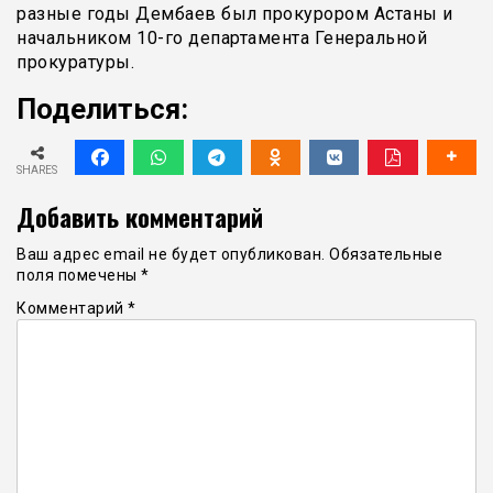
разные годы Дембаев был прокурором Астаны и
начальником 10-го департамента Генеральной
прокуратуры.
Поделиться:
SHARES
Добавить комментарий
Ваш адрес email не будет опубликован.
Обязательные
поля помечены
*
Комментарий
*