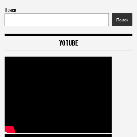
Поиск
Поиск
YOTUBE