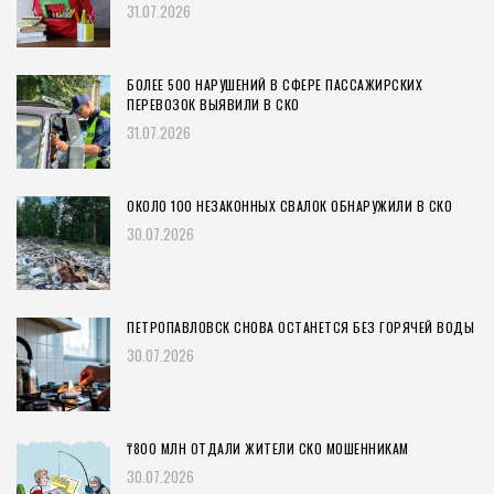
31.07.2026
БОЛЕЕ 500 НАРУШЕНИЙ В СФЕРЕ ПАССАЖИРСКИХ
ПЕРЕВОЗОК ВЫЯВИЛИ В СКО
31.07.2026
ОКОЛО 100 НЕЗАКОННЫХ СВАЛОК ОБНАРУЖИЛИ В СКО
30.07.2026
ПЕТРОПАВЛОВСК СНОВА ОСТАНЕТСЯ БЕЗ ГОРЯЧЕЙ ВОДЫ
30.07.2026
₸800 МЛН ОТДАЛИ ЖИТЕЛИ СКО МОШЕННИКАМ
30.07.2026