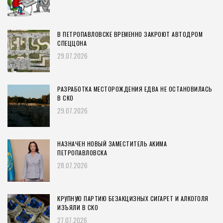
В ПЕТРОПАВЛОВСКЕ ВРЕМЕННО ЗАКРОЮТ АВТОДРОМ
СПЕЦЦОНА
29.07.2026
РАЗРАБОТКА МЕСТОРОЖДЕНИЯ ЕДВА НЕ ОСТАНОВИЛАСЬ
В СКО
29.07.2026
НАЗНАЧЕН НОВЫЙ ЗАМЕСТИТЕЛЬ АКИМА
ПЕТРОПАВЛОВСКА
28.07.2026
КРУПНУЮ ПАРТИЮ БЕЗАКЦИЗНЫХ СИГАРЕТ И АЛКОГОЛЯ
ИЗЪЯЛИ В СКО
27.07.2026