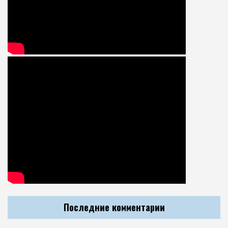
Последние комментарии