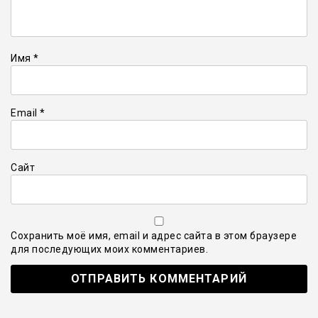
Имя
*
Email
*
Сайт
Сохранить моё имя, email и адрес сайта в этом браузере
для последующих моих комментариев.