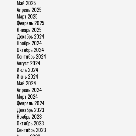
Май 2025
Апрель 2025
Март 2025
Февраль 2025
Январь 2025
Декабрь 2024
Ноябрь 2024
Октябрь 2024
Сентябрь 2024
Август 2024
Июль 2024
Июнь 2024
Май 2024
Апрель 2024
Март 2024
Февраль 2024
Декабрь 2023
Ноябрь 2023
Октябрь 2023
Сентябрь 2023