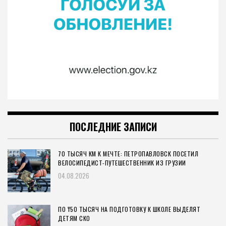
ПОСЛЕДНИЕ ЗАПИСИ
70 ТЫСЯЧ КМ К МЕЧТЕ: ПЕТРОПАВЛОВСК ПОСЕТИЛ
ВЕЛОСИПЕДИСТ-ПУТЕШЕСТВЕННИК ИЗ ГРУЗИИ
04.08.2026
ПО ₸50 ТЫСЯЧ НА ПОДГОТОВКУ К ШКОЛЕ ВЫДЕЛЯТ
ДЕТЯМ СКО