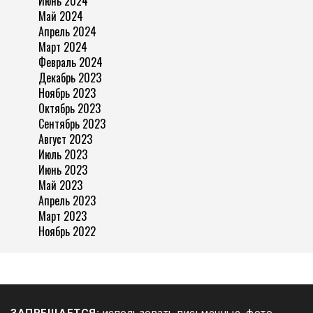
Июнь 2024
Май 2024
Апрель 2024
Март 2024
Февраль 2024
Декабрь 2023
Ноябрь 2023
Октябрь 2023
Сентябрь 2023
Август 2023
Июль 2023
Июнь 2023
Май 2023
Апрель 2023
Март 2023
Ноябрь 2022