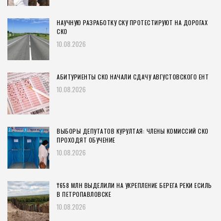
НАУЧНУЮ РАЗРАБОТКУ СКУ ПРОТЕСТИРУЮТ НА ДОРОГАХ
СКО
10.08.2026
АБИТУРИЕНТЫ СКО НАЧАЛИ СДАЧУ АВГУСТОВСКОГО ЕНТ
10.08.2026
ВЫБОРЫ ДЕПУТАТОВ КУРУЛТАЯ: ЧЛЕНЫ КОМИССИЙ СКО
ПРОХОДЯТ ОБУЧЕНИЕ
10.08.2026
₸658 МЛН ВЫДЕЛИЛИ НА УКРЕПЛЕНИЕ БЕРЕГА РЕКИ ЕСИЛЬ
В ПЕТРОПАВЛОВСКЕ
10.08.2026