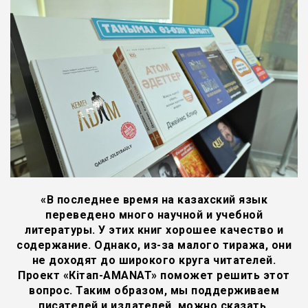
«В последнее время на казахский язык
переведено много научной и учебной
литературы. У этих книг хорошее качество и
содержание. Однако, из-за малого тиража, они
не доходят до широкого круга читателей.
Проект «Кітап-AMANAT» поможет решить этот
вопрос. Таким образом, мы поддерживаем
писателей и издателей, можно сказать,