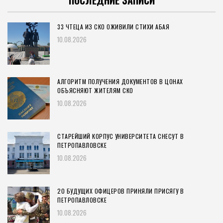
ПОСЛЕДНИЕ ЗАПИСИ
33 ЧТЕЦА ИЗ СКО ОЖИВИЛИ СТИХИ АБАЯ
10.08.2026
АЛГОРИТМ ПОЛУЧЕНИЯ ДОКУМЕНТОВ В ЦОНАХ
ОБЪЯСНЯЮТ ЖИТЕЛЯМ СКО
10.08.2026
СТАРЕЙШИЙ КОРПУС УНИВЕРСИТЕТА СНЕСУТ В
ПЕТРОПАВЛОВСКЕ
10.08.2026
20 БУДУЩИХ ОФИЦЕРОВ ПРИНЯЛИ ПРИСЯГУ В
ПЕТРОПАВЛОВСКЕ
10.08.2026