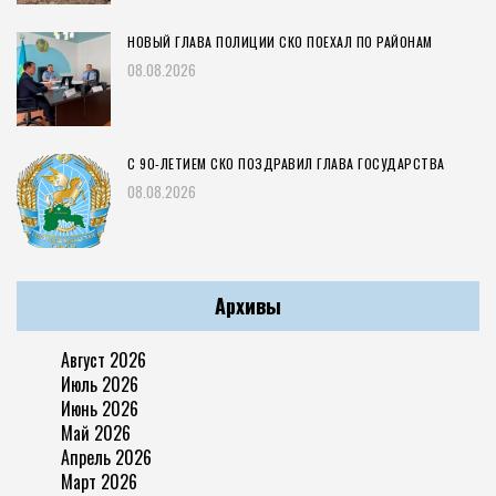
НОВЫЙ ГЛАВА ПОЛИЦИИ СКО ПОЕХАЛ ПО РАЙОНАМ
08.08.2026
С 90-ЛЕТИЕМ СКО ПОЗДРАВИЛ ГЛАВА ГОСУДАРСТВА
08.08.2026
Архивы
Август 2026
Июль 2026
Июнь 2026
Май 2026
Апрель 2026
Март 2026