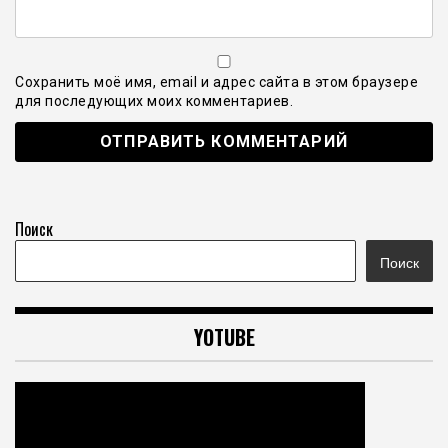
Сохранить моё имя, email и адрес сайта в этом браузере
для последующих моих комментариев.
Поиск
Поиск
YOTUBE