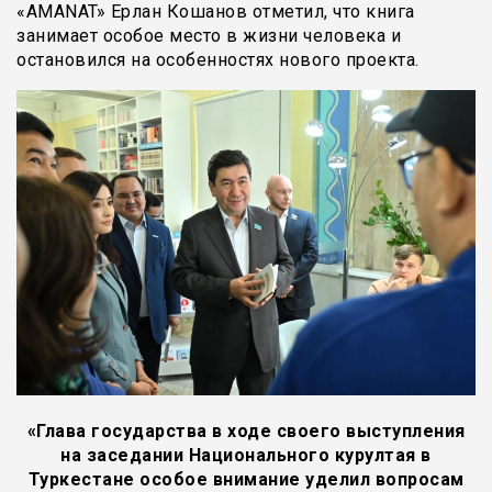
«AMANAT» Ерлан Кошанов отметил, что книга
занимает особое место в жизни человека и
остановился на особенностях нового проекта.
«Глава государства в ходе своего выступления
на заседании Национального курултая в
Туркестане особое внимание уделил вопросам