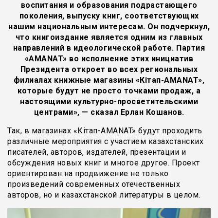
воспитания и образования подрастающего
поколения, выпуску книг, соответствующих
нашим национальным интересам. Он подчеркнул,
что книгоиздание является одним из главных
направлений в идеологической работе. Партия
«AMANAT» во исполнение этих инициатив
Президента откроет во всех региональных
филиалах книжные магазины «Кітап-AMANAT»,
которые будут не просто точками продаж, а
настоящими культурно-просветительскими
центрами», — сказал Ерлан Кошанов.
Так, в магазинах «Кітап-AMANAT» будут проходить
различные мероприятия с участием казахстанских
писателей, авторов, издателей, презентации и
обсуждения новых книг и многое другое. Проект
ориентирован на продвижение не только
произведений современных отечественных
авторов, но и казахстанской литературы в целом.