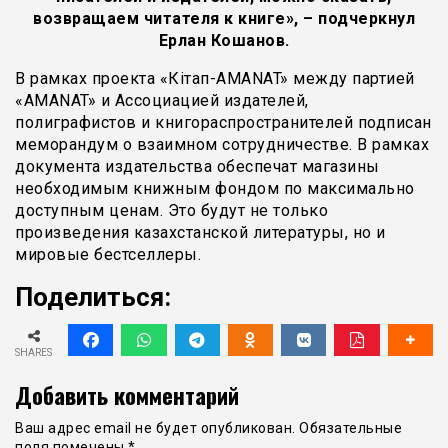
возвращаем читателя к книге», – подчеркнул
Ерлан Кошанов.
В рамках проекта «Кітап-AMANAT» между партией
«AMANAT» и Ассоциацией издателей,
полиграфистов и книгораспространителей подписан
меморандум о взаимном сотрудничестве. В рамках
документа издательства обеспечат магазины
необходимым книжным фондом по максимально
доступным ценам. Это будут не только
произведения казахстанской литературы, но и
мировые бестселлеры.
Поделиться:
SHARES
Добавить комментарий
Ваш адрес email не будет опубликован.
Обязательные
поля помечены
*