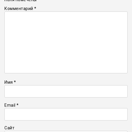
Комментарий
*
Имя
*
Email
*
Сайт