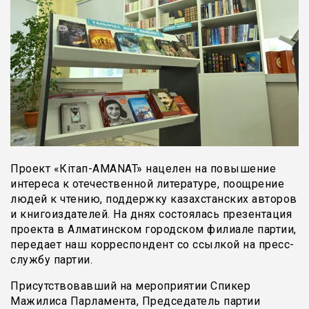
Проект «Кітап-AMANAT» нацелен на повышение
интереса к отечественной литературе, поощрение
людей к чтению, поддержку казахстанских авторов
и книгоиздателей. На днях состоялась презентация
проекта в Алматинском городском филиале партии,
передает наш корреспондент со ссылкой на пресс-
службу партии.
Присутствовавший на мероприятии Спикер
Мажилиса Парламента, Председатель партии