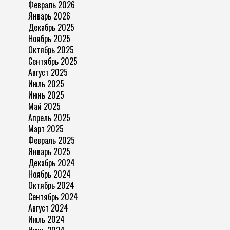
Февраль 2026
Январь 2026
Декабрь 2025
Ноябрь 2025
Октябрь 2025
Сентябрь 2025
Август 2025
Июль 2025
Июнь 2025
Май 2025
Апрель 2025
Март 2025
Февраль 2025
Январь 2025
Декабрь 2024
Ноябрь 2024
Октябрь 2024
Сентябрь 2024
Август 2024
Июль 2024