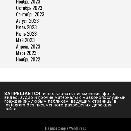
Ноябрь 2023
Октябрь 2023
Сентябрь 2023
Август 2023
Июль 2023
Июнь 2023
Май 2023
Апрель 2023
Март 2023
Ноябрь 2022
ЗАПРЕЩАЕТСЯ:
использовать письменные, фото,
видео, аудио и прочие материалы с
«
Законопослушный
гражданин» любым пабликам, ведущим страницы в
Instagram без письменного разрешения дирекции
сайта.
На платформе
WordPress