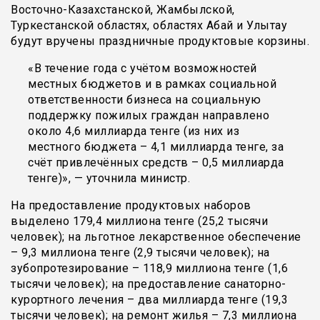
Восточно-Казахстанской, Жамбылской,
Туркестанской областях, областях Абай и Улытау
будут вручены праздничные продуктовые корзины.
«В течение года с учётом возможностей
местных бюджетов и в рамках социальной
ответственности бизнеса на социальную
поддержку пожилых граждан направлено
около 4,6 миллиарда тенге (из них из
местного бюджета – 4,1 миллиарда тенге, за
счёт привлечённых средств – 0,5 миллиарда
тенге)», — уточнила министр.
На предоставление продуктовых наборов
выделено 179,4 миллиона тенге (25,2 тысячи
человек); на льготное лекарственное обеспечение
– 9,3 миллиона тенге (2,9 тысячи человек); на
зубопротезирование – 118,9 миллиона тенге (1,6
тысячи человек); на предоставление санаторно-
курортного лечения – два миллиарда тенге (19,3
тысячи человек); на ремонт жилья – 7,3 миллиона