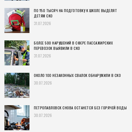
ПО ₸50 ТЫСЯЧ НА ПОДГОТОВКУ К ШКОЛЕ ВЫДЕЛЯТ
ДЕТЯМ СКО
31.07.2026
БОЛЕЕ 500 НАРУШЕНИЙ В СФЕРЕ ПАССАЖИРСКИХ
ПЕРЕВОЗОК ВЫЯВИЛИ В СКО
31.07.2026
ОКОЛО 100 НЕЗАКОННЫХ СВАЛОК ОБНАРУЖИЛИ В СКО
30.07.2026
ПЕТРОПАВЛОВСК СНОВА ОСТАНЕТСЯ БЕЗ ГОРЯЧЕЙ ВОДЫ
30.07.2026