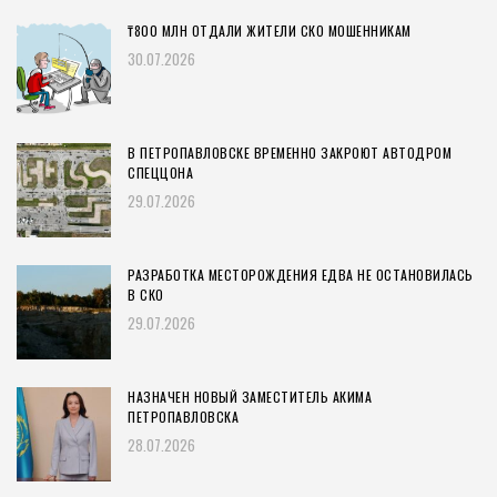
₸800 МЛН ОТДАЛИ ЖИТЕЛИ СКО МОШЕННИКАМ
30.07.2026
В ПЕТРОПАВЛОВСКЕ ВРЕМЕННО ЗАКРОЮТ АВТОДРОМ
СПЕЦЦОНА
29.07.2026
РАЗРАБОТКА МЕСТОРОЖДЕНИЯ ЕДВА НЕ ОСТАНОВИЛАСЬ
В СКО
29.07.2026
НАЗНАЧЕН НОВЫЙ ЗАМЕСТИТЕЛЬ АКИМА
ПЕТРОПАВЛОВСКА
28.07.2026