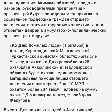
инвалидностью. Акимами областей, городов и
районов, руководителями предприятий и
организаций будут проведены мероприятия по
социальной поддержке граждан старшего
поколения, встречи в трудовых коллективах, дни
открытых дверей в амбулаторно-поликлинических
организациях и другие.
«Ко Дню пожилых людей (1 октября) в
Астане, Карагандинской, Мангистауской,
Туркестанской областях, областях Жетысу и
Улытау, а также ко Дню республики (25
октября) в Акмолинской и Павлодарской
областях будет оказана единовременная
материальная помощь лицам старшего
поколения в размере от 2 до 10 МРП с
охватом более 234 тысяч человек на сумму
около 1,9 миллиарда тенге», — сообщила
Жакупова.
В честь Дня пожилых людей в Алматинской,