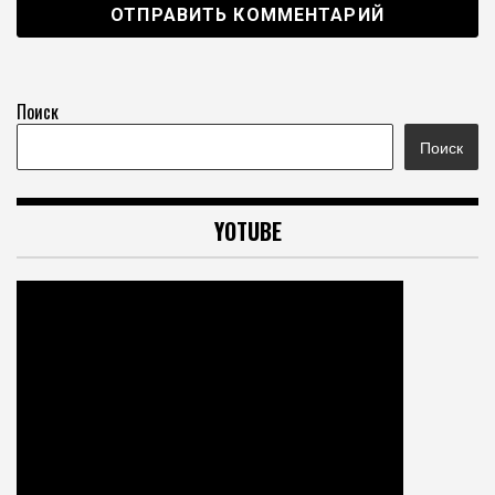
Поиск
Поиск
YOTUBE