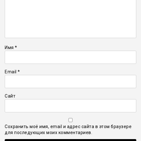
Имя
*
Email
*
Сайт
Сохранить моё имя, email и адрес сайта в этом браузере
для последующих моих комментариев.