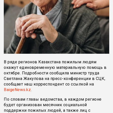
В ряде регионов Казахстана пожилым людям
окажут единовременную материальную помощь в
октябре. Подробности сообщила министр труда
Светлана Жакупова на пресс-конференции в СЦК,
сообщает наш корреспондент со ссылкой на
BaigeNews.kz
.
По словам главы ведомства, в каждом регионе
будет организован месячник социальной
поддержки пожилых людей, а также лиц с