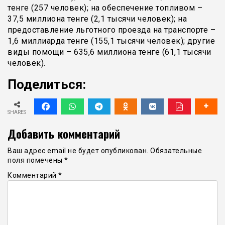
тенге (257 человек); на обеспечение топливом –
37,5 миллиона тенге (2,1 тысячи человек); на
предоставление льготного проезда на транспорте –
1,6 миллиарда тенге (155,1 тысячи человек); другие
виды помощи – 635,6 миллиона тенге (61,1 тысячи
человек).
Поделиться:
SHARES
Добавить комментарий
Ваш адрес email не будет опубликован.
Обязательные
поля помечены
*
Комментарий
*