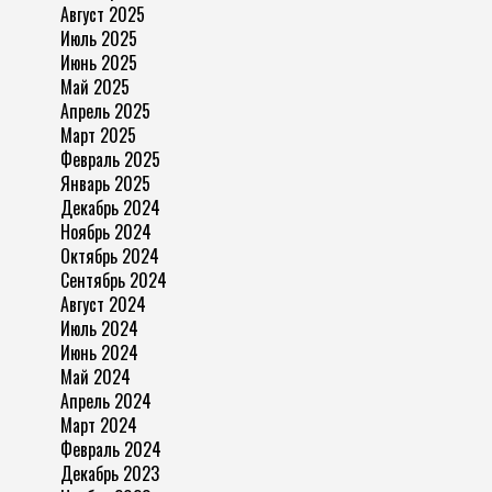
Август 2025
Июль 2025
Июнь 2025
Май 2025
Апрель 2025
Март 2025
Февраль 2025
Январь 2025
Декабрь 2024
Ноябрь 2024
Октябрь 2024
Сентябрь 2024
Август 2024
Июль 2024
Июнь 2024
Май 2024
Апрель 2024
Март 2024
Февраль 2024
Декабрь 2023