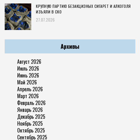
КРУПНУЮ ПАРТИЮ БЕЗАКЦИЗНЫХ СИГАРЕТ И АЛКОГОЛЯ
ИЗЪЯЛИ В СКО
27.07.2026
Архивы
Август 2026
Июль 2026
Июнь 2026
Май 2026
Апрель 2026
Март 2026
Февраль 2026
Январь 2026
Декабрь 2025
Ноябрь 2025
Октябрь 2025
Сентябрь 2025