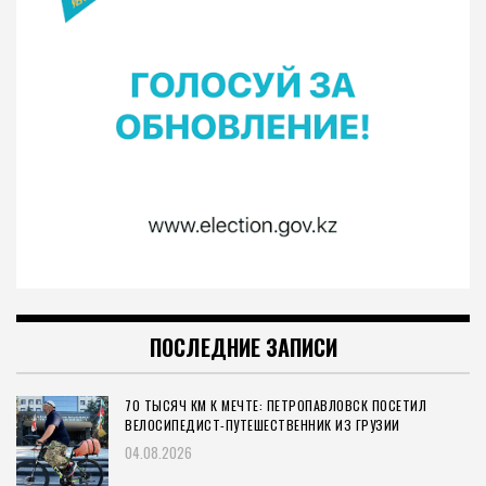
ПОСЛЕДНИЕ ЗАПИСИ
70 ТЫСЯЧ КМ К МЕЧТЕ: ПЕТРОПАВЛОВСК ПОСЕТИЛ
ВЕЛОСИПЕДИСТ-ПУТЕШЕСТВЕННИК ИЗ ГРУЗИИ
04.08.2026