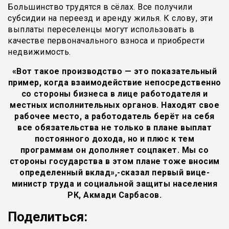
Большинство трудятся в сёлах. Все получили
субсидии на переезд и аренду жилья. К слову, эти
выплаты переселенцы могут использовать в
качестве первоначального взноса и приобрести
недвижимость.
«Вот такое производство — это показательный
пример, когда взаимодействие непосредственно
со стороны бизнеса в лице работодателя и
местных исполнительных органов. Находят свое
рабочее место, а работодатель берёт на себя
все обязательства не только в плане выплат
постоянного дохода, но и плюс к тем
программам он дополняет соцпакет. Мы со
стороны государства в этом плане тоже вносим
определенный вклад»,-сказал первый вице-
министр труда и социальной защиты населения
РК, Акмади Сарбасов.
Поделиться: