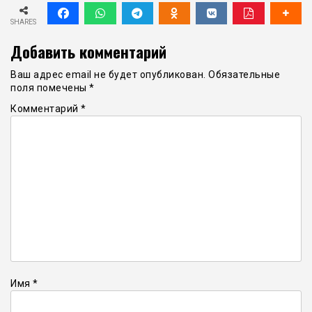
SHARES
Добавить комментарий
Ваш адрес email не будет опубликован.
Обязательные
поля помечены
*
Комментарий
*
Имя
*