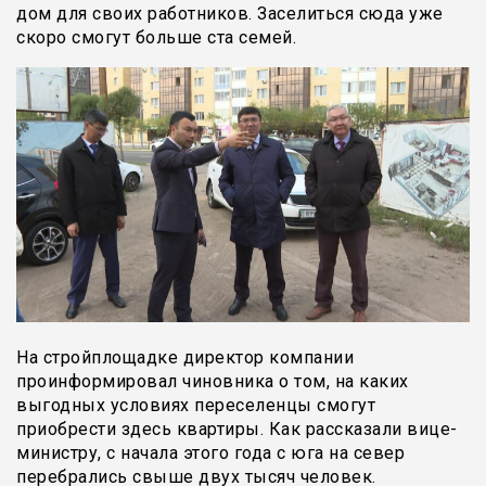
дом для своих работников. Заселиться сюда уже
скоро смогут больше ста семей.
На стройплощадке директор компании
проинформировал чиновника о том, на каких
выгодных условиях переселенцы смогут
приобрести здесь квартиры. Как рассказали вице-
министру, с начала этого года с юга на север
перебрались свыше двух тысяч человек.