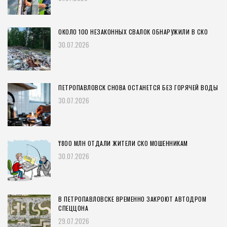
ОКОЛО 100 НЕЗАКОННЫХ СВАЛОК ОБНАРУЖИЛИ В СКО
30.07.2026
ПЕТРОПАВЛОВСК СНОВА ОСТАНЕТСЯ БЕЗ ГОРЯЧЕЙ ВОДЫ
30.07.2026
₸800 МЛН ОТДАЛИ ЖИТЕЛИ СКО МОШЕННИКАМ
30.07.2026
В ПЕТРОПАВЛОВСКЕ ВРЕМЕННО ЗАКРОЮТ АВТОДРОМ
СПЕЦЦОНА
29.07.2026