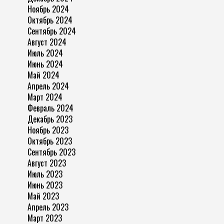
Ноябрь 2024
Октябрь 2024
Сентябрь 2024
Август 2024
Июль 2024
Июнь 2024
Май 2024
Апрель 2024
Март 2024
Февраль 2024
Декабрь 2023
Ноябрь 2023
Октябрь 2023
Сентябрь 2023
Август 2023
Июль 2023
Июнь 2023
Май 2023
Апрель 2023
Март 2023