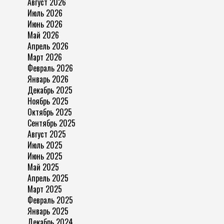
Август 2026
Июль 2026
Июнь 2026
Май 2026
Апрель 2026
Март 2026
Февраль 2026
Январь 2026
Декабрь 2025
Ноябрь 2025
Октябрь 2025
Сентябрь 2025
Август 2025
Июль 2025
Июнь 2025
Май 2025
Апрель 2025
Март 2025
Февраль 2025
Январь 2025
Декабрь 2024