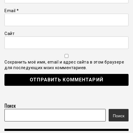
Email
*
Сайт
Сохранить моё имя, email и адрес сайта в этом браузере
для последующих моих комментариев.
Поиск
Поиск