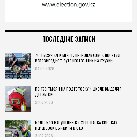
ПОСЛЕДНИЕ ЗАПИСИ
70 ТЫСЯЧ КМ К МЕЧТЕ: ПЕТРОПАВЛОВСК ПОСЕТИЛ
ВЕЛОСИПЕДИСТ-ПУТЕШЕСТВЕННИК ИЗ ГРУЗИИ
04.08.2026
ПО ₸50 ТЫСЯЧ НА ПОДГОТОВКУ К ШКОЛЕ ВЫДЕЛЯТ
ДЕТЯМ СКО
31.07.2026
БОЛЕЕ 500 НАРУШЕНИЙ В СФЕРЕ ПАССАЖИРСКИХ
ПЕРЕВОЗОК ВЫЯВИЛИ В СКО
31.07.2026