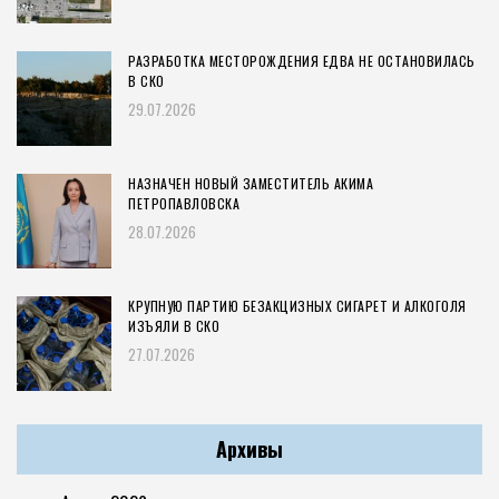
РАЗРАБОТКА МЕСТОРОЖДЕНИЯ ЕДВА НЕ ОСТАНОВИЛАСЬ
В СКО
29.07.2026
НАЗНАЧЕН НОВЫЙ ЗАМЕСТИТЕЛЬ АКИМА
ПЕТРОПАВЛОВСКА
28.07.2026
КРУПНУЮ ПАРТИЮ БЕЗАКЦИЗНЫХ СИГАРЕТ И АЛКОГОЛЯ
ИЗЪЯЛИ В СКО
27.07.2026
Архивы