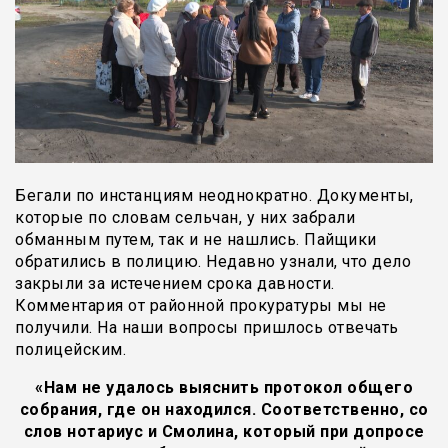
Бегали по инстанциям неоднократно. Документы,
которые по словам сельчан, у них забрали
обманным путем, так и не нашлись. Пайщики
обратились в полицию. Недавно узнали, что дело
закрыли за истечением срока давности.
Комментария от районной прокуратуры мы не
получили. На наши вопросы пришлось отвечать
полицейским.
«Нам не удалось выяснить протокол общего
собрания, где он находился. Соответственно, со
слов нотариус и Смолина, который при допросе