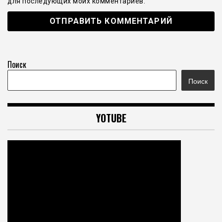
для последующих моих комментариев.
Поиск
Поиск
YOTUBE