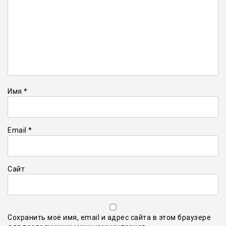
Имя
*
Email
*
Сайт
Сохранить моё имя, email и адрес сайта в этом браузере