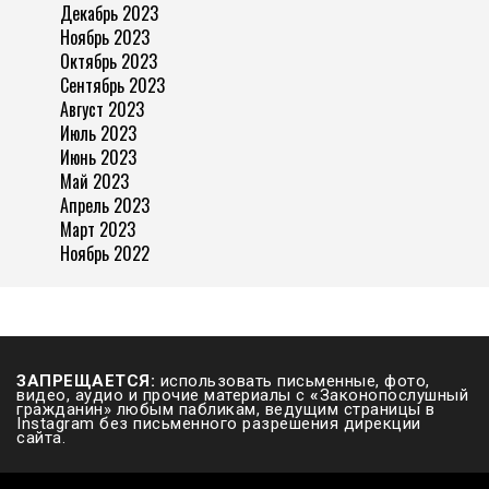
Декабрь 2023
Ноябрь 2023
Октябрь 2023
Сентябрь 2023
Август 2023
Июль 2023
Июнь 2023
Май 2023
Апрель 2023
Март 2023
Ноябрь 2022
ЗАПРЕЩАЕТСЯ:
использовать письменные, фото,
видео, аудио и прочие материалы с
«
Законопослушный
гражданин» любым пабликам, ведущим страницы в
Instagram без письменного разрешения дирекции
сайта.