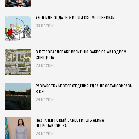
₸800 МЛН ОТДАЛИ ЖИТЕЛИ СКО МОШЕННИКАМ
30.07.2026
В ПЕТРОПАВЛОВСКЕ ВРЕМЕННО ЗАКРОЮТ АВТОДРОМ
СПЕЦЦОНА
29.07.2026
РАЗРАБОТКА МЕСТОРОЖДЕНИЯ ЕДВА НЕ ОСТАНОВИЛАСЬ
В СКО
29.07.2026
НАЗНАЧЕН НОВЫЙ ЗАМЕСТИТЕЛЬ АКИМА
ПЕТРОПАВЛОВСКА
28.07.2026