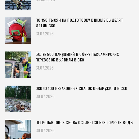
ПО ₸50 ТЫСЯЧ НА ПОДГОТОВКУ К ШКОЛЕ ВЫДЕЛЯТ
ДЕТЯМ СКО
31.07.2026
БОЛЕЕ 500 НАРУШЕНИЙ В СФЕРЕ ПАССАЖИРСКИХ
ПЕРЕВОЗОК ВЫЯВИЛИ В СКО
31.07.2026
ОКОЛО 100 НЕЗАКОННЫХ СВАЛОК ОБНАРУЖИЛИ В СКО
30.07.2026
ПЕТРОПАВЛОВСК СНОВА ОСТАНЕТСЯ БЕЗ ГОРЯЧЕЙ ВОДЫ
30.07.2026