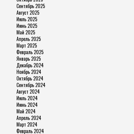
Сентябрь 2025
Август 2025
Июль 2025
Июнь 2025
Май 2025
Апрель 2025
Март 2025
Февраль 2025
Январь 2025
Декабрь 2024
Ноябрь 2024
Октябрь 2024
Сентябрь 2024
Август 2024
Июль 2024
Июнь 2024
Май 2024
Апрель 2024
Март 2024
Февраль 2024