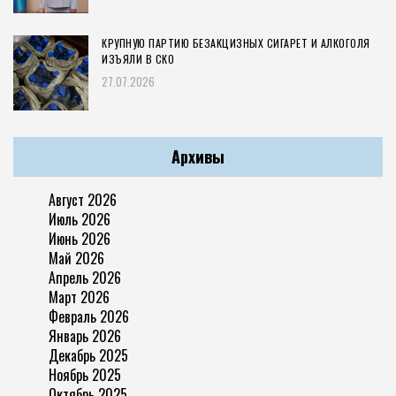
КРУПНУЮ ПАРТИЮ БЕЗАКЦИЗНЫХ СИГАРЕТ И АЛКОГОЛЯ
ИЗЪЯЛИ В СКО
27.07.2026
Архивы
Август 2026
Июль 2026
Июнь 2026
Май 2026
Апрель 2026
Март 2026
Февраль 2026
Январь 2026
Декабрь 2025
Ноябрь 2025
Октябрь 2025