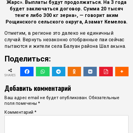
Жарс». Выплаты будут продолжаться. На 3 года
будет заключаться договор. Сумма 20 тысяч
тенге либо 300 кг зерна», — говорит аким
Рощинского сельского округа, Азамат Кемелов.
Отметим, в регионе это далеко не единичный
случай. Вернуть незаконно отобранные паи сейчас
пытаются и жители села Балуан района Шал акына.
Поделиться:
SHARES
Добавить комментарий
Ваш адрес email не будет опубликован.
Обязательные
поля помечены
*
Комментарий
*