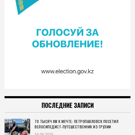
ПОСЛЕДНИЕ ЗАПИСИ
70 ТЫСЯЧ КМ К МЕЧТЕ: ПЕТРОПАВЛОВСК ПОСЕТИЛ
ВЕЛОСИПЕДИСТ-ПУТЕШЕСТВЕННИК ИЗ ГРУЗИИ
04.08.2026