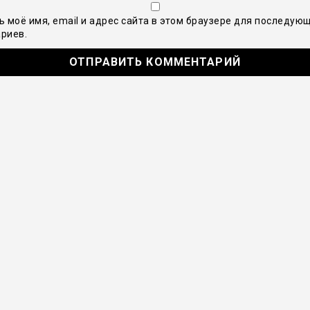
ь моё имя, email и адрес сайта в этом браузере для последую
риев.