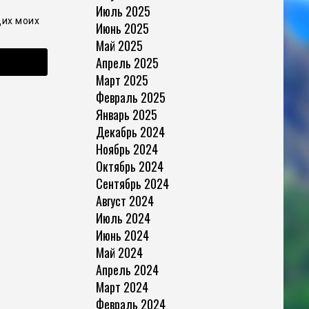
Июль 2025
щих моих
Июнь 2025
Май 2025
Апрель 2025
Март 2025
Февраль 2025
Январь 2025
Декабрь 2024
Ноябрь 2024
Октябрь 2024
Сентябрь 2024
Август 2024
Июль 2024
Июнь 2024
Май 2024
Апрель 2024
Март 2024
Февраль 2024