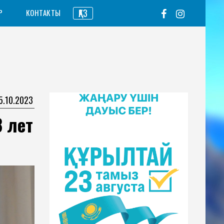
ҚАЗ
Р
КОНТАКТЫ
5.10.2023
 лет