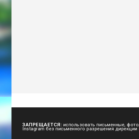
ЗАПРЕЩАЕТСЯ:
использовать письменные, фото,
Instagram без письменного разрешения дирекции 