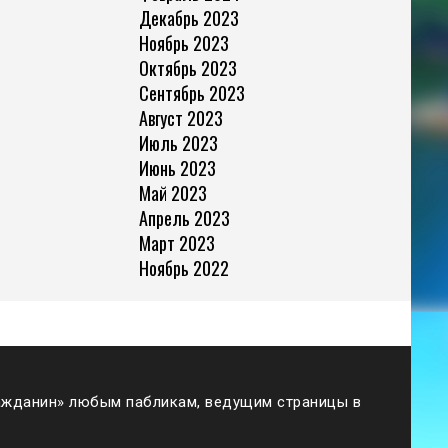
Декабрь 2023
Ноябрь 2023
Октябрь 2023
Сентябрь 2023
Август 2023
Июль 2023
Июнь 2023
Май 2023
Апрель 2023
Март 2023
Ноябрь 2022
жданин» любым пабликам, ведущим страницы в