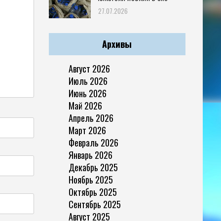
27.07.2026
Архивы
Август 2026
Июль 2026
Июнь 2026
Май 2026
Апрель 2026
Март 2026
Февраль 2026
Январь 2026
Декабрь 2025
Ноябрь 2025
Октябрь 2025
Сентябрь 2025
Август 2025