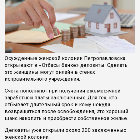
Осужденные женской колонии Петропавловска
открывают в «Отбасы банке» депозиты. Сделать
это женщины могут онлайн в стенах
исправительного учреждения.
Счета пополняют при получении ежемесячной
заработной платы заключенных. Для тех, кто
отбывает длительный срок и кому некуда
возвращаться после освобождения, это хороший
шанс накопить и приобрести собственное жилье.
Депозиты уже открыли около 200 заключенных
женской колонии.