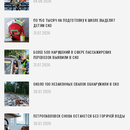
04.08.2026
ПО ₸50 ТЫСЯЧ НА ПОДГОТОВКУ К ШКОЛЕ ВЫДЕЛЯТ
ДЕТЯМ СКО
31.07.2026
БОЛЕЕ 500 НАРУШЕНИЙ В СФЕРЕ ПАССАЖИРСКИХ
ПЕРЕВОЗОК ВЫЯВИЛИ В СКО
31.07.2026
ОКОЛО 100 НЕЗАКОННЫХ СВАЛОК ОБНАРУЖИЛИ В СКО
30.07.2026
ПЕТРОПАВЛОВСК СНОВА ОСТАНЕТСЯ БЕЗ ГОРЯЧЕЙ ВОДЫ
30.07.2026