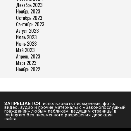
Декабрь 2023
Ноябрь 2023
Октябрь 2023
Сентябрь 2023
Август 2023
Июль 2023
Июнь 2023
Май 2023
Апрель 2023
Март 2023
Ноябрь 2022
ЗАПРЕЩАЕТСЯ:
использовать письменные, фото,
видео, аудио и прочие материалы с
«
Законопослушный
гражданин» любым пабликам, ведущим страницы в
Instagram без письменного разрешения дирекции
сайта.