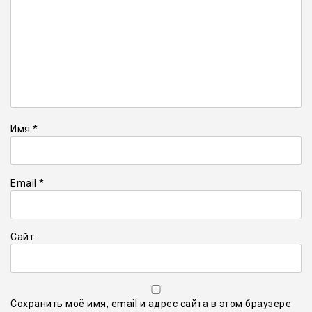
Имя
*
Email
*
Сайт
Сохранить моё имя, email и адрес сайта в этом браузере