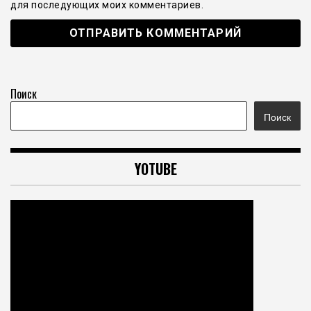
для последующих моих комментариев.
Поиск
Поиск
YOTUBE