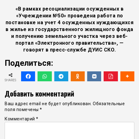
«В рамках ресоциализации осужденных в
«Учреждении №50» проведена работа по
постановке на учет 4 осужденных нуждающихся
в жилье из государственного жилищного фонда
и получению земельного участка через веб-
портал «Электронного правительства», —
говорят в пресс-службе ДУИС СКО.
Поделиться:
SHARES
Добавить комментарий
Ваш адрес email не будет опубликован.
Обязательные
поля помечены
*
Комментарий
*