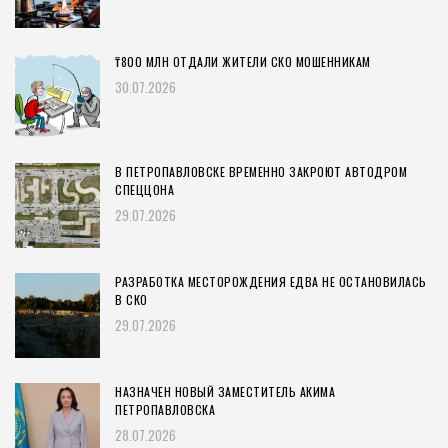
₸800 МЛН ОТДАЛИ ЖИТЕЛИ СКО МОШЕННИКАМ
30.07.2026
В ПЕТРОПАВЛОВСКЕ ВРЕМЕННО ЗАКРОЮТ АВТОДРОМ
СПЕЦЦОНА
29.07.2026
РАЗРАБОТКА МЕСТОРОЖДЕНИЯ ЕДВА НЕ ОСТАНОВИЛАСЬ
В СКО
29.07.2026
НАЗНАЧЕН НОВЫЙ ЗАМЕСТИТЕЛЬ АКИМА
ПЕТРОПАВЛОВСКА
28.07.2026