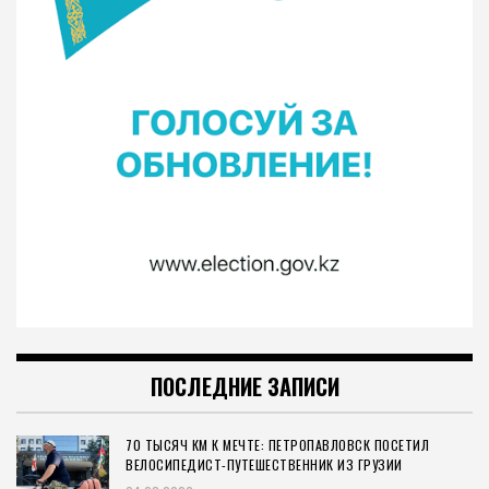
ПОСЛЕДНИЕ ЗАПИСИ
70 ТЫСЯЧ КМ К МЕЧТЕ: ПЕТРОПАВЛОВСК ПОСЕТИЛ
ВЕЛОСИПЕДИСТ-ПУТЕШЕСТВЕННИК ИЗ ГРУЗИИ