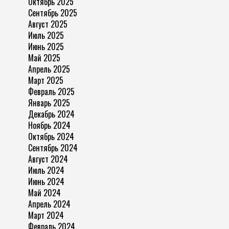
Октябрь 2025
Сентябрь 2025
Август 2025
Июль 2025
Июнь 2025
Май 2025
Апрель 2025
Март 2025
Февраль 2025
Январь 2025
Декабрь 2024
Ноябрь 2024
Октябрь 2024
Сентябрь 2024
Август 2024
Июль 2024
Июнь 2024
Май 2024
Апрель 2024
Март 2024
Февраль 2024