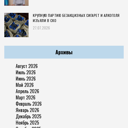
КРУПНУЮ ПАРТИЮ БЕЗАКЦИЗНЫХ СИГАРЕТ И АЛКОГОЛЯ
ИЗЪЯЛИ В СКО
27.07.2026
Архивы
Август 2026
Июль 2026
Июнь 2026
Май 2026
Апрель 2026
Март 2026
Февраль 2026
Январь 2026
Декабрь 2025
Ноябрь 2025