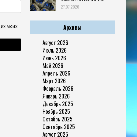
27.07.2026
Архивы
щих моих
Август 2026
Июль 2026
Июнь 2026
Май 2026
Апрель 2026
Март 2026
Февраль 2026
Январь 2026
Декабрь 2025
Ноябрь 2025
Октябрь 2025
Сентябрь 2025
Август 2025