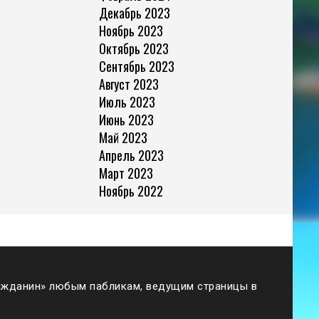
Декабрь 2023
Ноябрь 2023
Октябрь 2023
Сентябрь 2023
Август 2023
Июль 2023
Июнь 2023
Май 2023
Апрель 2023
Март 2023
Ноябрь 2022
жданин» любым пабликам, ведущим страницы в