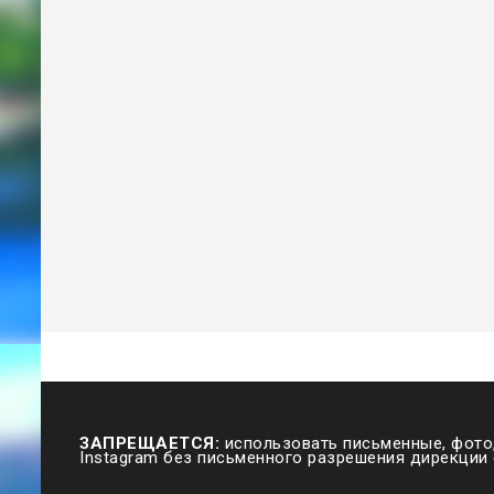
ЗАПРЕЩАЕТСЯ:
использовать письменные, фото,
Instagram без письменного разрешения дирекции 