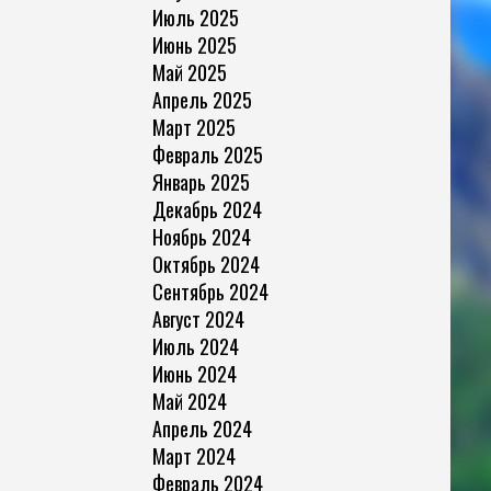
Июль 2025
Июнь 2025
Май 2025
Апрель 2025
Март 2025
Февраль 2025
Январь 2025
Декабрь 2024
Ноябрь 2024
Октябрь 2024
Сентябрь 2024
Август 2024
Июль 2024
Июнь 2024
Май 2024
Апрель 2024
Март 2024
Февраль 2024