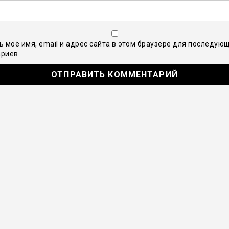
ь моё имя, email и адрес сайта в этом браузере для последую
риев.