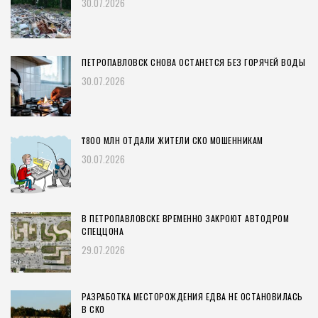
30.07.2026
ПЕТРОПАВЛОВСК СНОВА ОСТАНЕТСЯ БЕЗ ГОРЯЧЕЙ ВОДЫ
30.07.2026
₸800 МЛН ОТДАЛИ ЖИТЕЛИ СКО МОШЕННИКАМ
30.07.2026
В ПЕТРОПАВЛОВСКЕ ВРЕМЕННО ЗАКРОЮТ АВТОДРОМ
СПЕЦЦОНА
29.07.2026
РАЗРАБОТКА МЕСТОРОЖДЕНИЯ ЕДВА НЕ ОСТАНОВИЛАСЬ
В СКО