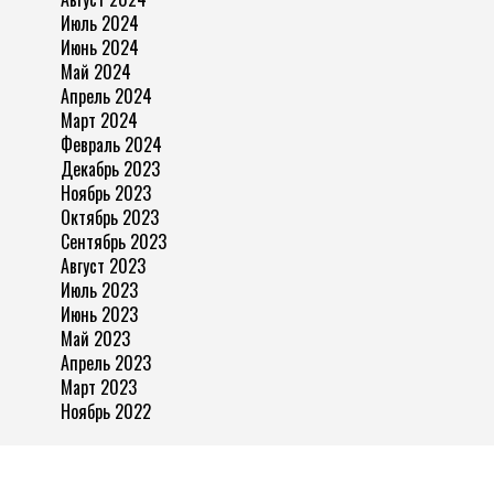
Июль 2024
Июнь 2024
Май 2024
Апрель 2024
Март 2024
Февраль 2024
Декабрь 2023
Ноябрь 2023
Октябрь 2023
Сентябрь 2023
Август 2023
Июль 2023
Июнь 2023
Май 2023
Апрель 2023
Март 2023
Ноябрь 2022