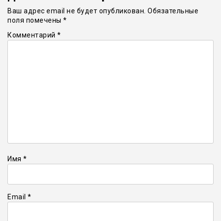
Ваш адрес email не будет опубликован.
Обязательные
поля помечены
*
Комментарий
*
Имя
*
Email
*