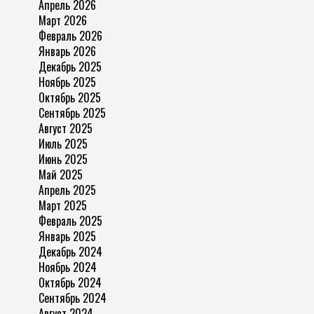
Апрель 2026
Март 2026
Февраль 2026
Январь 2026
Декабрь 2025
Ноябрь 2025
Октябрь 2025
Сентябрь 2025
Август 2025
Июль 2025
Июнь 2025
Май 2025
Апрель 2025
Март 2025
Февраль 2025
Январь 2025
Декабрь 2024
Ноябрь 2024
Октябрь 2024
Сентябрь 2024
Август 2024