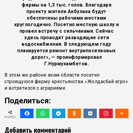
фермы на 1,3 тыс. голов. Благодаря
проекту жители Акбулака будут
обеспечены рабочими местами
круглогодично. Посетил местную школу и
провел встречу с сельчанами. Сейчас
здесь проводят разводящие сети
водоснабжения. В следующем году
планируется ремонт внутрипоселковых
дорог», — проинформировал
Г.Нурмухамбетов.
В этом же районе аким области посетил
строящуюся ферму крестьянства «Жолдасбай агро»
и встретился с аграриями.
Поделиться:
SHARES
Добавить комментарий