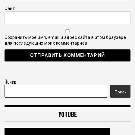
Сайт
Сохранить моё имя, email и адрес сайта в этом браузере
для последующих моих комментариев.
Поиск
Поиск
YOTUBE