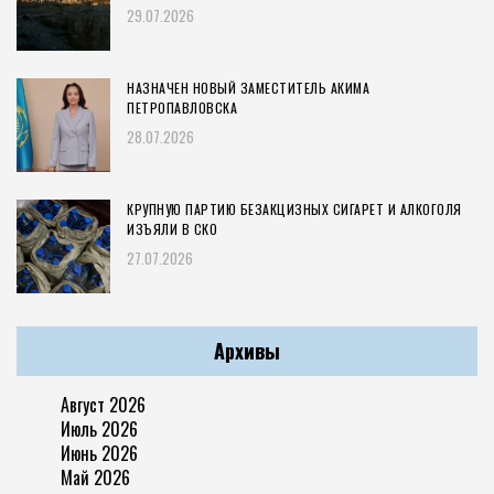
29.07.2026
НАЗНАЧЕН НОВЫЙ ЗАМЕСТИТЕЛЬ АКИМА
ПЕТРОПАВЛОВСКА
28.07.2026
КРУПНУЮ ПАРТИЮ БЕЗАКЦИЗНЫХ СИГАРЕТ И АЛКОГОЛЯ
ИЗЪЯЛИ В СКО
27.07.2026
Архивы
Август 2026
Июль 2026
Июнь 2026
Май 2026