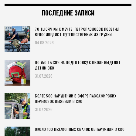
ПОСЛЕДНИЕ ЗАПИСИ
70 ТЫСЯЧ КМ К МЕЧТЕ: ПЕТРОПАВЛОВСК ПОСЕТИЛ
ВЕЛОСИПЕДИСТ-ПУТЕШЕСТВЕННИК ИЗ ГРУЗИИ
04.08.2026
ПО ₸50 ТЫСЯЧ НА ПОДГОТОВКУ К ШКОЛЕ ВЫДЕЛЯТ
ДЕТЯМ СКО
31.07.2026
БОЛЕЕ 500 НАРУШЕНИЙ В СФЕРЕ ПАССАЖИРСКИХ
ПЕРЕВОЗОК ВЫЯВИЛИ В СКО
31.07.2026
ОКОЛО 100 НЕЗАКОННЫХ СВАЛОК ОБНАРУЖИЛИ В СКО