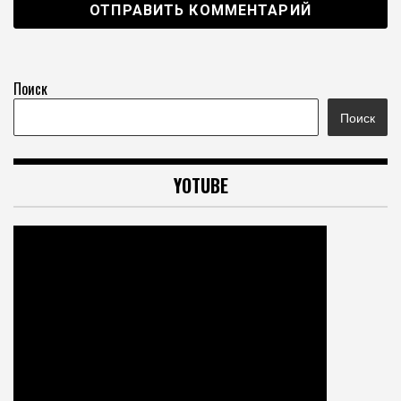
Поиск
Поиск
YOTUBE