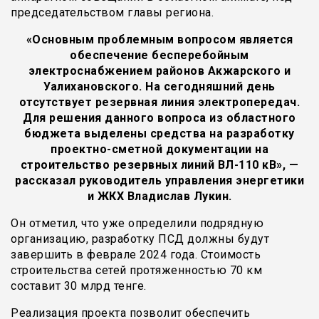
председательством главы региона.
«Основным проблемным вопросом является
обеспечение бесперебойным
электроснабжением районов Акжарского и
Уалихановского. На сегодняшний день
отсутствует резервная линия электропередач.
Для решения данного вопроса из областного
бюджета выделены средства на разработку
проектно-сметной документации на
строительство резервных линий ВЛ-110 кВ», —
рассказал руководитель управления энергетики
и ЖКХ Владислав Лукин.
Он отметил, что уже определили подрядную
организацию, разработку ПСД должны будут
завершить в феврале 2024 года. Стоимость
строительства сетей протяженностью 70 км
составит 30 млрд тенге.
Реализация проекта позволит обеспечить