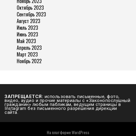
Ноябрь 2023
Октябрь 2023
Сентябрь 2023
Август 2023
Июль 2023
Июнь 2023
Май 2023
Апрель 2023
Март 2023
Ноябрь 2022
ЗАПРЕЩАЕТСЯ:
использовать письменные, фото,
видео, аудио и прочие материалы с
«
Законопослушный
гражданин» любым пабликам, ведущим страницы в
Instagram без письменного разрешения дирекции
сайта.
На платформе
WordPress