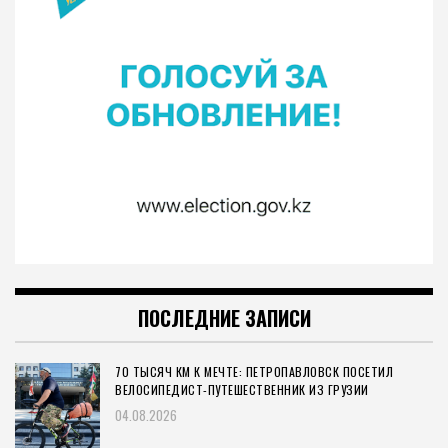
ПОСЛЕДНИЕ ЗАПИСИ
70 ТЫСЯЧ КМ К МЕЧТЕ: ПЕТРОПАВЛОВСК ПОСЕТИЛ
ВЕЛОСИПЕДИСТ-ПУТЕШЕСТВЕННИК ИЗ ГРУЗИИ
04.08.2026