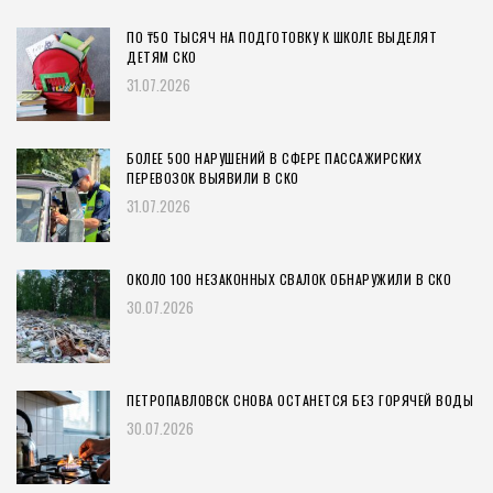
ПО ₸50 ТЫСЯЧ НА ПОДГОТОВКУ К ШКОЛЕ ВЫДЕЛЯТ
ДЕТЯМ СКО
31.07.2026
БОЛЕЕ 500 НАРУШЕНИЙ В СФЕРЕ ПАССАЖИРСКИХ
ПЕРЕВОЗОК ВЫЯВИЛИ В СКО
31.07.2026
ОКОЛО 100 НЕЗАКОННЫХ СВАЛОК ОБНАРУЖИЛИ В СКО
30.07.2026
ПЕТРОПАВЛОВСК СНОВА ОСТАНЕТСЯ БЕЗ ГОРЯЧЕЙ ВОДЫ
30.07.2026