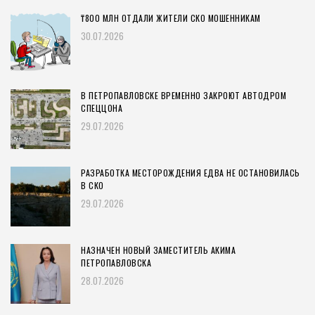
₸800 МЛН ОТДАЛИ ЖИТЕЛИ СКО МОШЕННИКАМ
30.07.2026
В ПЕТРОПАВЛОВСКЕ ВРЕМЕННО ЗАКРОЮТ АВТОДРОМ
СПЕЦЦОНА
29.07.2026
РАЗРАБОТКА МЕСТОРОЖДЕНИЯ ЕДВА НЕ ОСТАНОВИЛАСЬ
В СКО
29.07.2026
НАЗНАЧЕН НОВЫЙ ЗАМЕСТИТЕЛЬ АКИМА
ПЕТРОПАВЛОВСКА
28.07.2026