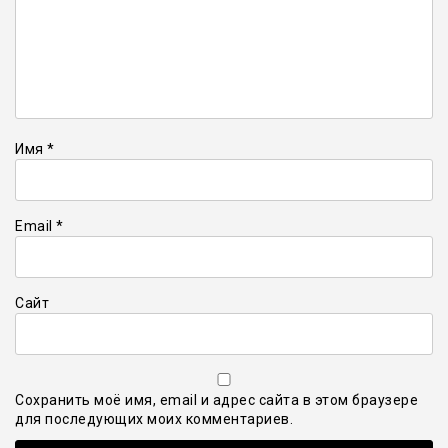
Имя
*
Email
*
Сайт
Сохранить моё имя, email и адрес сайта в этом браузере
для последующих моих комментариев.