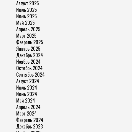
Август 2025
Июль 2025
Июнь 2025
Май 2025
Апрель 2025
Март 2025
Февраль 2025
Январь 2025
Декабрь 2024
Ноябрь 2024
Октябрь 2024
Сентябрь 2024
Август 2024
Июль 2024
Июнь 2024
Май 2024
Апрель 2024
Март 2024
Февраль 2024
Декабрь 2023