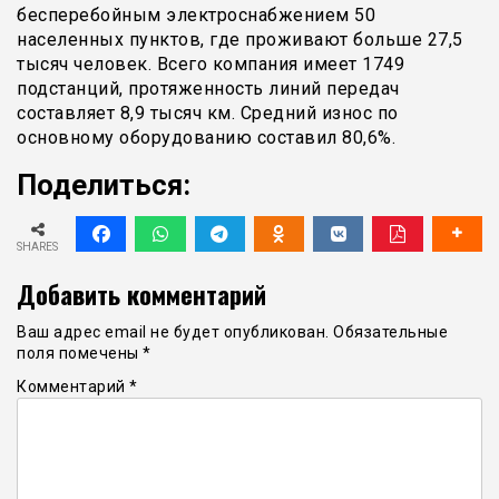
бесперебойным электроснабжением 50
населенных пунктов, где проживают больше 27,5
тысяч человек. Всего компания имеет 1749
подстанций, протяженность линий передач
составляет 8,9 тысяч км. Средний износ по
основному оборудованию составил 80,6%.
Поделиться:
SHARES
Добавить комментарий
Ваш адрес email не будет опубликован.
Обязательные
поля помечены
*
Комментарий
*