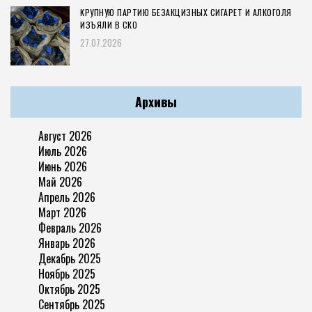
КРУПНУЮ ПАРТИЮ БЕЗАКЦИЗНЫХ СИГАРЕТ И АЛКОГОЛЯ
ИЗЪЯЛИ В СКО
27.07.2026
Архивы
Август 2026
Июль 2026
Июнь 2026
Май 2026
Апрель 2026
Март 2026
Февраль 2026
Январь 2026
Декабрь 2025
Ноябрь 2025
Октябрь 2025
Сентябрь 2025