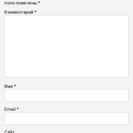
поля помечены
*
Комментарий
*
Имя
*
Email
*
Сайт