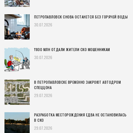
ПЕТРОПАВЛОВСК СНОВА ОСТАНЕТСЯ БЕЗ ГОРЯЧЕЙ ВОДЫ
30.07.2026
₸800 МЛН ОТДАЛИ ЖИТЕЛИ СКО МОШЕННИКАМ
30.07.2026
В ПЕТРОПАВЛОВСКЕ ВРЕМЕННО ЗАКРОЮТ АВТОДРОМ
СПЕЦЦОНА
29.07.2026
РАЗРАБОТКА МЕСТОРОЖДЕНИЯ ЕДВА НЕ ОСТАНОВИЛАСЬ
В СКО
29.07.2026