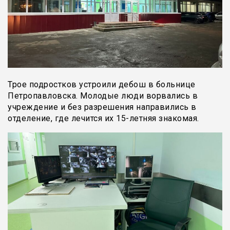
Трое подростков устроили дебош в больнице
Петропавловска. Молодые люди ворвались в
учреждение и без разрешения направились в
отделение, где лечится их 15-летняя знакомая.