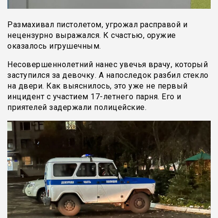
Размахивал пистолетом, угрожал расправой и
нецензурно выражался. К счастью, оружие
оказалось игрушечным.
Несовершеннолетний нанес увечья врачу, который
заступился за девочку. А напоследок разбил стекло
на двери. Как выяснилось, это уже не первый
инцидент с участием 17-летнего парня. Его и
приятелей задержали полицейские.