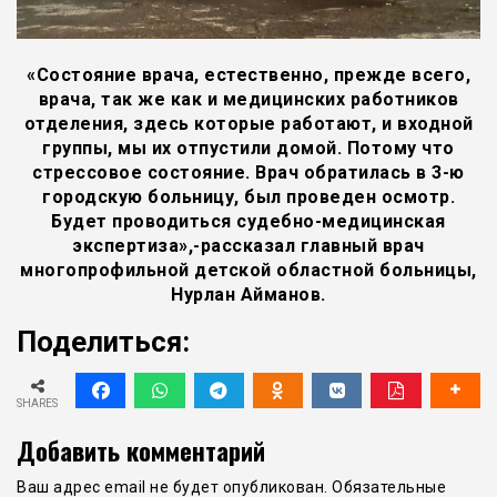
«Состояние врача, естественно, прежде всего,
врача, так же как и медицинских работников
отделения, здесь которые работают, и входной
группы, мы их отпустили домой. Потому что
стрессовое состояние. Врач обратилась в 3-ю
городскую больницу, был проведен осмотр.
Будет проводиться судебно-медицинская
экспертиза»,-рассказал главный врач
многопрофильной детской областной больницы,
Нурлан Айманов.
Поделиться:
SHARES
Добавить комментарий
Ваш адрес email не будет опубликован.
Обязательные