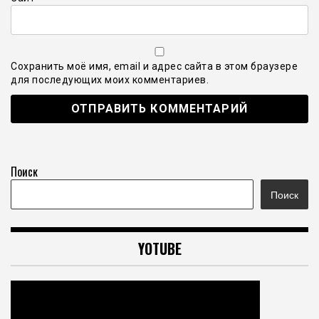
Сохранить моё имя, email и адрес сайта в этом браузере
для последующих моих комментариев.
Поиск
Поиск
YOTUBE