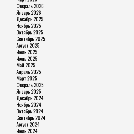
Февраль 2026
Январь 2026
Декабрь 2025
Ноябрь 2025
Октябрь 2025
Сентябрь 2025
Август 2025
Июль 2025
Июнь 2025
Май 2025
Апрель 2025
Март 2025
Февраль 2025
Январь 2025
Декабрь 2024
Ноябрь 2024
Октябрь 2024
Сентябрь 2024
Август 2024
Июль 2024