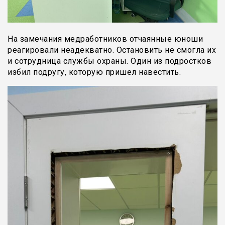
На замечания медработников отчаянные юноши
реагировали неадекватно. Остановить не смогла их
и сотрудница службы охраны. Один из подростков
избил подругу, которую пришел навестить.