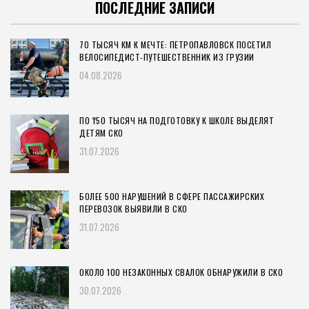
ПОСЛЕДНИЕ ЗАПИСИ
70 ТЫСЯЧ КМ К МЕЧТЕ: ПЕТРОПАВЛОВСК ПОСЕТИЛ
ВЕЛОСИПЕДИСТ-ПУТЕШЕСТВЕННИК ИЗ ГРУЗИИ
04.08.2026
ПО ₸50 ТЫСЯЧ НА ПОДГОТОВКУ К ШКОЛЕ ВЫДЕЛЯТ
ДЕТЯМ СКО
31.07.2026
БОЛЕЕ 500 НАРУШЕНИЙ В СФЕРЕ ПАССАЖИРСКИХ
ПЕРЕВОЗОК ВЫЯВИЛИ В СКО
31.07.2026
ОКОЛО 100 НЕЗАКОННЫХ СВАЛОК ОБНАРУЖИЛИ В СКО
30.07.2026