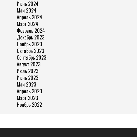
Июнь 2024
Май 2024
Апрель 2024
Март 2024
Февраль 2024
Декабрь 2023
Ноябрь 2023
Октябрь 2023
Сентябрь 2023
Август 2023
Июль 2023
Июнь 2023
Май 2023
Апрель 2023
Март 2023
Ноябрь 2022