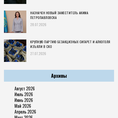
НАЗНАЧЕН НОВЫЙ ЗАМЕСТИТЕЛЬ АКИМА
ПЕТРОПАВЛОВСКА
28.07.2026
КРУПНУЮ ПАРТИЮ БЕЗАКЦИЗНЫХ СИГАРЕТ И АЛКОГОЛЯ
ИЗЪЯЛИ В СКО
27.07.2026
Архивы
Август 2026
Июль 2026
Июнь 2026
Май 2026
Апрель 2026
Март 2026