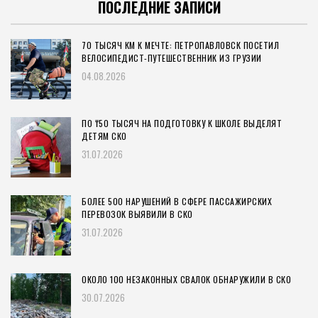
ПОСЛЕДНИЕ ЗАПИСИ
70 ТЫСЯЧ КМ К МЕЧТЕ: ПЕТРОПАВЛОВСК ПОСЕТИЛ
ВЕЛОСИПЕДИСТ-ПУТЕШЕСТВЕННИК ИЗ ГРУЗИИ
04.08.2026
ПО ₸50 ТЫСЯЧ НА ПОДГОТОВКУ К ШКОЛЕ ВЫДЕЛЯТ
ДЕТЯМ СКО
31.07.2026
БОЛЕЕ 500 НАРУШЕНИЙ В СФЕРЕ ПАССАЖИРСКИХ
ПЕРЕВОЗОК ВЫЯВИЛИ В СКО
31.07.2026
ОКОЛО 100 НЕЗАКОННЫХ СВАЛОК ОБНАРУЖИЛИ В СКО
30.07.2026