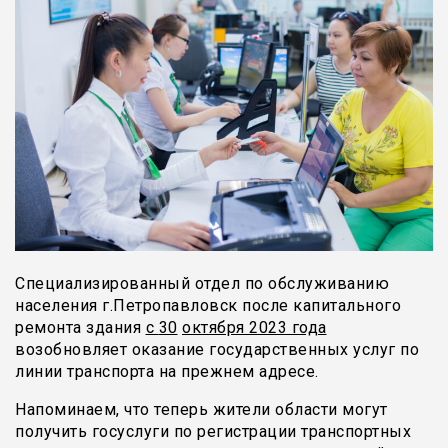
Специализированный отдел по обслуживанию
населения г.Петропавловск после капитального
ремонта здания
с
30
октября 2023 года
возобновляет оказание государственных услуг по
линии транспорта на прежнем адресе.
Напоминаем, что теперь жители области могут
получить госуслуги по регистрации транспортных