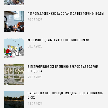
ПЕТРОПАВЛОВСК СНОВА ОСТАНЕТСЯ БЕЗ ГОРЯЧЕЙ ВОДЫ
30.07.2026
₸800 МЛН ОТДАЛИ ЖИТЕЛИ СКО МОШЕННИКАМ
30.07.2026
В ПЕТРОПАВЛОВСКЕ ВРЕМЕННО ЗАКРОЮТ АВТОДРОМ
СПЕЦЦОНА
29.07.2026
РАЗРАБОТКА МЕСТОРОЖДЕНИЯ ЕДВА НЕ ОСТАНОВИЛАСЬ
В СКО
29.07.2026