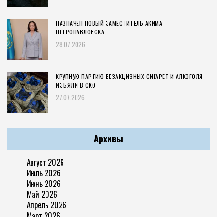
НАЗНАЧЕН НОВЫЙ ЗАМЕСТИТЕЛЬ АКИМА
ПЕТРОПАВЛОВСКА
28.07.2026
КРУПНУЮ ПАРТИЮ БЕЗАКЦИЗНЫХ СИГАРЕТ И АЛКОГОЛЯ
ИЗЪЯЛИ В СКО
27.07.2026
Архивы
Август 2026
Июль 2026
Июнь 2026
Май 2026
Апрель 2026
Март 2026