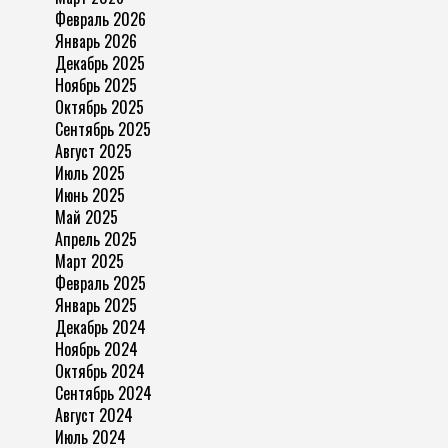
Февраль 2026
Январь 2026
Декабрь 2025
Ноябрь 2025
Октябрь 2025
Сентябрь 2025
Август 2025
Июль 2025
Июнь 2025
Май 2025
Апрель 2025
Март 2025
Февраль 2025
Январь 2025
Декабрь 2024
Ноябрь 2024
Октябрь 2024
Сентябрь 2024
Август 2024
Июль 2024