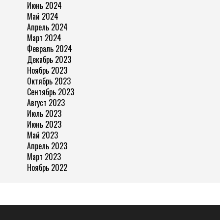
Июнь 2024
Май 2024
Апрель 2024
Март 2024
Февраль 2024
Декабрь 2023
Ноябрь 2023
Октябрь 2023
Сентябрь 2023
Август 2023
Июль 2023
Июнь 2023
Май 2023
Апрель 2023
Март 2023
Ноябрь 2022