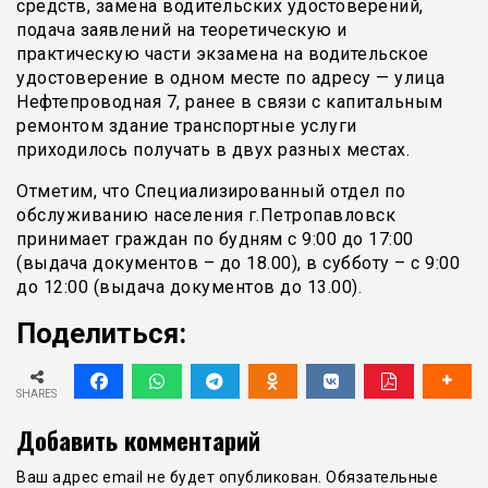
средств, замена водительских удостоверений,
подача заявлений на теоретическую и
практическую части экзамена на водительское
удостоверение в одном месте по адресу — улица
Нефтепроводная 7, ранее в связи с капитальным
ремонтом здание транспортные услуги
приходилось получать в двух разных местах.
Отметим, что Специализированный отдел по
обслуживанию населения г.Петропавловск
принимает граждан по будням с 9:00 до 17:00
(выдача документов – до 18.00), в субботу – с 9:00
до 12:00 (выдача документов до 13.00).
Поделиться:
SHARES
Добавить комментарий
Ваш адрес email не будет опубликован.
Обязательные