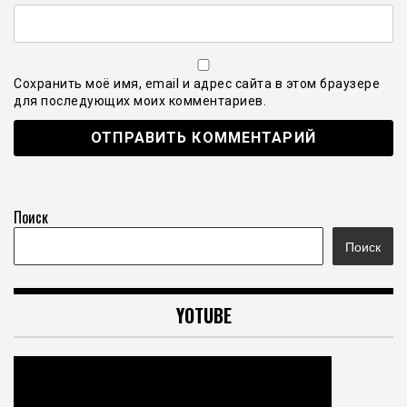
Сохранить моё имя, email и адрес сайта в этом браузере
для последующих моих комментариев.
Поиск
Поиск
YOTUBE