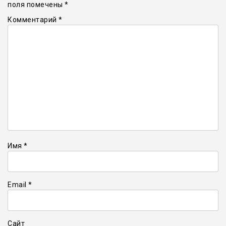
поля помечены
*
Комментарий
*
Имя
*
Email
*
Сайт