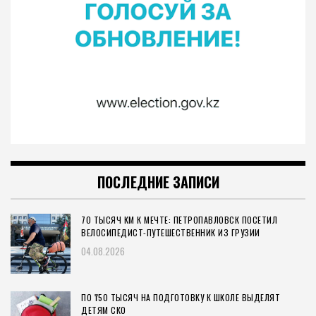
ПОСЛЕДНИЕ ЗАПИСИ
70 ТЫСЯЧ КМ К МЕЧТЕ: ПЕТРОПАВЛОВСК ПОСЕТИЛ
ВЕЛОСИПЕДИСТ-ПУТЕШЕСТВЕННИК ИЗ ГРУЗИИ
04.08.2026
ПО ₸50 ТЫСЯЧ НА ПОДГОТОВКУ К ШКОЛЕ ВЫДЕЛЯТ
ДЕТЯМ СКО