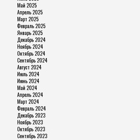
Май 2025
Апрель 2025
Март 2025
Февраль 2025
Январь 2025
Декабрь 2024
Ноябрь 2024
Октябрь 2024
Сентябрь 2024
Август 2024
Июль 2024
Июнь 2024
Май 2024
Апрель 2024
Март 2024
Февраль 2024
Декабрь 2023
Ноябрь 2023
Октябрь 2023
Сентябрь 2023