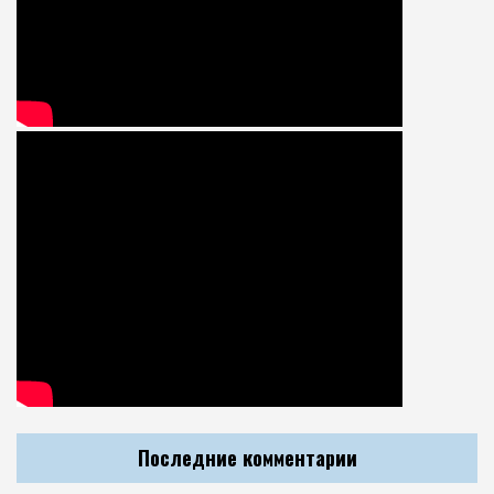
Последние комментарии