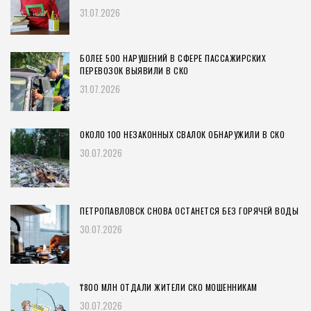
31.07.2026
БОЛЕЕ 500 НАРУШЕНИЙ В СФЕРЕ ПАССАЖИРСКИХ
ПЕРЕВОЗОК ВЫЯВИЛИ В СКО
31.07.2026
ОКОЛО 100 НЕЗАКОННЫХ СВАЛОК ОБНАРУЖИЛИ В СКО
30.07.2026
ПЕТРОПАВЛОВСК СНОВА ОСТАНЕТСЯ БЕЗ ГОРЯЧЕЙ ВОДЫ
30.07.2026
₸800 МЛН ОТДАЛИ ЖИТЕЛИ СКО МОШЕННИКАМ
30.07.2026