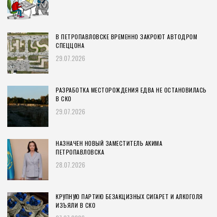
В ПЕТРОПАВЛОВСКЕ ВРЕМЕННО ЗАКРОЮТ АВТОДРОМ
СПЕЦЦОНА
29.07.2026
РАЗРАБОТКА МЕСТОРОЖДЕНИЯ ЕДВА НЕ ОСТАНОВИЛАСЬ
В СКО
29.07.2026
НАЗНАЧЕН НОВЫЙ ЗАМЕСТИТЕЛЬ АКИМА
ПЕТРОПАВЛОВСКА
28.07.2026
КРУПНУЮ ПАРТИЮ БЕЗАКЦИЗНЫХ СИГАРЕТ И АЛКОГОЛЯ
ИЗЪЯЛИ В СКО