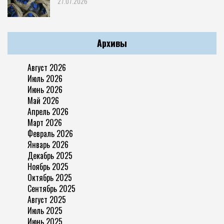
27.07.2026
Архивы
Август 2026
Июль 2026
Июнь 2026
Май 2026
Апрель 2026
Март 2026
Февраль 2026
Январь 2026
Декабрь 2025
Ноябрь 2025
Октябрь 2025
Сентябрь 2025
Август 2025
Июль 2025
Июнь 2025