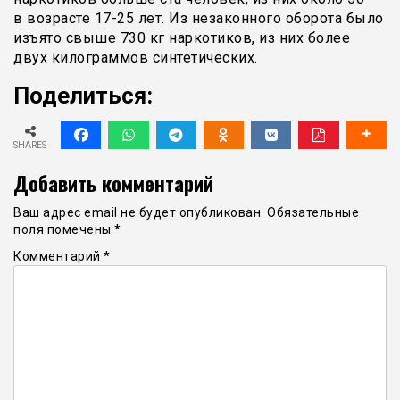
в возрасте 17-25 лет. Из незаконного оборота было
изъято свыше 730 кг наркотиков, из них более
двух килограммов синтетических.
Поделиться:
SHARES
Добавить комментарий
Ваш адрес email не будет опубликован.
Обязательные
поля помечены
*
Комментарий
*