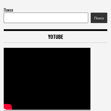
Поиск
Поиск
YOTUBE