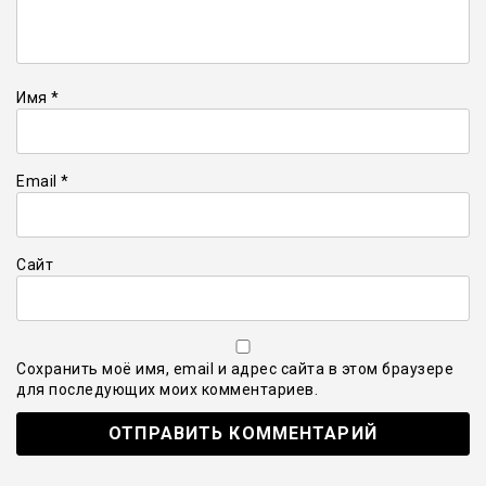
Имя
*
Email
*
Сайт
Сохранить моё имя, email и адрес сайта в этом браузере
для последующих моих комментариев.