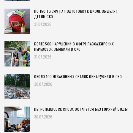
ПО ₸50 ТЫСЯЧ НА ПОДГОТОВКУ К ШКОЛЕ ВЫДЕЛЯТ
ДЕТЯМ СКО
31.07.2026
БОЛЕЕ 500 НАРУШЕНИЙ В СФЕРЕ ПАССАЖИРСКИХ
ПЕРЕВОЗОК ВЫЯВИЛИ В СКО
31.07.2026
ОКОЛО 100 НЕЗАКОННЫХ СВАЛОК ОБНАРУЖИЛИ В СКО
30.07.2026
ПЕТРОПАВЛОВСК СНОВА ОСТАНЕТСЯ БЕЗ ГОРЯЧЕЙ ВОДЫ
30.07.2026