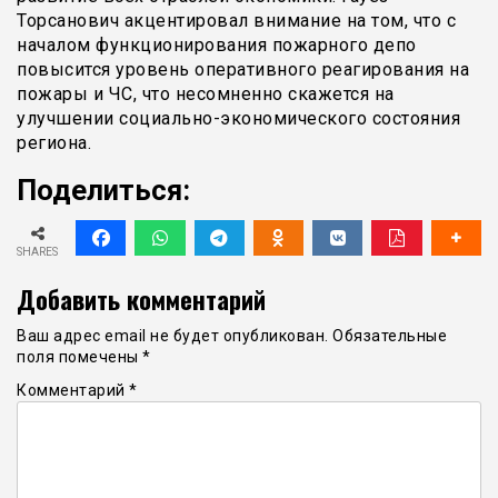
Торсанович акцентировал внимание на том, что с
началом функционирования пожарного депо
повысится уровень оперативного реагирования на
пожары и ЧС, что несомненно скажется на
улучшении социально-экономического состояния
региона.
Поделиться:
SHARES
Добавить комментарий
Ваш адрес email не будет опубликован.
Обязательные
поля помечены
*
Комментарий
*