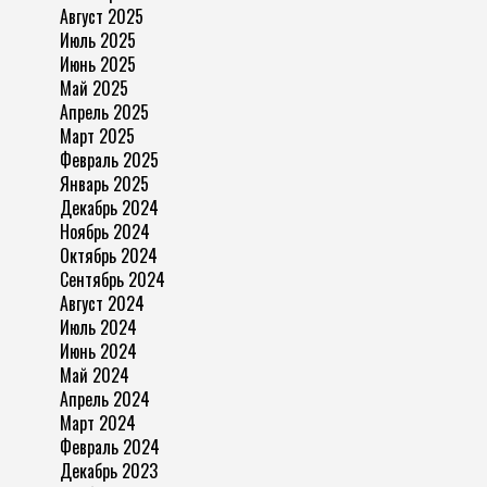
Август 2025
Июль 2025
Июнь 2025
Май 2025
Апрель 2025
Март 2025
Февраль 2025
Январь 2025
Декабрь 2024
Ноябрь 2024
Октябрь 2024
Сентябрь 2024
Август 2024
Июль 2024
Июнь 2024
Май 2024
Апрель 2024
Март 2024
Февраль 2024
Декабрь 2023