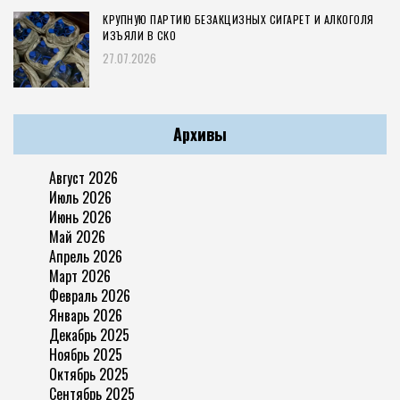
КРУПНУЮ ПАРТИЮ БЕЗАКЦИЗНЫХ СИГАРЕТ И АЛКОГОЛЯ
ИЗЪЯЛИ В СКО
27.07.2026
Архивы
Август 2026
Июль 2026
Июнь 2026
Май 2026
Апрель 2026
Март 2026
Февраль 2026
Январь 2026
Декабрь 2025
Ноябрь 2025
Октябрь 2025
Сентябрь 2025