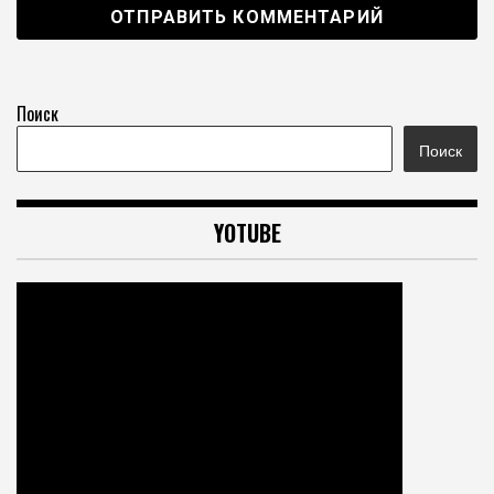
Поиск
Поиск
YOTUBE