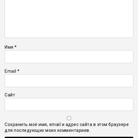
Имя
*
Email
*
Сайт
Сохранить моё имя, email и адрес сайта в этом браузере
для последующих моих комментариев.