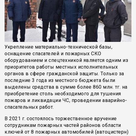
Укрепление материально-технической базы,
оснащение спасателей и пожарных СКО
оборудованием и спецтехникой является одним из
приоритетов работы местных исполнительных
органов в сфере гражданской защиты. Только за
последние 3 года из местного бюджета были
выделены средства в сумме более 860 млн. тг. на
приобретение столь необходимого для тушения
пожаров и ликвидации ЧС, проведении аварийно-
спасательных работ.
В 2021 г. состоялось торжественное вручение
сотрудникам пожарных частей районов области
ключей от 8 пожарных автомобилей (автоцистерн)