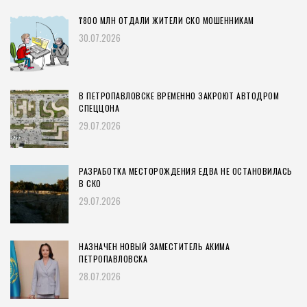
₸800 МЛН ОТДАЛИ ЖИТЕЛИ СКО МОШЕННИКАМ
30.07.2026
В ПЕТРОПАВЛОВСКЕ ВРЕМЕННО ЗАКРОЮТ АВТОДРОМ
СПЕЦЦОНА
29.07.2026
РАЗРАБОТКА МЕСТОРОЖДЕНИЯ ЕДВА НЕ ОСТАНОВИЛАСЬ
В СКО
29.07.2026
НАЗНАЧЕН НОВЫЙ ЗАМЕСТИТЕЛЬ АКИМА
ПЕТРОПАВЛОВСКА
28.07.2026