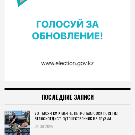
ПОСЛЕДНИЕ ЗАПИСИ
70 ТЫСЯЧ КМ К МЕЧТЕ: ПЕТРОПАВЛОВСК ПОСЕТИЛ
ВЕЛОСИПЕДИСТ-ПУТЕШЕСТВЕННИК ИЗ ГРУЗИИ
04.08.2026