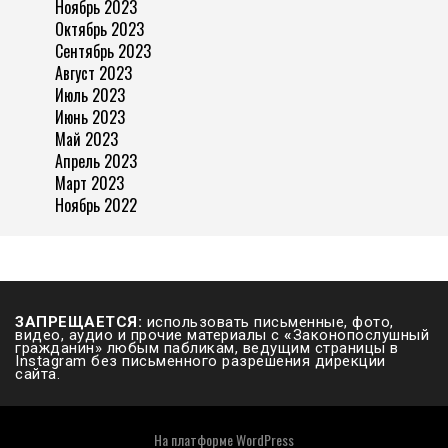
Ноябрь 2023
Октябрь 2023
Сентябрь 2023
Август 2023
Июль 2023
Июнь 2023
Май 2023
Апрель 2023
Март 2023
Ноябрь 2022
ЗАПРЕЩАЕТСЯ:
использовать письменные, фото,
видео, аудио и прочие материалы с
«
Законопослушный
гражданин» любым пабликам, ведущим страницы в
Instagram без письменного разрешения дирекции
сайта.
На платформе
WordPress