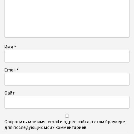
Имя
*
Email
*
Сайт
Сохранить моё имя, email и адрес сайта в этом браузере
для последующих моих комментариев.