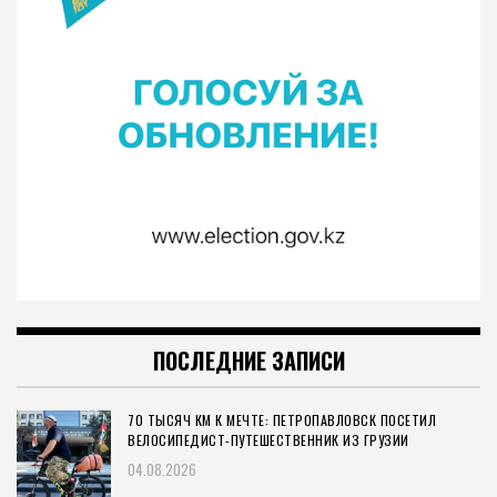
ПОСЛЕДНИЕ ЗАПИСИ
70 ТЫСЯЧ КМ К МЕЧТЕ: ПЕТРОПАВЛОВСК ПОСЕТИЛ
ВЕЛОСИПЕДИСТ-ПУТЕШЕСТВЕННИК ИЗ ГРУЗИИ
04.08.2026