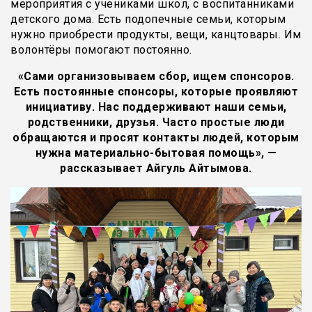
мероприятия с учениками школ, с воспитанниками
детского дома. Есть подопечные семьи, которым
нужно приобрести продукты, вещи, канцтовары. Им
волонтёры помогают постоянно.
«Сами организовываем сбор, ищем спонсоров.
Есть постоянные спонсоры, которые проявляют
инициативу. Нас поддерживают наши семьи,
родственники, друзья. Часто простые люди
обращаются и просят контакты людей, которым
нужна материально-бытовая помощь», —
рассказывает Айгуль Айтымова.