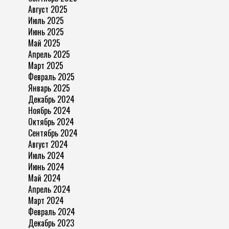
Август 2025
Июль 2025
Июнь 2025
Май 2025
Апрель 2025
Март 2025
Февраль 2025
Январь 2025
Декабрь 2024
Ноябрь 2024
Октябрь 2024
Сентябрь 2024
Август 2024
Июль 2024
Июнь 2024
Май 2024
Апрель 2024
Март 2024
Февраль 2024
Декабрь 2023