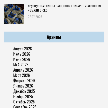
КРУПНУЮ ПАРТИЮ БЕЗАКЦИЗНЫХ СИГАРЕТ И АЛКОГОЛЯ
ИЗЪЯЛИ В СКО
27.07.2026
Архивы
Август 2026
Июль 2026
Июнь 2026
Май 2026
Апрель 2026
Март 2026
Февраль 2026
Январь 2026
Декабрь 2025
Ноябрь 2025
Октябрь 2025
Сентябрь 2025