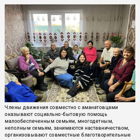
Члены движения совместно с аманатовцами
оказывают социально-бытовую помощь
малообеспеченным семьям, многодетным,
неполным семьям, занимаются наставничеством,
организовывают совместные благотворительные