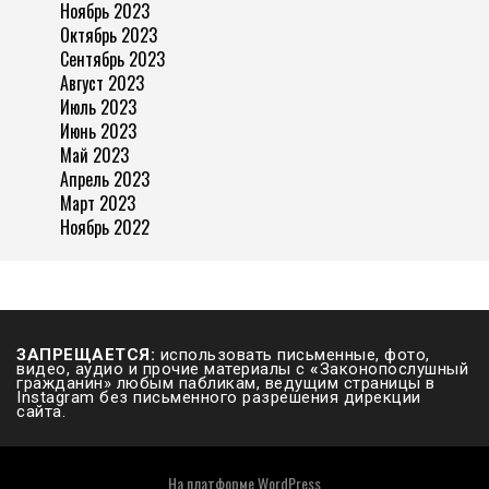
Ноябрь 2023
Октябрь 2023
Сентябрь 2023
Август 2023
Июль 2023
Июнь 2023
Май 2023
Апрель 2023
Март 2023
Ноябрь 2022
ЗАПРЕЩАЕТСЯ:
использовать письменные, фото,
видео, аудио и прочие материалы с
«
Законопослушный
гражданин» любым пабликам, ведущим страницы в
Instagram без письменного разрешения дирекции
сайта.
На платформе
WordPress