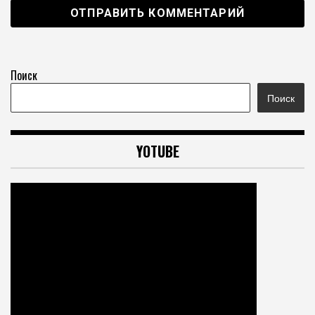
Поиск
Поиск
YOTUBE