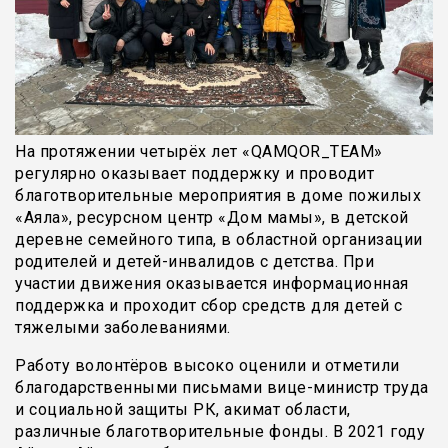
На протяжении четырёх лет «QAMQOR_TEAM»
регулярно оказывает поддержку и проводит
благотворительные мероприятия в доме пожилых
«Аяла», ресурсном центр «Дом мамы», в детской
деревне семейного типа, в областной организации
родителей и детей-инвалидов с детства. При
участии движения оказывается информационная
поддержка и проходит сбор средств для детей с
тяжелыми заболеваниями.
Работу волонтёров высоко оценили и отметили
благодарственными письмами вице-министр труда
и социальной защиты РК, акимат области,
различные благотворительные фонды. В 2021 году