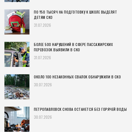
ПО ₸50 ТЫСЯЧ НА ПОДГОТОВКУ К ШКОЛЕ ВЫДЕЛЯТ
ДЕТЯМ СКО
31.07.2026
БОЛЕЕ 500 НАРУШЕНИЙ В СФЕРЕ ПАССАЖИРСКИХ
ПЕРЕВОЗОК ВЫЯВИЛИ В СКО
31.07.2026
ОКОЛО 100 НЕЗАКОННЫХ СВАЛОК ОБНАРУЖИЛИ В СКО
30.07.2026
ПЕТРОПАВЛОВСК СНОВА ОСТАНЕТСЯ БЕЗ ГОРЯЧЕЙ ВОДЫ
30.07.2026