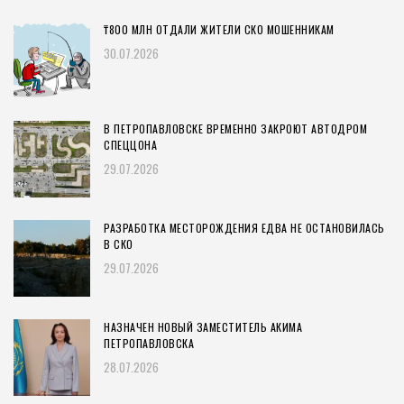
₸800 МЛН ОТДАЛИ ЖИТЕЛИ СКО МОШЕННИКАМ
30.07.2026
В ПЕТРОПАВЛОВСКЕ ВРЕМЕННО ЗАКРОЮТ АВТОДРОМ
СПЕЦЦОНА
29.07.2026
РАЗРАБОТКА МЕСТОРОЖДЕНИЯ ЕДВА НЕ ОСТАНОВИЛАСЬ
В СКО
29.07.2026
НАЗНАЧЕН НОВЫЙ ЗАМЕСТИТЕЛЬ АКИМА
ПЕТРОПАВЛОВСКА
28.07.2026