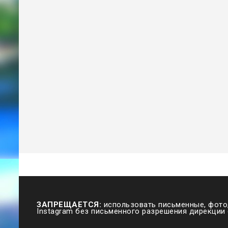
ЗАПРЕЩАЕТСЯ:
использовать письменные, фото,
Instagram без письменного разрешения дирекции 