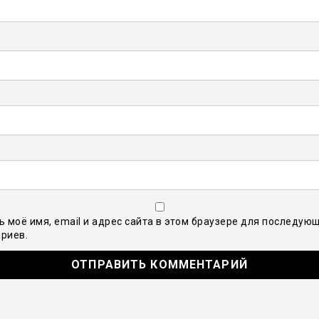
ь моё имя, email и адрес сайта в этом браузере для последую
риев.