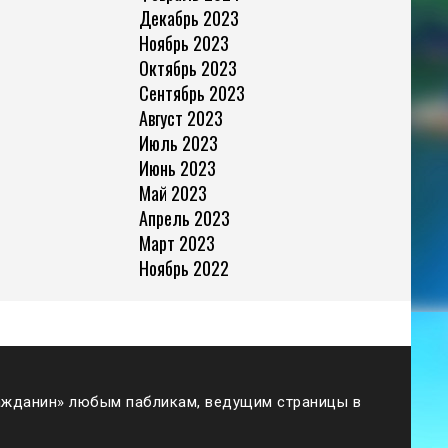
Декабрь 2023
Ноябрь 2023
Октябрь 2023
Сентябрь 2023
Август 2023
Июль 2023
Июнь 2023
Май 2023
Апрель 2023
Март 2023
Ноябрь 2022
жданин» любым пабликам, ведущим страницы в