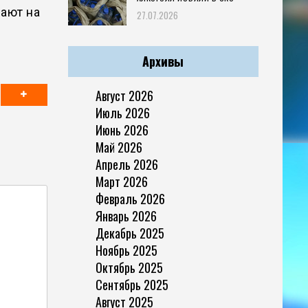
чают на
27.07.2026
Архивы
Август 2026
Июль 2026
Июнь 2026
Май 2026
Апрель 2026
Март 2026
Февраль 2026
Январь 2026
Декабрь 2025
Ноябрь 2025
Октябрь 2025
Сентябрь 2025
Август 2025