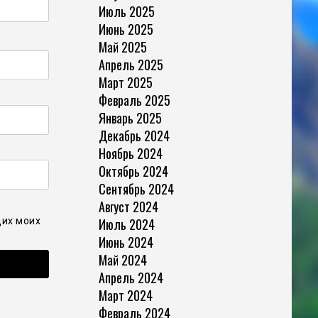
Июль 2025
Июнь 2025
Май 2025
Апрель 2025
Март 2025
Февраль 2025
Январь 2025
Декабрь 2024
Ноябрь 2024
Октябрь 2024
Сентябрь 2024
Август 2024
Июль 2024
щих моих
Июнь 2024
Май 2024
Апрель 2024
Март 2024
Февраль 2024