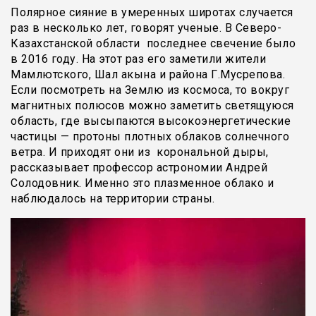
Полярное сияние в умеренных широтах случается
раз в несколько лет, говорят ученые. В Северо-
Казахстанской области последнее свечение было
в 2016 году. На этот раз его заметили жители
Мамлютского, Шал акына и района Г.Мусрепова.
Если посмотреть на Землю из космоса, то вокруг
магнитных полюсов можно заметить светящуюся
область, где высыпаются высокоэнергетические
частицы — протоны плотных облаков солнечного
ветра. И приходят они из корональной дыры,
рассказывает профессор астрономии Андрей
Солодовник. Именно это плазменное облако и
наблюдалось на территории страны.