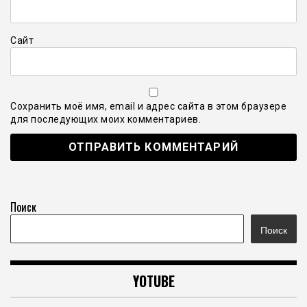
Сайт
Сохранить моё имя, email и адрес сайта в этом браузере
для последующих моих комментариев.
Поиск
Поиск
YOTUBE