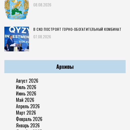
08.08.2026
В СКО ПОСТРОЯТ ГОРНО-ОБОГАТИТЕЛЬНЫЙ КОМБИНАТ
07.08.2026
Архивы
Август 2026
Июль 2026
Июнь 2026
Май 2026
Апрель 2026
Март 2026
Февраль 2026
Январь 2026