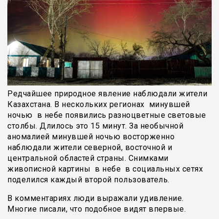
Редчайшее природное явление наблюдали жители
Казахстана. В нескольких регионах минувшей
ночью в небе появились разноцветные световые
столбы. Длилось это 15 минут. За необычной
аномалией минувшей ночью восторженно
наблюдали жители северной, восточной и
центральной областей страны. Снимками
живописной картины в небе в социальных сетях
поделился каждый второй пользователь.
В комментариях люди выражали удивление.
Многие писали, что подобное видят впервые.