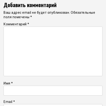
Добавить комментарий
Ваш адрес email не будет опубликован.
Обязательные
поля помечены
*
Комментарий
*
Имя
*
Email
*