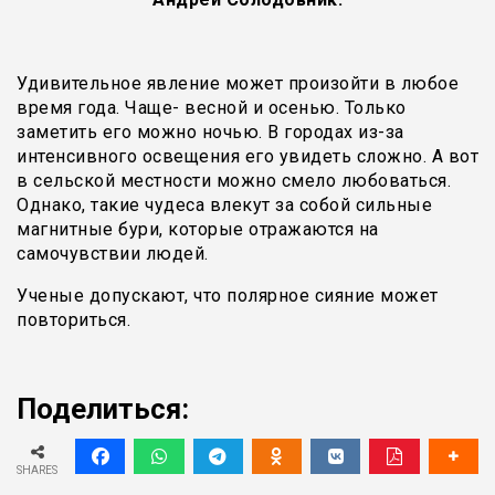
Удивительное явление может произойти в любое
время года. Чаще- весной и осенью. Только
заметить его можно ночью. В городах из-за
интенсивного освещения его увидеть сложно. А вот
в сельской местности можно смело любоваться.
Однако, такие чудеса влекут за собой сильные
магнитные бури, которые отражаются на
самочувствии людей.
Ученые допускают, что полярное сияние может
повториться.
Поделиться:
SHARES