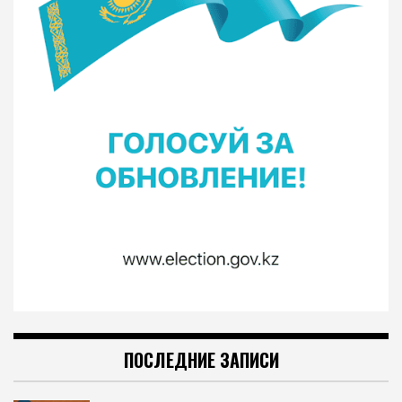
ПОСЛЕДНИЕ ЗАПИСИ