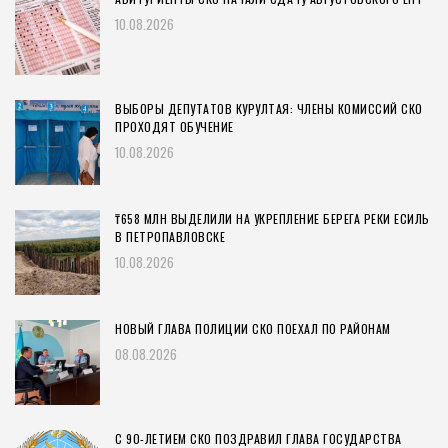
10.08.2026
ВЫБОРЫ ДЕПУТАТОВ КУРУЛТАЯ: ЧЛЕНЫ КОМИССИЙ СКО
ПРОХОДЯТ ОБУЧЕНИЕ
10.08.2026
₸658 МЛН ВЫДЕЛИЛИ НА УКРЕПЛЕНИЕ БЕРЕГА РЕКИ ЕСИЛЬ
В ПЕТРОПАВЛОВСКЕ
10.08.2026
НОВЫЙ ГЛАВА ПОЛИЦИИ СКО ПОЕХАЛ ПО РАЙОНАМ
08.08.2026
С 90-ЛЕТИЕМ СКО ПОЗДРАВИЛ ГЛАВА ГОСУДАРСТВА