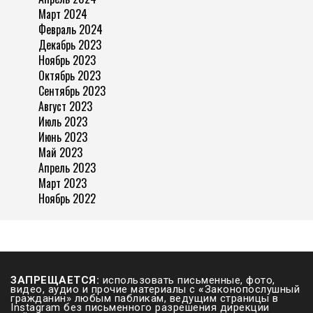
Март 2024
Февраль 2024
Декабрь 2023
Ноябрь 2023
Октябрь 2023
Сентябрь 2023
Август 2023
Июль 2023
Июнь 2023
Май 2023
Апрель 2023
Март 2023
Ноябрь 2022
ЗАПРЕЩАЕТСЯ:
использовать письменные, фото,
видео, аудио и прочие материалы с
«
Законопослушный
гражданин» любым пабликам, ведущим страницы в
Instagram без письменного разрешения дирекции