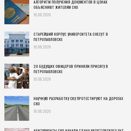
АЛГОРИТМ ПОЛУЧЕНИЯ ДОКУМЕНТОВ В ЦОНАХ
ОБЪЯСНЯЮТ ЖИТЕЛЯМ СКО
10.08.2026
СТАРЕЙШИЙ КОРПУС УНИВЕРСИТЕТА СНЕСУТ В
ПЕТРОПАВЛОВСКЕ
10.08.2026
20 БУДУЩИХ ОФИЦЕРОВ ПРИНЯЛИ ПРИСЯГУ В
ПЕТРОПАВЛОВСКЕ
10.08.2026
НАУЧНУЮ РАЗРАБОТКУ СКУ ПРОТЕСТИРУЮТ НА ДОРОГАХ
СКО
10.08.2026
АБИТУРИЕНТЫ СКО НАЧАЛИ СДАЧУ АВГУСТОВСКОГО ЕНТ