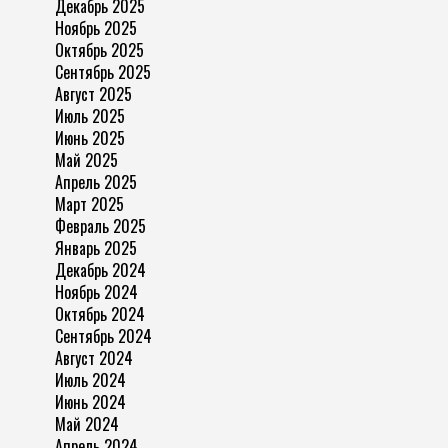
Декабрь 2025
Ноябрь 2025
Октябрь 2025
Сентябрь 2025
Август 2025
Июль 2025
Июнь 2025
Май 2025
Апрель 2025
Март 2025
Февраль 2025
Январь 2025
Декабрь 2024
Ноябрь 2024
Октябрь 2024
Сентябрь 2024
Август 2024
Июль 2024
Июнь 2024
Май 2024
Апрель 2024