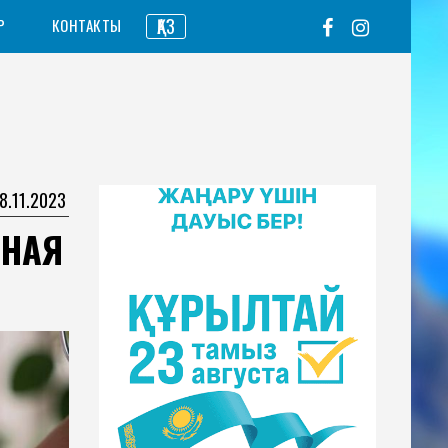
ҚАЗ
Р
КОНТАКТЫ
8.11.2023
ЬНАЯ