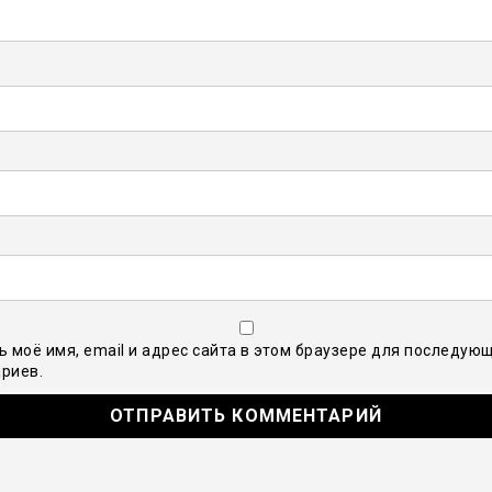
ь моё имя, email и адрес сайта в этом браузере для последую
риев.