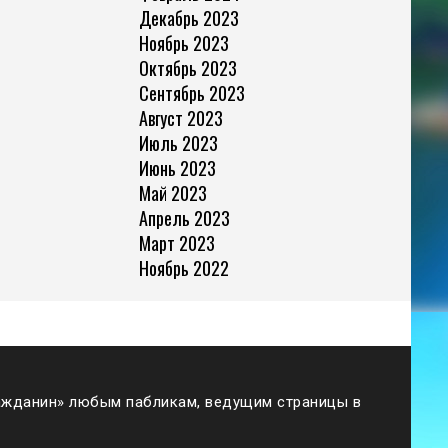
Декабрь 2023
Ноябрь 2023
Октябрь 2023
Сентябрь 2023
Август 2023
Июль 2023
Июнь 2023
Май 2023
Апрель 2023
Март 2023
Ноябрь 2022
жданин» любым пабликам, ведущим страницы в