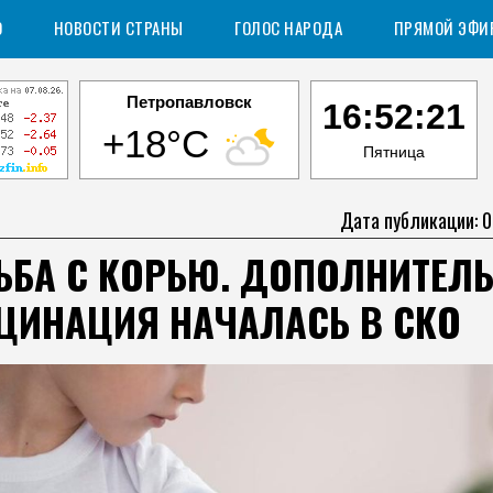
О
НОВОСТИ СТРАНЫ
ГОЛОС НАРОДА
ПРЯМОЙ ЭФИ
Петропавловск
16:52:22
+18°C
Пятница
Дата публикации: 0
ЬБА С КОРЬЮ. ДОПОЛНИТЕЛ
ЦИНАЦИЯ НАЧАЛАСЬ В СКО