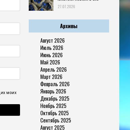
27.07.2026
Архивы
Август 2026
Июль 2026
Июнь 2026
Май 2026
Апрель 2026
Март 2026
Февраль 2026
Январь 2026
щих моих
Декабрь 2025
Ноябрь 2025
Октябрь 2025
Сентябрь 2025
Август 2025