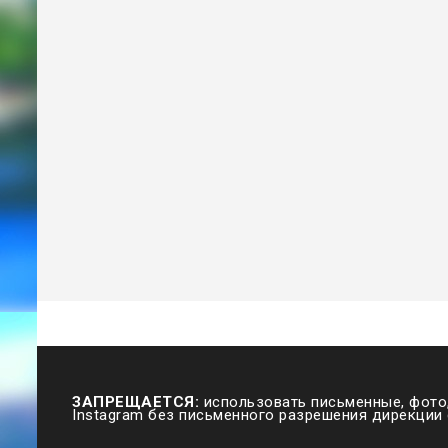
ЗАПРЕЩАЕТСЯ:
использовать письменные, фото,
Instagram без письменного разрешения дирекции 