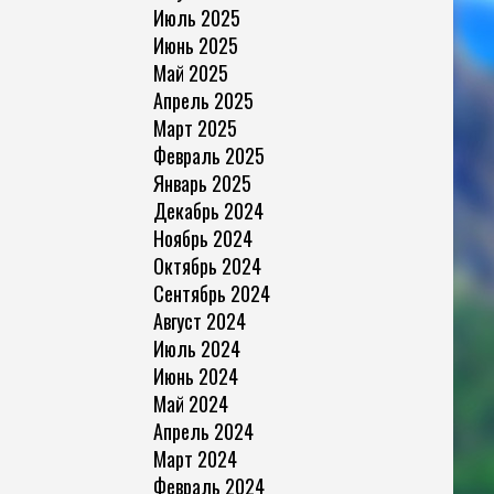
Июль 2025
Июнь 2025
Май 2025
Апрель 2025
Март 2025
Февраль 2025
Январь 2025
Декабрь 2024
Ноябрь 2024
Октябрь 2024
Сентябрь 2024
Август 2024
Июль 2024
Июнь 2024
Май 2024
Апрель 2024
Март 2024
Февраль 2024