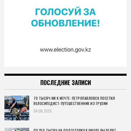
ПОСЛЕДНИЕ ЗАПИСИ
70 ТЫСЯЧ КМ К МЕЧТЕ: ПЕТРОПАВЛОВСК ПОСЕТИЛ
ВЕЛОСИПЕДИСТ-ПУТЕШЕСТВЕННИК ИЗ ГРУЗИИ
04.08.2026
ПО ₸50 ТЫСЯЧ НА ПОДГОТОВКУ К ШКОЛЕ ВЫДЕЛЯТ