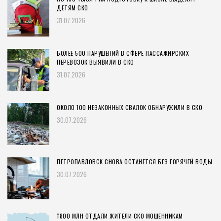
ДЕТЯМ СКО
31.07.2026
БОЛЕЕ 500 НАРУШЕНИЙ В СФЕРЕ ПАССАЖИРСКИХ
ПЕРЕВОЗОК ВЫЯВИЛИ В СКО
31.07.2026
ОКОЛО 100 НЕЗАКОННЫХ СВАЛОК ОБНАРУЖИЛИ В СКО
30.07.2026
ПЕТРОПАВЛОВСК СНОВА ОСТАНЕТСЯ БЕЗ ГОРЯЧЕЙ ВОДЫ
30.07.2026
₸800 МЛН ОТДАЛИ ЖИТЕЛИ СКО МОШЕННИКАМ