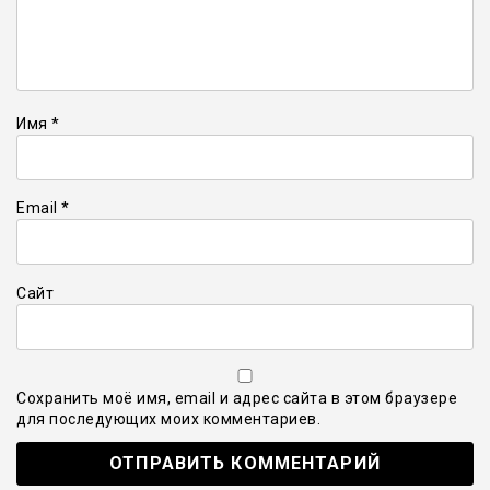
Имя
*
Email
*
Сайт
Сохранить моё имя, email и адрес сайта в этом браузере
для последующих моих комментариев.