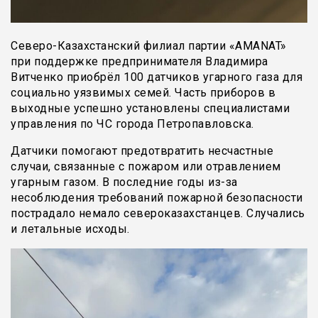
Северо-Казахстанский филиал партии «АMANAT»
при поддержке предпринимателя Владимира
Витченко приобрёл 100 датчиков угарного газа для
социально уязвимых семей. Часть приборов в
выходные успешно установлены специалистами
управления по ЧС города Петропавловска.
Датчики помогают предотвратить несчастные
случаи, связанные с пожаром или отравлением
угарным газом. В последние годы из-за
несоблюдения требований пожарной безопасности
пострадало немало североказахстанцев. Случались
и летальные исходы.