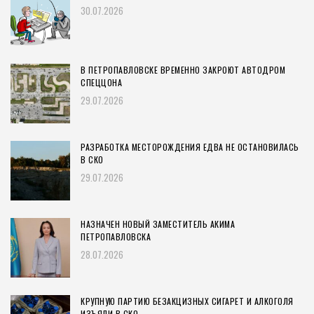
30.07.2026
В ПЕТРОПАВЛОВСКЕ ВРЕМЕННО ЗАКРОЮТ АВТОДРОМ
СПЕЦЦОНА
29.07.2026
РАЗРАБОТКА МЕСТОРОЖДЕНИЯ ЕДВА НЕ ОСТАНОВИЛАСЬ
В СКО
29.07.2026
НАЗНАЧЕН НОВЫЙ ЗАМЕСТИТЕЛЬ АКИМА
ПЕТРОПАВЛОВСКА
28.07.2026
КРУПНУЮ ПАРТИЮ БЕЗАКЦИЗНЫХ СИГАРЕТ И АЛКОГОЛЯ
ИЗЪЯЛИ В СКО