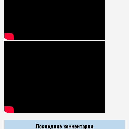
Последние комментарии