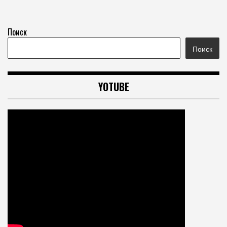
Поиск
Поиск
YOTUBE