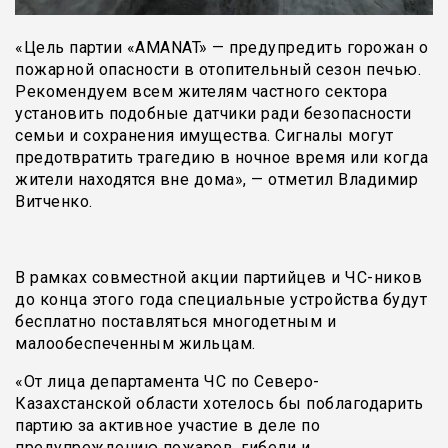
«Цель партии «AMANAT» — предупредить горожан о
пожарной опасности в отопительный сезон печью.
Рекомендуем всем жителям частного сектора
установить подобные датчики ради безопасности
семьи и сохранения имущества. Сигналы могут
предотвратить трагедию в ночное время или когда
жители находятся вне дома», — отметил Владимир
Витченко.
В рамках совместной акции партийцев и ЧС-ников
до конца этого года специальные устройства будут
бесплатно поставляться многодетным и
малообеспеченным жильцам.
«От лица департамента ЧС по Северо-
Казахстанской области хотелось бы поблагодарить
партию за активное участие в деле по
предупреждению пожаров, гибели и