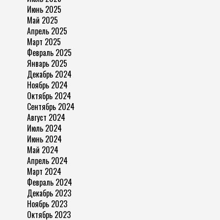
Июнь 2025
Май 2025
Апрель 2025
Март 2025
Февраль 2025
Январь 2025
Декабрь 2024
Ноябрь 2024
Октябрь 2024
Сентябрь 2024
Август 2024
Июль 2024
Июнь 2024
Май 2024
Апрель 2024
Март 2024
Февраль 2024
Декабрь 2023
Ноябрь 2023
Октябрь 2023