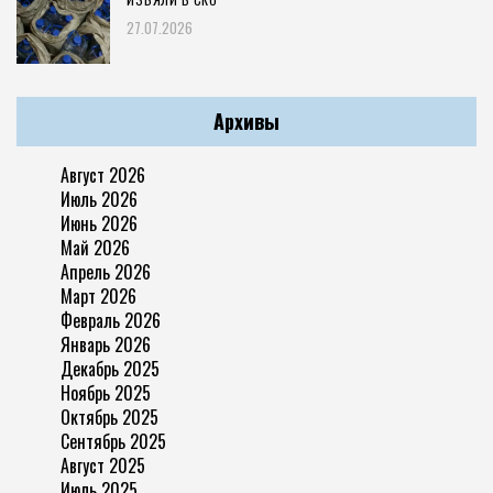
27.07.2026
Архивы
Август 2026
Июль 2026
Июнь 2026
Май 2026
Апрель 2026
Март 2026
Февраль 2026
Январь 2026
Декабрь 2025
Ноябрь 2025
Октябрь 2025
Сентябрь 2025
Август 2025
Июль 2025