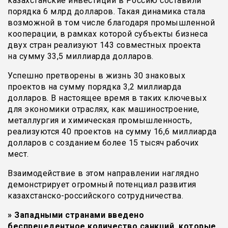
казахстанские инвестиции в Россию составили
порядка 6 млрд долларов. Такая динамика стала
возможной в том числе благодаря промышленной
кооперации, в рамках которой субъекты бизнеса
двух стран реализуют 143 совместных проекта
на сумму 33,5 миллиарда долларов.
Успешно претворены в жизнь 30 знаковых
проектов на сумму порядка 3,2 миллиарда
долларов. В настоящее время в таких ключевых
для экономики отраслях, как машиностроение,
металлургия и химическая промышленность,
реализуются 40 проектов на сумму 16,6 миллиарда
долларов с созданием более 15 тысяч рабочих
мест.
Взаимодействие в этом направлении наглядно
демонстрирует огромный потенциал развития
казахстанско-российского сотрудничества.
» Западными странами введено
беспрецедентное количество санкций, которые