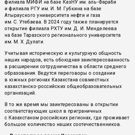
филиала МИФИ на базе КазНУ им. аль-Фараби
и филиала РГУ им. И. М. Губкина на базе
Атырауского университета нефти и газа
им. С. Утебаева. В 2024 году также планируется
открытие филиала РХТУ им. Д. И. Менделеева
на базе Таразского регионального университета
им. М. Х. Дулати.
Учитывая историческую и культурную общность
наших народов, есть обоюдная заинтересованность
в расширении сотрудничества в области среднего
образования. Ведутся переговоры о создании
в южных регионах Казахстана совместных
казахстанско-российских общеобразовательных
организаций.
В то же время мы заинтересованы в открытии
соответствующих школ в приграничных
с Казахстаном российских регионах, где проживает
большое количество наших соотечественников.