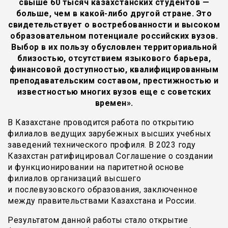
свыше 60 тысяч казахстанских студентов —
больше, чем в какой-либо другой стране. Это
свидетельствует о востребованности и высоком
образовательном потенциале российских вузов.
Выбор в их пользу обусловлен территориальной
близостью, отсутствием языкового барьера,
финансовой доступностью, квалифицированным
преподавательским составом, престижностью и
известностью многих вузов еще с советских
времен».
В Казахстане проводится работа по открытию
филиалов ведущих зарубежных высших учебных
заведений технического профиля. В 2023 году
Казахстан ратифицировал Соглашение о создании
и функционировании на паритетной основе
филиалов организаций высшего
и послевузовского образования, заключенное
между правительствами Казахстана и России.
Результатом данной работы стало открытие