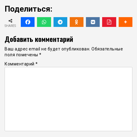
Поделиться:
SHARES
Добавить комментарий
Ваш адрес email не будет опубликован.
Обязательные
поля помечены
*
Комментарий
*