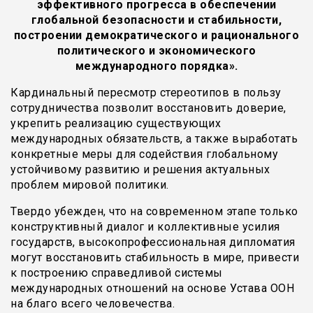
эффективного прогресса в обеспечении
глобальной безопасности и стабильности,
построении демократического и рационального
политического и экономического
международного порядка».
Кардинальный пересмотр стереотипов в пользу
сотрудничества позволит восстановить доверие,
укрепить реализацию существующих
международных обязательств, а также выработать
конкретные меры для содействия глобальному
устойчивому развитию и решения актуальных
проблем мировой политики.
Твердо убежден, что на современном этапе только
конструктивный диалог и коллективные усилия
государств, высокопрофессиональная дипломатия
могут восстановить стабильность в мире, привести
к построению справедливой системы
международных отношений на основе Устава ООН
на благо всего человечества.