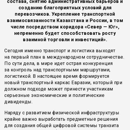
состава, снятию административных барьеров и
созданию благоприятных условий для
перевозчиков. Укрепление транспортной
взаимосвязанности Казахстана и России, в том
числе посредством коридора «Север — Юг»,
непременно будет способствовать росту
взаимной торговли и инвестиций».
Сегодня именно транспорт и логистика выходят
на первый план в международном сотрудничестве.
По сути дела, в мире идет острая конкуренция
за контроль над транспортными маршрутами,
логистикой. В настоящее время формируется
новый транспортный каркас Евразии, который при
должном подходе может принести участникам
серьезные экономические и политические
дивиденды.
Наряду с развитием физической инфраструктуры
крайне важно выработать предметные решения
для создания общей цифровой системы транзита