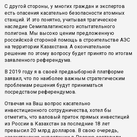
С другой стороны, у многих граждан и экспертов
есть опасения касательно безопасности атомных
станций. И это понятно, учитывая трагическое
наследие Семипалатинского испытательного
полигона. Мы высоко ценим предложенную
российской стороной помощь в строительстве АЭС
на территории Казахстана. А окончательное
решение по этому вопросу будет принято по итогам
заявленного референдума.
В 2019 году я в своей предвыборной платформе
заявил, что по наиболее важным стратегическим
проблемам решения будут приниматься
посредством референдумов.
Отвечая на Ваш вопрос касательно
инвестиционного сотрудничества, хотел бы
отметить, что валовый приток прямых инвестиций
из России в Казахстан за последние 18 лет
превысил 20 млрд долларов. В свою очередь,