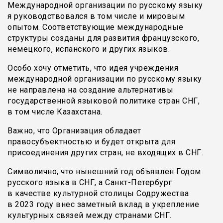
Международной организации по русскому языку
я руководствовался в том числе и мировым
опытом. Соответствующие международные
структуры созданы для развития французского,
немецкого, испанского и других языков.
Особо хочу отметить, что идея учреждения
международной организации по русскому языку
не направлена на создание альтернативы
государственной языковой политике стран СНГ,
в том числе Казахстана.
Важно, что Организация обладает
правосубъектностью и будет открыта для
присоединения других стран, не входящих в СНГ.
Символично, что нынешний год объявлен Годом
русского языка в СНГ, а Санкт-Петербург
в качестве культурной столицы Содружества
в 2023 году внес заметный вклад в укрепление
культурных связей между странами СНГ.