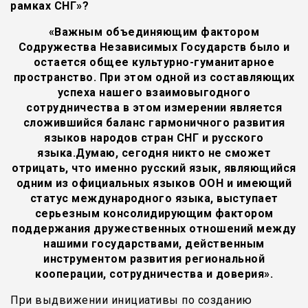
рамках СНГ»?
«Важным объединяющим фактором
Содружества Независимых Государств было и
остается общее культурно-гуманитарное
пространство. При этом одной из составляющих
успеха нашего взаимовыгодного
сотрудничества в этом измерении является
сложившийся баланс гармоничного развития
языков народов стран СНГ и русского
языка.Думаю, сегодня никто не сможет
отрицать, что именно русский язык, являющийся
одним из официальных языков ООН и имеющий
статус международного языка, выступает
серьезным консолидирующим фактором
поддержания дружественных отношений между
нашими государствами, действенным
инструментом развития региональной
кооперации, сотрудничества и доверия».
При выдвижении инициативы по созданию