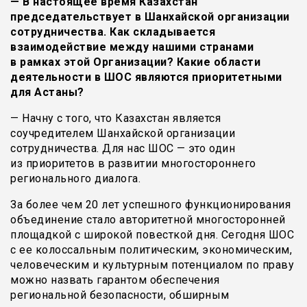
— В настоящее время Казахстан
председательствует в Шанхайской организации
сотрудничества. Как складывается
взаимодействие между нашими странами
в рамках этой Организации? Какие области
деятельности в ШОС являются приоритетными
для Астаны?
— Начну с того, что Казахстан является
соучредителем Шанхайской организации
сотрудничества. Для нас ШОС — это один
из приоритетов в развитии многостороннего
регионального диалога.
За более чем 20 лет успешного функционирования
объединение стало авторитетной многосторонней
площадкой с широкой повесткой дня. Сегодня ШОС
с ее колоссальным политическим, экономическим,
человеческим и культурным потенциалом по праву
можно назвать гарантом обеспечения
региональной безопасности, обширным