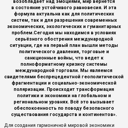
возобладает над эмоциями, мир вернется
в состояние устойчивого равновесия. И эта
формула актуальна как для политических
систем, так и для разрешения современных
экономических, экологических и гуманитарных
проблем.Сегодня мы находимся в условиях
серьёзного обострения международной
ситуации, где на первый план вышли методы
политического давления, торговые и
санкционные войны, что ведет к
полноформатному кризису системы
международной торговли. Мы являемся
свидетелями беспрецедентной геополитической
фрагментации и социально-экономической
поляризации. Происходит трансформация
политики и экономики на глобальном и
региональном уровнях. Всё это вызывает
обеспокоенность по поводу безопасного
существования государств и континентов».
Для создания гармоничной мировой экономики