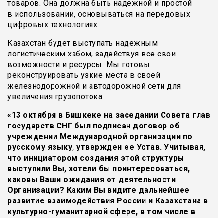
товаров. Она должна быть надежной и простой
в использовании, основываться на передовых
цифровых технологиях.
Казахстан будет выступать надежным
логистическим хабом, задействуя все свои
возможности и ресурсы. Мы готовы
реконструировать узкие места в своей
железнодорожной и автодорожной сети для
увеличения грузопотока.
«13 октября в Бишкеке на заседании Совета глав
государств СНГ был подписан договор об
учреждении Международной организации по
русскому языку, утвержден ее Устав. Учитывая,
что инициатором создания этой структуры
выступили Вы, хотели бы поинтересоваться,
каковы Ваши ожидания от деятельности
Организации? Каким Вы видите дальнейшее
развитие взаимодействия России и Казахстана в
культурно-гуманитарной сфере, в том числе в