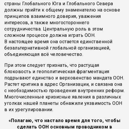
страны Глобального Юга и Глобального Севера
должны прийти к общему знаменателю на основе
принципов взаимного доверия, уважения
интересов, а также многостороннего
сотрудничества. Центральную роль в этом
сложном процессе должна играть ООН.
В настоящее время она остается единственной
безальтернативной глобальной организацией,
объединяющая всё человечество.
При этом следует признать, что растущая
блоковость и геополитическая фрагментация
подрывают единство и верховенство мандата ООН.
Растет критика в адрес Организации, и связана она
с необходимостью проведения внутренних реформ.
Многочисленные кризисные явления в различных
уголках нашей планеты обнажили уязвимость ООН
в их урегулировании.
«Полагаю, что настало время для того, чтобы
сделать ООН основным проводником в