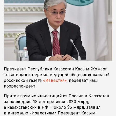
Президент Республики Казахстан Касым-Жомарт
Токаев дал интервью ведущей общенациональной
российской газете
«Известия»
, передает наш
корреспондент.
Приток прямых инвестиций из России в Казахстан
за последние 18 лет превысил $20 млрд,
а казахстанских в РФ — около $6 млрд, заявил
в интервью «Известиям» Президент Касым-