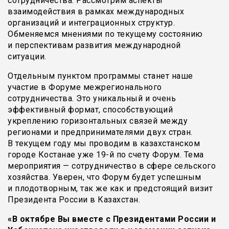
сотрудничества. Рассмотрим аспекты
взаимодействия в рамках международных
организаций и интеграционных структур.
Обменяемся мнениями по текущему состоянию
и перспективам развития международной
ситуации.
Отдельным пунктом программы станет наше
участие в Форуме межрегионального
сотрудничества. Это уникальный и очень
эффективный формат, способствующий
укреплению горизонтальных связей между
регионами и предпринимателями двух стран.
В текущем году мы проводим в казахстанском
городе Костанае уже 19-й по счету Форум. Тема
мероприятия — сотрудничество в сфере сельского
хозяйства. Уверен, что Форум будет успешным
и плодотворным, так же как и предстоящий визит
Президента России в Казахстан.
«
В октябре Вы вместе с Президентами России и