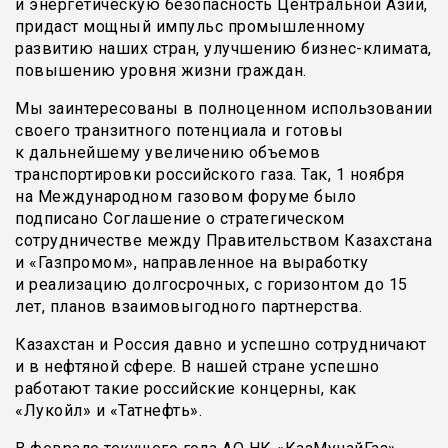
и энергетическую безопасность Центральной Азии,
придаст мощный импульс промышленному
развитию наших стран, улучшению бизнес-климата,
повышению уровня жизни граждан.
Мы заинтересованы в полноценном использовании
своего транзитного потенциала и готовы
к дальнейшему увеличению объемов
транспортировки российского газа. Так, 1 ноября
на Международном газовом форуме было
подписано Соглашение о стратегическом
сотрудничестве между Правительством Казахстана
и «Газпромом», направленное на выработку
и реализацию долгосрочных, с горизонтом до 15
лет, планов взаимовыгодного партнерства.
Казахстан и Россия давно и успешно сотрудничают
и в нефтяной сфере. В нашей стране успешно
работают такие российские концерны, как
«Лукойл» и «Татнефть».