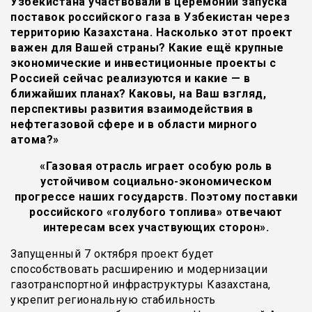
Узбекистана участвовали в церемонии запуска
поставок российского газа в Узбекистан через
территорию Казахстана. Насколько этот проект
важен для Вашей страны? Какие ещё крупные
экономические и инвестиционные проекты с
Россией сейчас реализуются и какие — в
ближайших планах? Каковы, на Ваш взгляд,
перспективы развития взаимодействия в
нефтегазовой сфере и в области мирного
атома?»
«Газовая отрасль играет особую роль в
устойчивом социально-экономическом
прогрессе наших государств. Поэтому поставки
российского «голубого топлива» отвечают
интересам всех участвующих сторон».
Запущенный 7 октября проект будет
способствовать расширению и модернизации
газотранспортной инфраструктуры Казахстана,
укрепит региональную стабильность