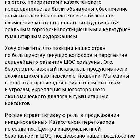
из этого, приоритетами казахстанского
председательства были объявлены обеспечение
региональной безопасности и стабильности,
насыщение многостороннего сотрудничества
реальным торгово-инвестиционным и культурно-
гуманитарным содержанием.
Хочу отметить, что позиции наших стран
по большинству текущих вопросов и перспектив
дальнейшего развития ШОС созвучны. Это,
безусловно, важный показатель продуктивности
сложившихся партнерских отношений. Мы едины
в вопросах противодействия новым вызовам
и угрозам, укрепления многостороннего
экономического диалога и гуманитарных
контактов.
Россия играет активную роль в продвижении
инициированных Казахстаном переговоров
по созданию Центра информационной
безопасности ШОС, поддержано наше предложение