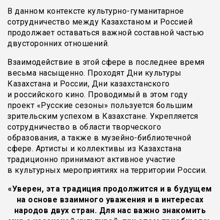
В данном контексте культурно-гуманитарное
сотрудничество между Казахстаном и Россией
продолжает оставаться важной составной частью
двусторонних отношений.
Взаимодействие в этой сфере в последнее время
весьма насыщенно. Проходят Дни культуры
Казахстана и России, Дни казахстанского
и российского кино. Проводимый в этом году
проект «Русские сезоны» пользуется большим
зрительским успехом в Казахстане. Укрепляется
сотрудничество в области творческого
образования, а также в музейно-библиотечной
сфере. Артисты и коллективы из Казахстана
традиционно принимают активное участие
в культурных мероприятиях на территории России.
«Уверен, эта традиция продолжится и в будущем
на основе взаимного уважения и в интересах
народов двух стран. Для нас важно знакомить