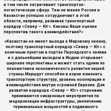
в том числе затрагивают транспортно-
логистическую сферу. Тем не менее Россия и
Казахстан успешно сотрудничают в этой
области, например, развивая транспортный
коридор «Север — Юг». Каковы Ваши оценки
перспектив такого взаимодействия?»
«Казахстан не имеет выхода к Мировому океану,
поэтому транспортный коридор «Север — Юг» с
конечным пунктом в портах Персидского залива
и с дальнейшим выходом в Индию открывает
широкие перспективы и может стать одним из
локомотивов экономического развития нашей
страны.Маршрут способен в корне изменить
транспортную структуру, уровень кооперации и
взаимодействия внутри огромной Евразии. Для
развития коридора «Север — Юг» сторонами
принимаются синхронные мероприятия по
модернизации инфраструктуры, увеличению
терминальных мощностей и подвижного