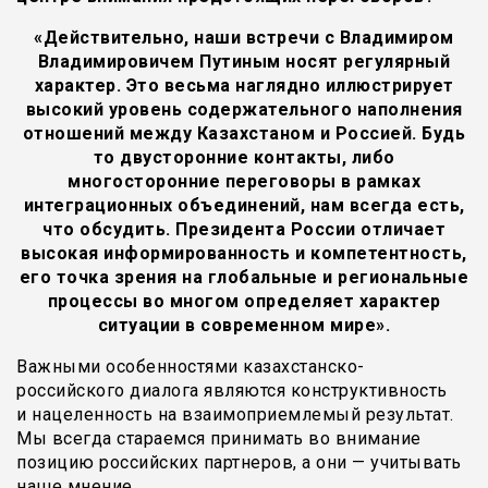
«Действительно, наши встречи с Владимиром
Владимировичем Путиным носят регулярный
характер. Это весьма наглядно иллюстрирует
высокий уровень содержательного наполнения
отношений между Казахстаном и Россией. Будь
то двусторонние контакты, либо
многосторонние переговоры в рамках
интеграционных объединений, нам всегда есть,
что обсудить. Президента России отличает
высокая информированность и компетентность,
его точка зрения на глобальные и региональные
процессы во многом определяет характер
ситуации в современном мире».
Важными особенностями казахстанско-
российского диалога являются конструктивность
и нацеленность на взаимоприемлемый результат.
Мы всегда стараемся принимать во внимание
позицию российских партнеров, а они — учитывать
наше мнение.