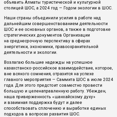
объявить Алматы туристической и культурной
столицей ШОС, а 2024 год — Годом экологии в ШОС.
Наши страны объединили усилия в работе над
дальнейшим совершенствованием деятельности
ШОС и ее основных органов, а также в подготовке
стратегических документов Организации
на среднесрочную перспективу в сферах
энергетики, экономики, правоохранительной
деятельности и экологии.
Возлагаю большие надежды на успешное
казахстанско-российское взаимодействие, которое,
вне всякого сомнения, отразится на успехе
главного мероприятия — Саммита ШОС в июле 2024
года. Для этого предстоит совместно провести
большую и целенаправленную работу. Убежден,
наша приверженность «шанхайскому духу»
и взаимная поддержка будут и далее
способствовать сплочению и выработке единых
подходов в вопросах развития ШОС.