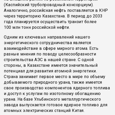
(Каспийский трубопроводный консорциум).
Аналогично, российская нефть поставляется в КНР
через территорию Казахстана. В период до 2033
года планируется осуществить транзит более
100 млн тонн российской нефти.
Одним из ключевых направлений нашего
энергетического сотрудничества является
взаимодействие в сфере мирного атома. Есть
разные мнения по поводу целесообразности
строительства АЭС в нашей стране. С одной
стороны, в Казахстане имеется значительный
потенциал для развития атомной энергетики.
Страна занимает первое место в мире по объему
добываемого природного урана, также имеется
свое производство компонентов ядерного топлива
и доступ к услугам по изотопному обогащению
урана. На базе Ульбинского металлургического
завода выпускается готовое ядерное топливо для
атомных электрических станций Китая.