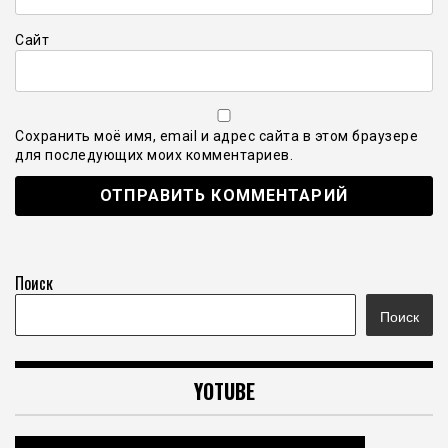
Сайт
Сохранить моё имя, email и адрес сайта в этом браузере
для последующих моих комментариев.
Поиск
Поиск
YOTUBE