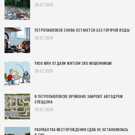
30.07.2026
ПЕТРОПАВЛОВСК СНОВА ОСТАНЕТСЯ БЕЗ ГОРЯЧЕЙ ВОДЫ
30.07.2026
₸800 МЛН ОТДАЛИ ЖИТЕЛИ СКО МОШЕННИКАМ
30.07.2026
В ПЕТРОПАВЛОВСКЕ ВРЕМЕННО ЗАКРОЮТ АВТОДРОМ
СПЕЦЦОНА
29.07.2026
РАЗРАБОТКА МЕСТОРОЖДЕНИЯ ЕДВА НЕ ОСТАНОВИЛАСЬ
В СКО