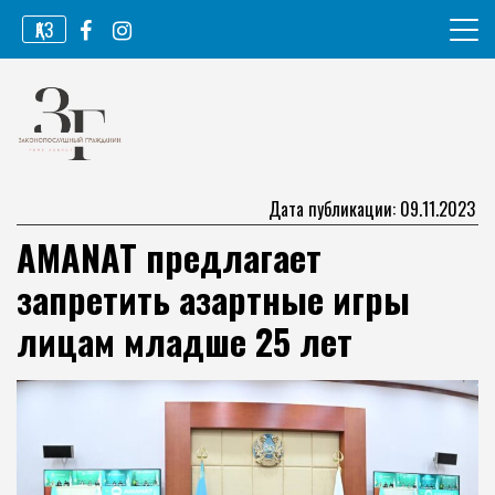
Перейти
ҚАЗ
к
содержимому
Информационное агентство
Законопослушный гражданин
Дата публикации: 09.11.2023
AMANAT предлагает
запретить азартные игры
лицам младше 25 лет