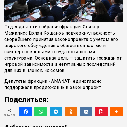
Подводя итоги собрания фракции, Спикер
Мажилиса Ерлан Кошанов подчеркнул важность
скорейшего принятия законопроекта с учетом его
широкого обсуждения с общественностью и
заинтересованными государственными
структурами. Основная цель – защитить граждан от
игровой зависимости и негативных последствий
для них и членов их семей.
Депутаты фракции «AMANAT» единогласно
поддержали предложенный законопроект.
Поделиться:
SHARES