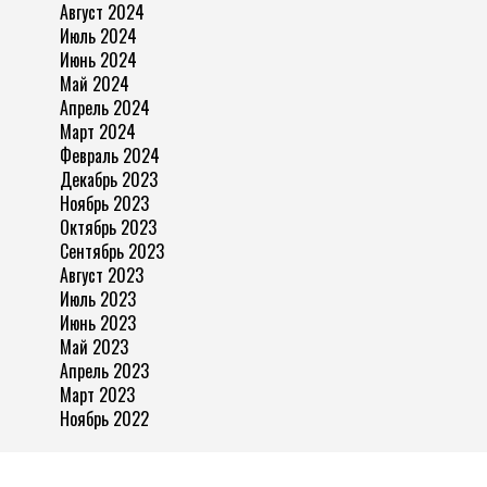
Август 2024
Июль 2024
Июнь 2024
Май 2024
Апрель 2024
Март 2024
Февраль 2024
Декабрь 2023
Ноябрь 2023
Октябрь 2023
Сентябрь 2023
Август 2023
Июль 2023
Июнь 2023
Май 2023
Апрель 2023
Март 2023
Ноябрь 2022