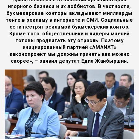
игорного бизнеса и их лоббистов. В частности,
букмекерские конторы вкладывают миллиарды
тенге в рекламу в интернете и СМИ. Социальные
сети пестрят рекламой букмекерских контор.
Кроме того, общественники и лидеры мнений
готовы продвигать эту отрасль. Поэтому
инициированный партией «AMANAT»
законопроект мы должны принять как можно
скорее», – заявил депутат Едил Жанбыршин.