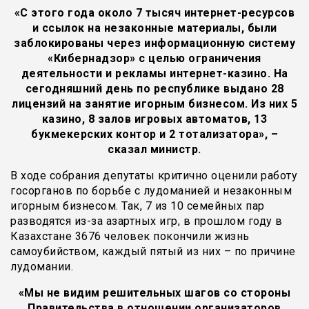
«С этого года около 7 тысяч интернет-ресурсов
и ссылок на незаконные материалы, были
заблокированы через информационную систему
«Кибернадзор» с целью ограничения
деятельности и рекламы интернет-казино. На
сегодняшний день по республике выдано 28
лицензий на занятие игорным бизнесом. Из них 5
казино, 8 залов игровых автоматов, 13
букмекерских контор и 2 тотализатора», –
сказал министр.
В ходе собрания депутаты критично оценили работу
госорганов по борьбе с лудоманией и незаконным
игорным бизнесом. Так, 7 из 10 семейных пар
разводятся из-за азартных игр, в прошлом году в
Казахстане 3676 человек покончили жизнь
самоубийством, каждый пятый из них – по причине
лудомании.
«Мы не видим решительных шагов со стороны
Правительства в отношении организаторов