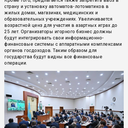
Кроме того, предлагается также запретить ввоз в
страну и установку автоматов-лотоматиков в
жилых домах, магазинах, медицинских и
образовательных учреждениях. Увеличивается
возрастной ценз для участия в азартных играх до
25 лет. Организаторы игорного бизнес должны
будут интегрировать свои информационно-
финансовые системы с аппаратными комплексами
органов госдоходов. Таким образом для
государства будут видны все финансовые
операции.