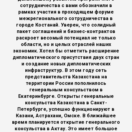
сотрудничества с вами обозначили в
рамках участия в проходящем форуме
межрегионального сотрудничества в
городе Костанай. Уверен, что солидный
пакет соглашений и бизнес-контрактов
раскроет весомый потенциал не только
области, но и целых отраслей наших
экономик. Хотел бы отметить расширение
дипломатического присутствия двух стран
и создание новых дипломатических
инфраструктур. В этом году сеть
представительств Казахстана на
территории России пополнилось
генеральным консульством в
Екатеринбурге. Открыты генеральные
консульства Казахстана в Санкт-
Петербурге, успешно функционируют в
Казани, Астрахани, Омске. В ближайшее
время планируется открытие генерального
консульства в Актау. Это имеет большое