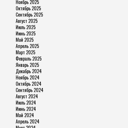
Ноябрь 2025
Октябрь 2025
Сентябрь 2025
Август 2025
Июль 2025
Июнь 2025
Май 2025
Апрель 2025
Март 2025
Февраль 2025
Январь 2025
Декабрь 2024
Ноябрь 2024
Октябрь 2024
Сентябрь 2024
Август 2024
Июль 2024
Июнь 2024
Май 2024
Апрель 2024
Март 2024