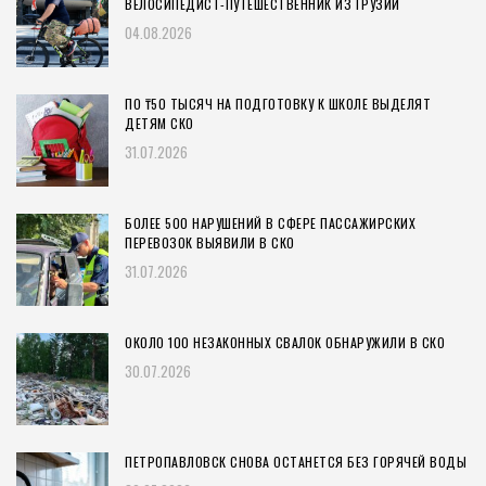
ВЕЛОСИПЕДИСТ-ПУТЕШЕСТВЕННИК ИЗ ГРУЗИИ
04.08.2026
ПО ₸50 ТЫСЯЧ НА ПОДГОТОВКУ К ШКОЛЕ ВЫДЕЛЯТ
ДЕТЯМ СКО
31.07.2026
БОЛЕЕ 500 НАРУШЕНИЙ В СФЕРЕ ПАССАЖИРСКИХ
ПЕРЕВОЗОК ВЫЯВИЛИ В СКО
31.07.2026
ОКОЛО 100 НЕЗАКОННЫХ СВАЛОК ОБНАРУЖИЛИ В СКО
30.07.2026
ПЕТРОПАВЛОВСК СНОВА ОСТАНЕТСЯ БЕЗ ГОРЯЧЕЙ ВОДЫ