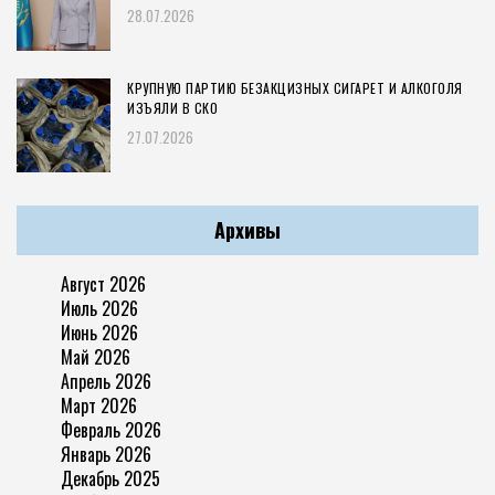
28.07.2026
КРУПНУЮ ПАРТИЮ БЕЗАКЦИЗНЫХ СИГАРЕТ И АЛКОГОЛЯ
ИЗЪЯЛИ В СКО
27.07.2026
Архивы
Август 2026
Июль 2026
Июнь 2026
Май 2026
Апрель 2026
Март 2026
Февраль 2026
Январь 2026
Декабрь 2025