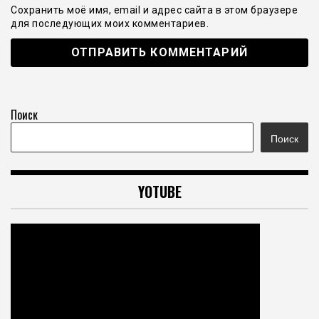
Сохранить моё имя, email и адрес сайта в этом браузере
для последующих моих комментариев.
Поиск
Поиск
YOTUBE