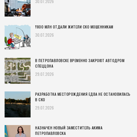
30.07.2026
₸800 МЛН ОТДАЛИ ЖИТЕЛИ СКО МОШЕННИКАМ
30.07.2026
В ПЕТРОПАВЛОВСКЕ ВРЕМЕННО ЗАКРОЮТ АВТОДРОМ
СПЕЦЦОНА
29.07.2026
РАЗРАБОТКА МЕСТОРОЖДЕНИЯ ЕДВА НЕ ОСТАНОВИЛАСЬ
В СКО
29.07.2026
НАЗНАЧЕН НОВЫЙ ЗАМЕСТИТЕЛЬ АКИМА
ПЕТРОПАВЛОВСКА