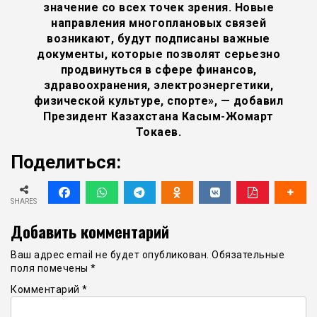
значение со всех точек зрения. Новые
направления многоплановых связей
возникают, будут подписаны важные
документы, которые позволят серьезно
продвинуться в сфере финансов,
здравоохранения, электроэнергетики,
физической культуре, спорте», — добавил
Президент Казахстана Касым-Жомарт
Токаев.
Поделиться:
SHARES
Добавить комментарий
Ваш адрес email не будет опубликован.
Обязательные
поля помечены
*
Комментарий
*