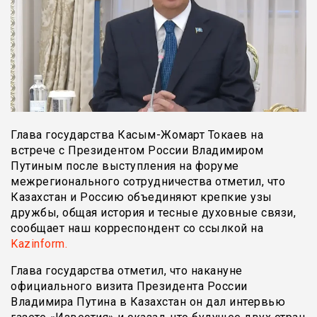
Глава государства Касым-Жомарт Токаев на
встрече с Президентом России Владимиром
Путиным после выступления на форуме
межрегионального сотрудничества отметил, что
Казахстан и Россию объединяют крепкие узы
дружбы, общая история и тесные духовные связи,
сообщает наш корреспондент со ссылкой на
Kazinform.
Глава государства отметил, что накануне
официального визита Президента России
Владимира Путина в Казахстан он дал интервью