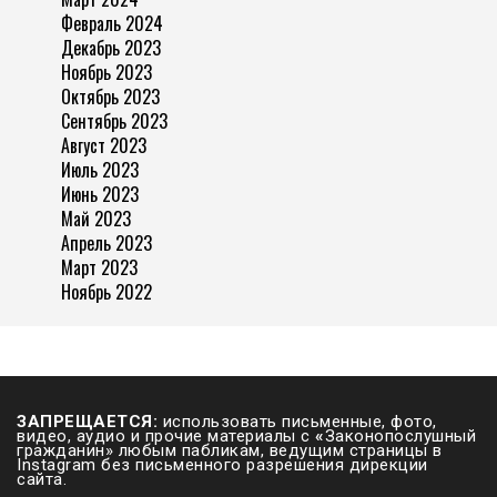
Февраль 2024
Декабрь 2023
Ноябрь 2023
Октябрь 2023
Сентябрь 2023
Август 2023
Июль 2023
Июнь 2023
Май 2023
Апрель 2023
Март 2023
Ноябрь 2022
ЗАПРЕЩАЕТСЯ:
использовать письменные, фото,
видео, аудио и прочие материалы с
«
Законопослушный
гражданин» любым пабликам, ведущим страницы в
Instagram без письменного разрешения дирекции
сайта.