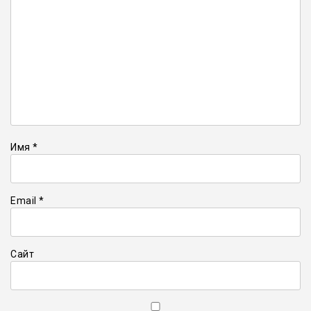
Имя
*
Email
*
Сайт