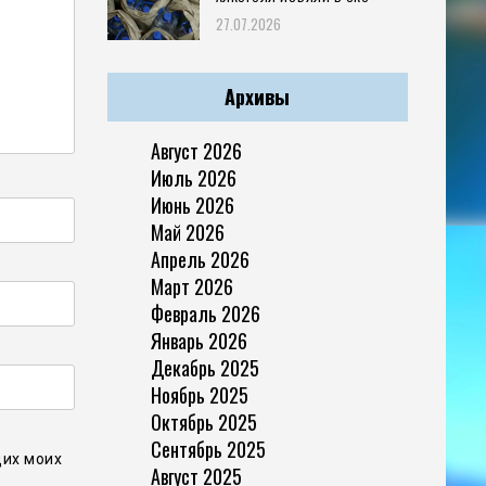
27.07.2026
Архивы
Август 2026
Июль 2026
Июнь 2026
Май 2026
Апрель 2026
Март 2026
Февраль 2026
Январь 2026
Декабрь 2025
Ноябрь 2025
Октябрь 2025
Сентябрь 2025
щих моих
Август 2025