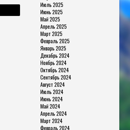
Июль 2025
Июнь 2025
Май 2025
Апрель 2025
Март 2025
Февраль 2025
Январь 2025
Декабрь 2024
Ноябрь 2024
Октябрь 2024
Сентябрь 2024
Август 2024
Июль 2024
Июнь 2024
Май 2024
Апрель 2024
Март 2024
Февраль 2024