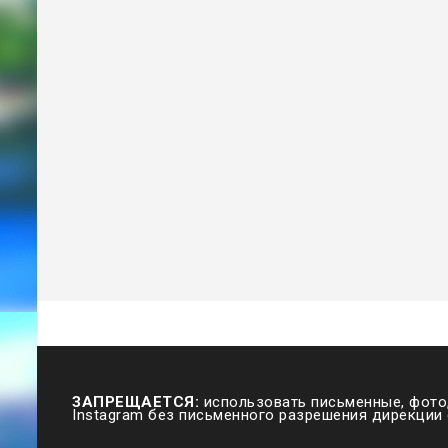
ЗАПРЕЩАЕТСЯ:
использовать письменные, фото,
Instagram без письменного разрешения дирекции 