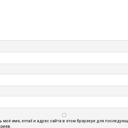
ь моё имя, email и адрес сайта в этом браузере для последую
риев.