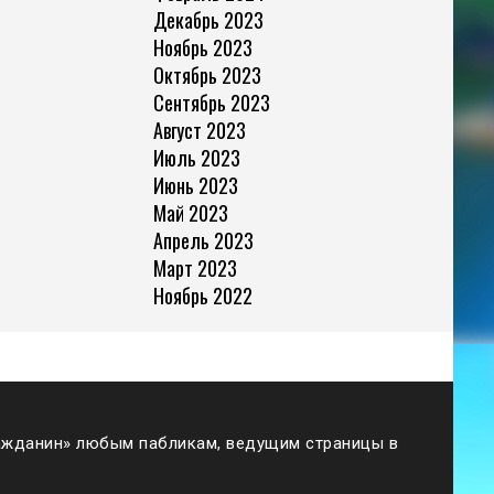
Декабрь 2023
Ноябрь 2023
Октябрь 2023
Сентябрь 2023
Август 2023
Июль 2023
Июнь 2023
Май 2023
Апрель 2023
Март 2023
Ноябрь 2022
жданин» любым пабликам, ведущим страницы в