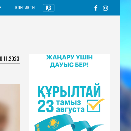
ҚАЗ
Р
КОНТАКТЫ
0.11.2023