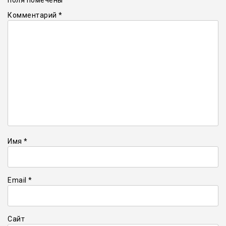
Комментарий
*
Имя
*
Email
*
Сайт