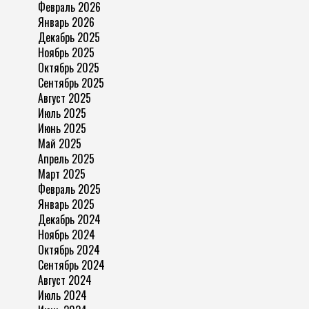
Февраль 2026
Январь 2026
Декабрь 2025
Ноябрь 2025
Октябрь 2025
Сентябрь 2025
Август 2025
Июль 2025
Июнь 2025
Май 2025
Апрель 2025
Март 2025
Февраль 2025
Январь 2025
Декабрь 2024
Ноябрь 2024
Октябрь 2024
Сентябрь 2024
Август 2024
Июль 2024