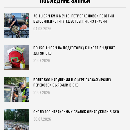
ПОСЛЕДНИЕ ЗАПИСИ
70 ТЫСЯЧ КМ К МЕЧТЕ: ПЕТРОПАВЛОВСК ПОСЕТИЛ
ВЕЛОСИПЕДИСТ-ПУТЕШЕСТВЕННИК ИЗ ГРУЗИИ
04.08.2026
ПО ₸50 ТЫСЯЧ НА ПОДГОТОВКУ К ШКОЛЕ ВЫДЕЛЯТ
ДЕТЯМ СКО
31.07.2026
БОЛЕЕ 500 НАРУШЕНИЙ В СФЕРЕ ПАССАЖИРСКИХ
ПЕРЕВОЗОК ВЫЯВИЛИ В СКО
31.07.2026
ОКОЛО 100 НЕЗАКОННЫХ СВАЛОК ОБНАРУЖИЛИ В СКО
30.07.2026