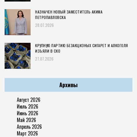
НАЗНАЧЕН НОВЫЙ ЗАМЕСТИТЕЛЬ АКИМА
ПЕТРОПАВЛОВСКА
28.07.2026
КРУПНУЮ ПАРТИЮ БЕЗАКЦИЗНЫХ СИГАРЕТ И АЛКОГОЛЯ
ИЗЪЯЛИ В СКО
27.07.2026
Архивы
Август 2026
Июль 2026
Июнь 2026
Май 2026
Апрель 2026
Март 2026