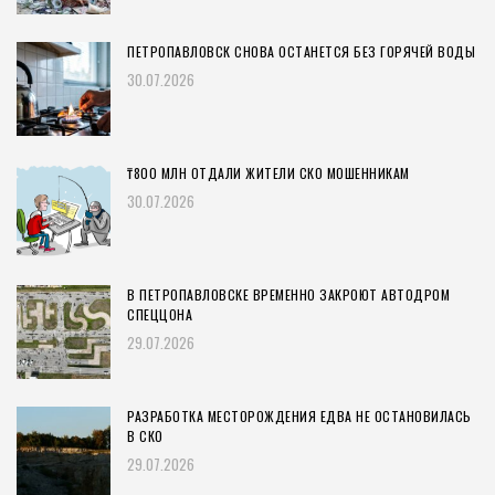
ПЕТРОПАВЛОВСК СНОВА ОСТАНЕТСЯ БЕЗ ГОРЯЧЕЙ ВОДЫ
30.07.2026
₸800 МЛН ОТДАЛИ ЖИТЕЛИ СКО МОШЕННИКАМ
30.07.2026
В ПЕТРОПАВЛОВСКЕ ВРЕМЕННО ЗАКРОЮТ АВТОДРОМ
СПЕЦЦОНА
29.07.2026
РАЗРАБОТКА МЕСТОРОЖДЕНИЯ ЕДВА НЕ ОСТАНОВИЛАСЬ
В СКО
29.07.2026