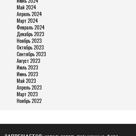
Июнь 2024
Май 2024
Апрель 2024
Март 2024
Февраль 2024
Декабрь 2023
Ноябрь 2023
Октябрь 2023
Сентябрь 2023
Август 2023
Июль 2023
Июнь 2023
Май 2023
Апрель 2023
Март 2023
Ноябрь 2022