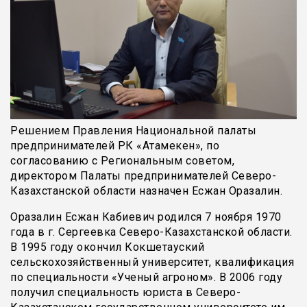
Решением Правления Национальной палаты
предпринимателей РК «Атамекен», по
согласованию с Региональным советом,
директором Палаты предпринимателей Северо-
Казахстанской области назначен Есжан Оразалин.
Оразалин Есжан Кабиевич родился 7 ноября 1970
года в г. Сергеевка Северо-Казахстанской области.
В 1995 году окончил Кокшетауский
сельскохозяйственный университет, квалификация
по специальности «Ученый агроном». В 2006 году
получил специальность юриста в Северо-