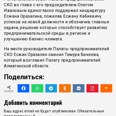
СКО во главе с его председателем Олегом
Ивановым единогласно поддержал кандидатуру
Есжана Оразалина, пожелав Есжану Кабиевичу
успехов на новой должности и обозначив главные
задачи, решение которых способствует развитию
предпринимательской среды в регионе и
улучшению бизнес-климата.
На месте руководителя Палаты предпринимателей
СКО Есжан Оразалин сменил Тимура Бекеева,
который возглавил Палату предпринимателей
Алматинской области.
Поделиться:
SHARES
Добавить комментарий
Ваш адрес email не будет опубликован.
Обязательные
поля помечены
*