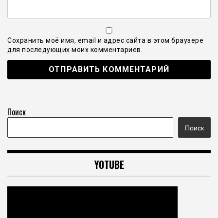
Сохранить моё имя, email и адрес сайта в этом браузере
для последующих моих комментариев.
Поиск
Поиск
YOTUBE