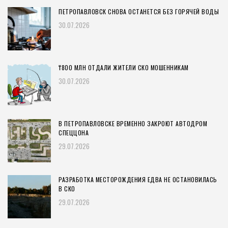
ПЕТРОПАВЛОВСК СНОВА ОСТАНЕТСЯ БЕЗ ГОРЯЧЕЙ ВОДЫ
30.07.2026
₸800 МЛН ОТДАЛИ ЖИТЕЛИ СКО МОШЕННИКАМ
30.07.2026
В ПЕТРОПАВЛОВСКЕ ВРЕМЕННО ЗАКРОЮТ АВТОДРОМ
СПЕЦЦОНА
29.07.2026
РАЗРАБОТКА МЕСТОРОЖДЕНИЯ ЕДВА НЕ ОСТАНОВИЛАСЬ
В СКО
29.07.2026