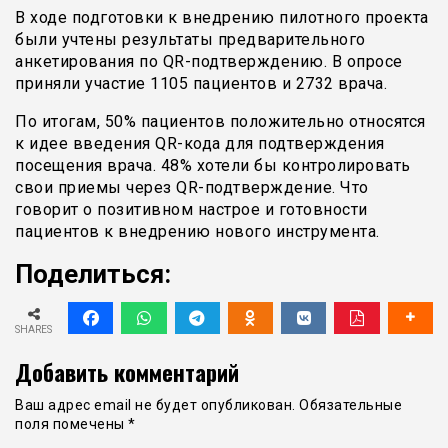
В ходе подготовки к внедрению пилотного проекта
были учтены результаты предварительного
анкетирования по QR-подтверждению. В опросе
приняли участие 1105 пациентов и 2732 врача.
По итогам, 50% пациентов положительно относятся
к идее введения QR-кода для подтверждения
посещения врача. 48% хотели бы контролировать
свои приемы через QR-подтверждение. Что
говорит о позитивном настрое и готовности
пациентов к внедрению нового инструмента.
Поделиться:
SHARES
Добавить комментарий
Ваш адрес email не будет опубликован.
Обязательные
поля помечены
*