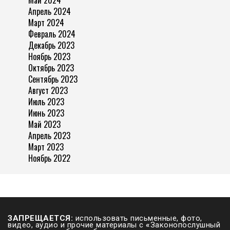
Май 2024
Апрель 2024
Март 2024
Февраль 2024
Декабрь 2023
Ноябрь 2023
Октябрь 2023
Сентябрь 2023
Август 2023
Июль 2023
Июнь 2023
Май 2023
Апрель 2023
Март 2023
Ноябрь 2022
ЗАПРЕЩАЕТСЯ:
использовать письменные, фото,
видео, аудио и прочие материалы с
«
Законопослушный