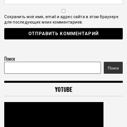
Сохранить моё имя, email и адрес сайта в этом браузере
для последующих моих комментариев.
Поиск
Поиск
YOTUBE