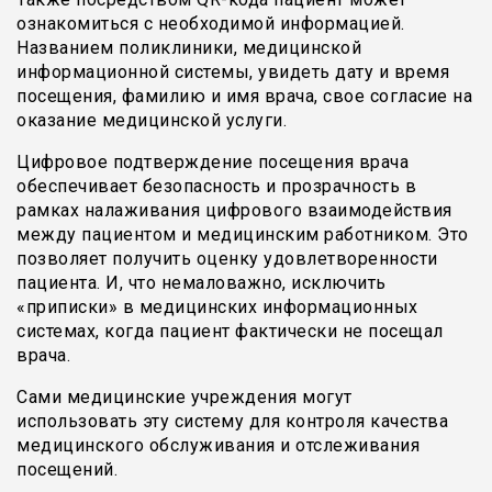
ознакомиться с необходимой информацией.
Названием поликлиники, медицинской
информационной системы, увидеть дату и время
посещения, фамилию и имя врача, свое согласие на
оказание медицинской услуги.
Цифровое подтверждение посещения врача
обеспечивает безопасность и прозрачность в
рамках налаживания цифрового взаимодействия
между пациентом и медицинским работником. Это
позволяет получить оценку удовлетворенности
пациента. И, что немаловажно, исключить
«приписки» в медицинских информационных
системах, когда пациент фактически не посещал
врача.
Сами медицинские учреждения могут
использовать эту систему для контроля качества
медицинского обслуживания и отслеживания
посещений.