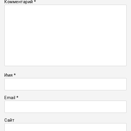
Комментарий
*
Имя
*
Email
*
Сайт