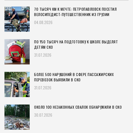
70 ТЫСЯЧ КМ К МЕЧТЕ: ПЕТРОПАВЛОВСК ПОСЕТИЛ
ВЕЛОСИПЕДИСТ-ПУТЕШЕСТВЕННИК ИЗ ГРУЗИИ
04.08.2026
ПО ₸50 ТЫСЯЧ НА ПОДГОТОВКУ К ШКОЛЕ ВЫДЕЛЯТ
ДЕТЯМ СКО
31.07.2026
БОЛЕЕ 500 НАРУШЕНИЙ В СФЕРЕ ПАССАЖИРСКИХ
ПЕРЕВОЗОК ВЫЯВИЛИ В СКО
31.07.2026
ОКОЛО 100 НЕЗАКОННЫХ СВАЛОК ОБНАРУЖИЛИ В СКО
30.07.2026