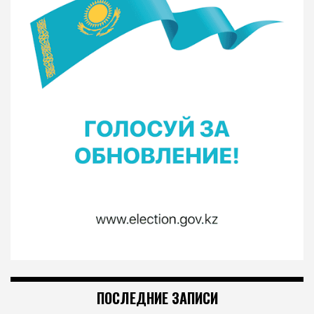
ПОСЛЕДНИЕ ЗАПИСИ