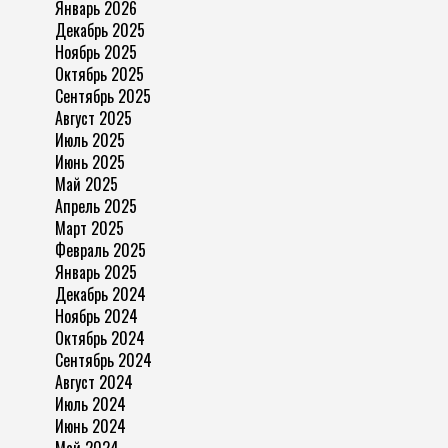
Январь 2026
Декабрь 2025
Ноябрь 2025
Октябрь 2025
Сентябрь 2025
Август 2025
Июль 2025
Июнь 2025
Май 2025
Апрель 2025
Март 2025
Февраль 2025
Январь 2025
Декабрь 2024
Ноябрь 2024
Октябрь 2024
Сентябрь 2024
Август 2024
Июль 2024
Июнь 2024