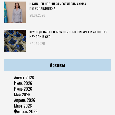
НАЗНАЧЕН НОВЫЙ ЗАМЕСТИТЕЛЬ АКИМА
ПЕТРОПАВЛОВСКА
28.07.2026
КРУПНУЮ ПАРТИЮ БЕЗАКЦИЗНЫХ СИГАРЕТ И АЛКОГОЛЯ
ИЗЪЯЛИ В СКО
27.07.2026
Архивы
Август 2026
Июль 2026
Июнь 2026
Май 2026
Апрель 2026
Март 2026
Февраль 2026