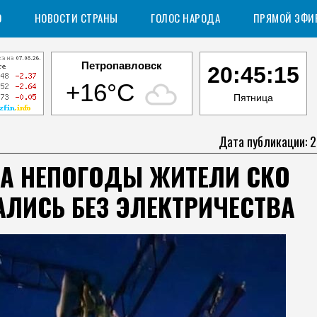
О
НОВОСТИ СТРАНЫ
ГОЛОС НАРОДА
ПРЯМОЙ ЭФИ
Петропавловск
20:45:16
+16°C
Пятница
Дата публикации: 2
ЗА НЕПОГОДЫ ЖИТЕЛИ СКО
АЛИСЬ БЕЗ ЭЛЕКТРИЧЕСТВА