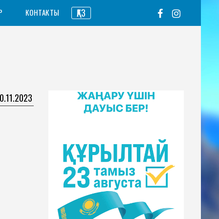
ҚАЗ
Р
КОНТАКТЫ
0.11.2023