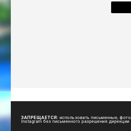
ЗАПРЕЩАЕТСЯ:
использовать письменные, фото,
Instagram без письменного разрешения дирекции 