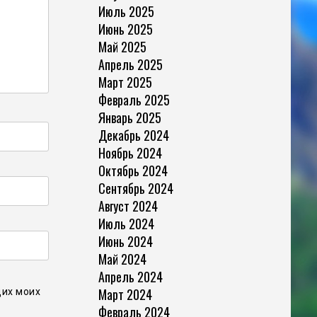
Июль 2025
Июнь 2025
Май 2025
Апрель 2025
Март 2025
Февраль 2025
Январь 2025
Декабрь 2024
Ноябрь 2024
Октябрь 2024
Сентябрь 2024
Август 2024
Июль 2024
Июнь 2024
Май 2024
Апрель 2024
Март 2024
щих моих
Февраль 2024