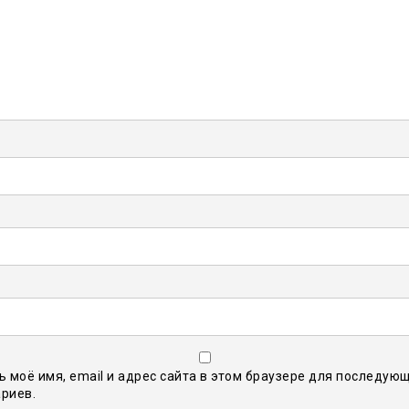
ь моё имя, email и адрес сайта в этом браузере для последую
риев.