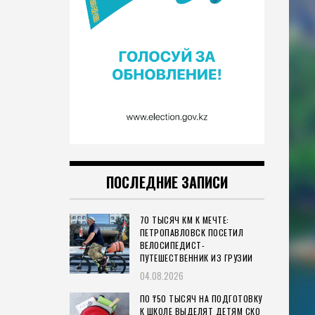
ПОСЛЕДНИЕ ЗАПИСИ
70 ТЫСЯЧ КМ К МЕЧТЕ:
ПЕТРОПАВЛОВСК ПОСЕТИЛ
ВЕЛОСИПЕДИСТ-
ПУТЕШЕСТВЕННИК ИЗ ГРУЗИИ
04.08.2026
ПО ₸50 ТЫСЯЧ НА ПОДГОТОВКУ
К ШКОЛЕ ВЫДЕЛЯТ ДЕТЯМ СКО