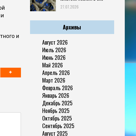
27.07.2026
ой
ии
Архивы
тного и
Август 2026
Июль 2026
Июнь 2026
Май 2026
Апрель 2026
Март 2026
Февраль 2026
Январь 2026
Декабрь 2025
Ноябрь 2025
Октябрь 2025
Сентябрь 2025
Август 2025