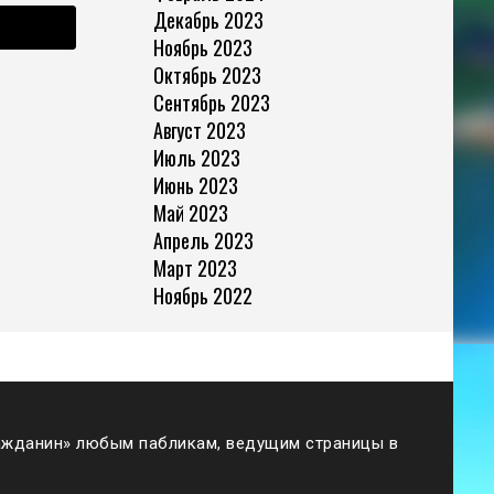
Декабрь 2023
Ноябрь 2023
Октябрь 2023
Сентябрь 2023
Август 2023
Июль 2023
Июнь 2023
Май 2023
Апрель 2023
Март 2023
Ноябрь 2022
жданин» любым пабликам, ведущим страницы в