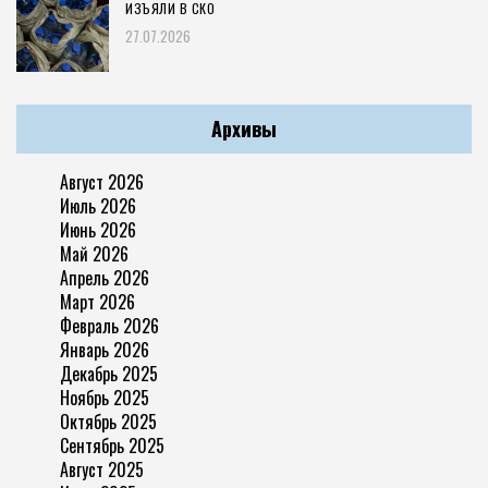
ИЗЪЯЛИ В СКО
27.07.2026
Архивы
Август 2026
Июль 2026
Июнь 2026
Май 2026
Апрель 2026
Март 2026
Февраль 2026
Январь 2026
Декабрь 2025
Ноябрь 2025
Октябрь 2025
Сентябрь 2025
Август 2025