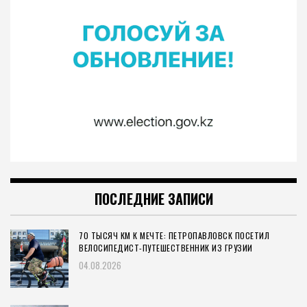
ПОСЛЕДНИЕ ЗАПИСИ
70 ТЫСЯЧ КМ К МЕЧТЕ: ПЕТРОПАВЛОВСК ПОСЕТИЛ
ВЕЛОСИПЕДИСТ-ПУТЕШЕСТВЕННИК ИЗ ГРУЗИИ
04.08.2026