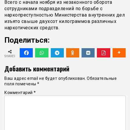
Всего с начала ноября из незаконного оборота
сотрудниками подразделений по борьбе с
наркопреступностью Министерства внутренних дел
изъято свыше двухсот килограммов различных
наркотических средств.
Поделиться:
SHARES
Добавить комментарий
Ваш адрес email не будет опубликован.
Обязательные
поля помечены
*
Комментарий
*