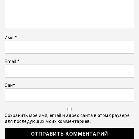
Имя
*
Email
*
Сайт
Сохранить моё имя, email и адрес сайта в этом браузере
для последующих моих комментариев.