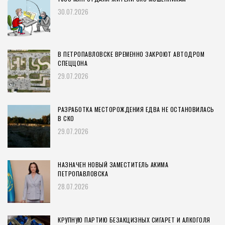
30.07.2026
В ПЕТРОПАВЛОВСКЕ ВРЕМЕННО ЗАКРОЮТ АВТОДРОМ
СПЕЦЦОНА
29.07.2026
РАЗРАБОТКА МЕСТОРОЖДЕНИЯ ЕДВА НЕ ОСТАНОВИЛАСЬ
В СКО
29.07.2026
НАЗНАЧЕН НОВЫЙ ЗАМЕСТИТЕЛЬ АКИМА
ПЕТРОПАВЛОВСКА
28.07.2026
КРУПНУЮ ПАРТИЮ БЕЗАКЦИЗНЫХ СИГАРЕТ И АЛКОГОЛЯ