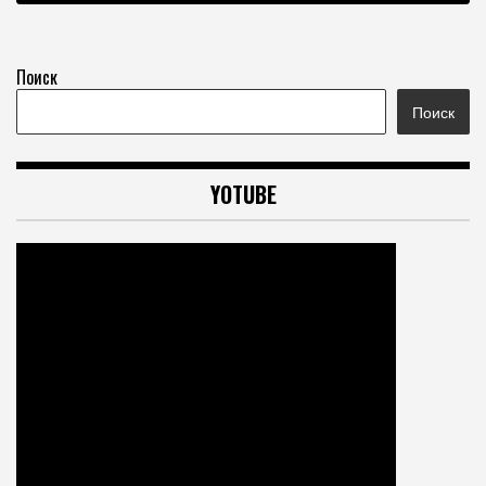
Поиск
Поиск
YOTUBE