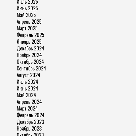
Июль 2025
Июнь 2025
Май 2025
Апрель 2025
Март 2025
Февраль 2025
Январь 2025
Декабрь 2024
Ноябрь 2024
Октябрь 2024
Сентябрь 2024
Август 2024
Июль 2024
Июнь 2024
Май 2024
Апрель 2024
Март 2024
Февраль 2024
Декабрь 2023
Ноябрь 2023
Октябрь 2023