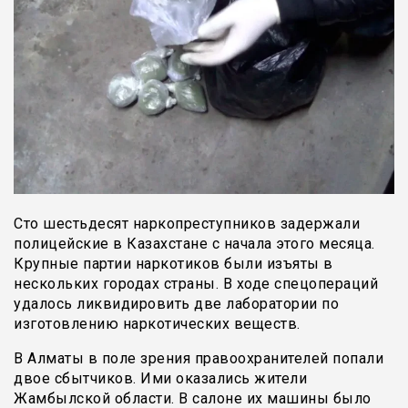
Сто шестьдесят наркопреступников задержали
полицейские в Казахстане с начала этого месяца.
Крупные партии наркотиков были изъяты в
нескольких городах страны. В ходе спецопераций
удалось ликвидировить две лаборатории по
изготовлению наркотических веществ.
В Алматы в поле зрения правоохранителей попали
двое сбытчиков. Ими оказались жители
Жамбылской области. В салоне их машины было