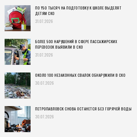
ПО ₸50 ТЫСЯЧ НА ПОДГОТОВКУ К ШКОЛЕ ВЫДЕЛЯТ
ДЕТЯМ СКО
31.07.2026
БОЛЕЕ 500 НАРУШЕНИЙ В СФЕРЕ ПАССАЖИРСКИХ
ПЕРЕВОЗОК ВЫЯВИЛИ В СКО
31.07.2026
ОКОЛО 100 НЕЗАКОННЫХ СВАЛОК ОБНАРУЖИЛИ В СКО
30.07.2026
ПЕТРОПАВЛОВСК СНОВА ОСТАНЕТСЯ БЕЗ ГОРЯЧЕЙ ВОДЫ
30.07.2026