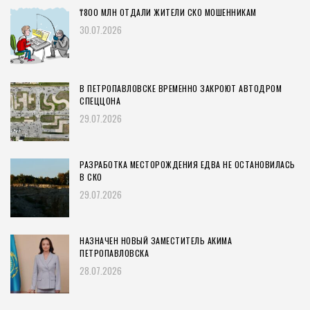
₸800 МЛН ОТДАЛИ ЖИТЕЛИ СКО МОШЕННИКАМ
30.07.2026
В ПЕТРОПАВЛОВСКЕ ВРЕМЕННО ЗАКРОЮТ АВТОДРОМ
СПЕЦЦОНА
29.07.2026
РАЗРАБОТКА МЕСТОРОЖДЕНИЯ ЕДВА НЕ ОСТАНОВИЛАСЬ
В СКО
29.07.2026
НАЗНАЧЕН НОВЫЙ ЗАМЕСТИТЕЛЬ АКИМА
ПЕТРОПАВЛОВСКА
28.07.2026