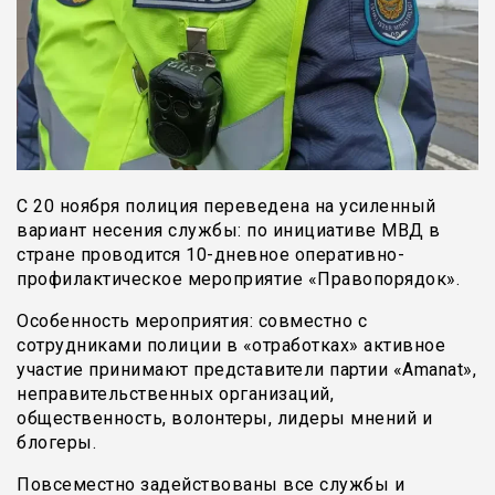
С 20 ноября полиция переведена на усиленный
вариант несения службы: по инициативе МВД в
стране проводится 10-дневное оперативно-
профилактическое мероприятие «Правопорядок».
Особенность мероприятия: совместно с
сотрудниками полиции в «отработках» активное
участие принимают представители партии «Amanat»,
неправительственных организаций,
общественность, волонтеры, лидеры мнений и
блогеры.
Повсеместно задействованы все службы и