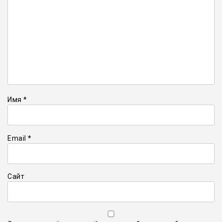
Имя
*
Email
*
Сайт