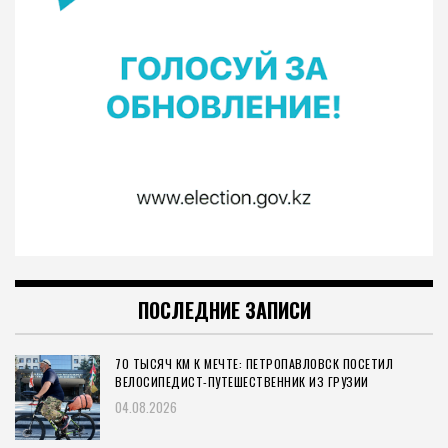
ПОСЛЕДНИЕ ЗАПИСИ
70 ТЫСЯЧ КМ К МЕЧТЕ: ПЕТРОПАВЛОВСК ПОСЕТИЛ
ВЕЛОСИПЕДИСТ-ПУТЕШЕСТВЕННИК ИЗ ГРУЗИИ
04.08.2026