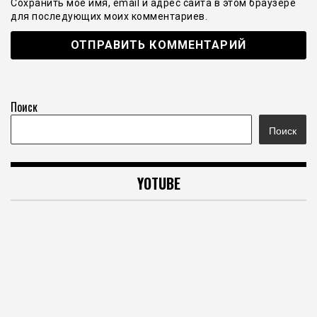
Сохранить моё имя, email и адрес сайта в этом браузере
для последующих моих комментариев.
Поиск
Поиск
YOTUBE