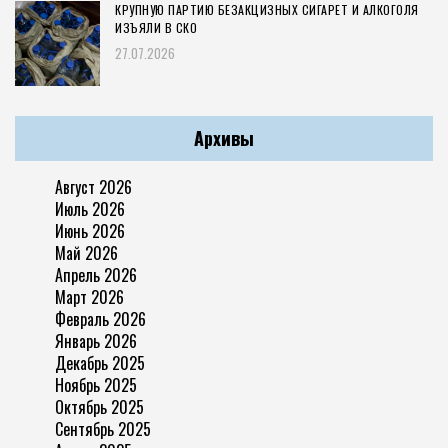
КРУПНУЮ ПАРТИЮ БЕЗАКЦИЗНЫХ СИГАРЕТ И АЛКОГОЛЯ
ИЗЪЯЛИ В СКО
27.07.2026
Архивы
Август 2026
Июль 2026
Июнь 2026
Май 2026
Апрель 2026
Март 2026
Февраль 2026
Январь 2026
Декабрь 2025
Ноябрь 2025
Октябрь 2025
Сентябрь 2025