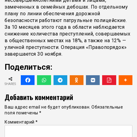
несовершеннолетними детьми и лицами,
замеченных в семейных дебошах. По отдельному
плану по линии обеспечения дорожной
безопасности работают патрульные полицейские.
За 10 месяцев этого года в области наблюдается
снижение количества преступлений, совершаемых
в общественных местах на 18%, а также на 12% —
уличной преступности. Операция «Правопорядок»
завершается 30 ноября.
Поделиться:
SHARES
Добавить комментарий
Ваш адрес email не будет опубликован.
Обязательные
поля помечены
*
Комментарий
*