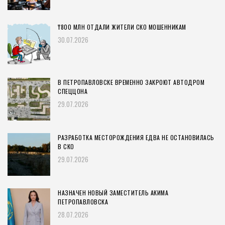
₸800 МЛН ОТДАЛИ ЖИТЕЛИ СКО МОШЕННИКАМ
30.07.2026
В ПЕТРОПАВЛОВСКЕ ВРЕМЕННО ЗАКРОЮТ АВТОДРОМ
СПЕЦЦОНА
29.07.2026
РАЗРАБОТКА МЕСТОРОЖДЕНИЯ ЕДВА НЕ ОСТАНОВИЛАСЬ
В СКО
29.07.2026
НАЗНАЧЕН НОВЫЙ ЗАМЕСТИТЕЛЬ АКИМА
ПЕТРОПАВЛОВСКА
28.07.2026