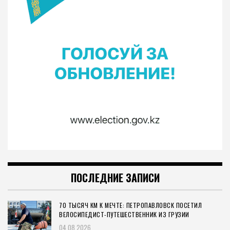
ПОСЛЕДНИЕ ЗАПИСИ
70 ТЫСЯЧ КМ К МЕЧТЕ: ПЕТРОПАВЛОВСК ПОСЕТИЛ
ВЕЛОСИПЕДИСТ-ПУТЕШЕСТВЕННИК ИЗ ГРУЗИИ
04.08.2026