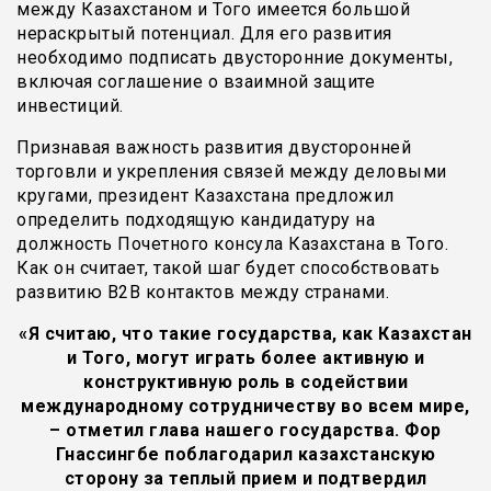
между Казахстаном и Того имеется большой
нераскрытый потенциал. Для его развития
необходимо подписать двусторонние документы,
включая соглашение о взаимной защите
инвестиций.
Признавая важность развития двусторонней
торговли и укрепления связей между деловыми
кругами, президент Казахстана предложил
определить подходящую кандидатуру на
должность Почетного консула Казахстана в Того.
Как он считает, такой шаг будет способствовать
развитию В2В контактов между странами.
«Я считаю, что такие государства, как Казахстан
и Того, могут играть более активную и
конструктивную роль в содействии
международному сотрудничеству во всем мире,
– отметил глава нашего государства. Фор
Гнассингбе поблагодарил казахстанскую
сторону за теплый прием и подтвердил