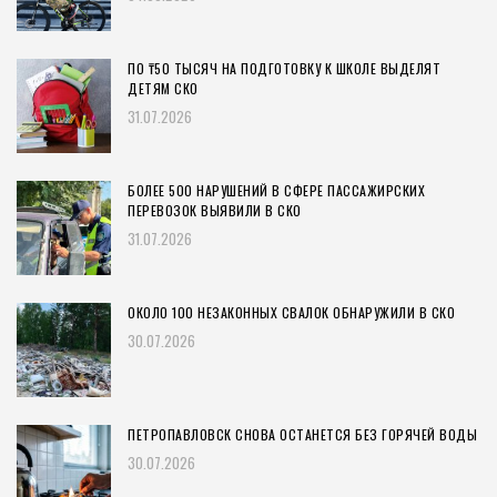
ПО ₸50 ТЫСЯЧ НА ПОДГОТОВКУ К ШКОЛЕ ВЫДЕЛЯТ
ДЕТЯМ СКО
31.07.2026
БОЛЕЕ 500 НАРУШЕНИЙ В СФЕРЕ ПАССАЖИРСКИХ
ПЕРЕВОЗОК ВЫЯВИЛИ В СКО
31.07.2026
ОКОЛО 100 НЕЗАКОННЫХ СВАЛОК ОБНАРУЖИЛИ В СКО
30.07.2026
ПЕТРОПАВЛОВСК СНОВА ОСТАНЕТСЯ БЕЗ ГОРЯЧЕЙ ВОДЫ
30.07.2026