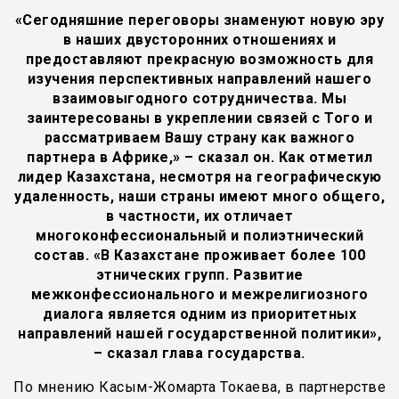
«Сегодняшние переговоры знаменуют новую эру
в наших двусторонних отношениях и
предоставляют прекрасную возможность для
изучения перспективных направлений нашего
взаимовыгодного сотрудничества. Мы
заинтересованы в укреплении связей с Того и
рассматриваем Вашу страну как важного
партнера в Африке,» – сказал он. Как отметил
лидер Казахстана, несмотря на географическую
удаленность, наши страны имеют много общего,
в частности, их отличает
многоконфессиональный и полиэтнический
состав. «В Казахстане проживает более 100
этнических групп. Развитие
межконфессионального и межрелигиозного
диалога является одним из приоритетных
направлений нашей государственной политики»,
– сказал глава государства.
По мнению Касым-Жомарта Токаева, в партнерстве