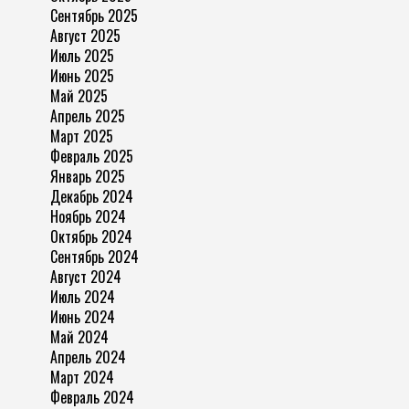
Сентябрь 2025
Август 2025
Июль 2025
Июнь 2025
Май 2025
Апрель 2025
Март 2025
Февраль 2025
Январь 2025
Декабрь 2024
Ноябрь 2024
Октябрь 2024
Сентябрь 2024
Август 2024
Июль 2024
Июнь 2024
Май 2024
Апрель 2024
Март 2024
Февраль 2024