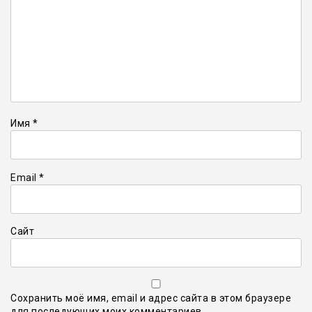
Имя
*
Email
*
Сайт
Сохранить моё имя, email и адрес сайта в этом браузере
для последующих моих комментариев.