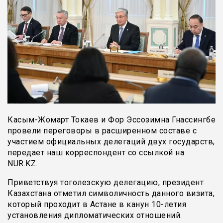
Касым-Жомарт Токаев и Фор Эссозимна Гнассингбе
провели переговоры в расширенном составе с
участием официальных делегаций двух государств,
передает наш корреспондент со ссылкой на
NUR.KZ.
Приветствуя тоголезскую делегацию, президент
Казахстана отметил символичность данного визита,
который проходит в Астане в канун 10-летия
установления дипломатических отношений.