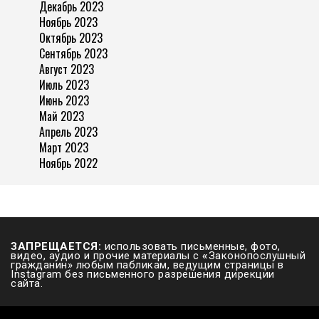
Декабрь 2023
Ноябрь 2023
Октябрь 2023
Сентябрь 2023
Август 2023
Июль 2023
Июнь 2023
Май 2023
Апрель 2023
Март 2023
Ноябрь 2022
ЗАПРЕЩАЕТСЯ:
использовать письменные, фото,
видео, аудио и прочие материалы с
«
Законопослушный
гражданин» любым пабликам, ведущим страницы в
Instagram без письменного разрешения дирекции
сайта.