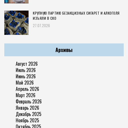
КРУПНУЮ ПАРТИЮ БЕЗАКЦИЗНЫХ СИГАРЕТ И АЛКОГОЛЯ
ИЗЪЯЛИ В СКО
27.07.2026
Архивы
Август 2026
Июль 2026
Июнь 2026
Май 2026
Апрель 2026
Март 2026
Февраль 2026
Январь 2026
Декабрь 2025
Ноябрь 2025
Октябрь 2025