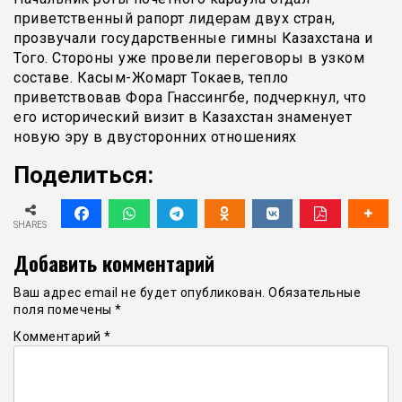
приветственный рапорт лидерам двух стран,
прозвучали государственные гимны Казахстана и
Того. Стороны уже провели переговоры в узком
составе. Касым-Жомарт Токаев, тепло
приветствовав Фора Гнассингбе, подчеркнул, что
его исторический визит в Казахстан знаменует
новую эру в двусторонних отношениях
Поделиться:
SHARES
Добавить комментарий
Ваш адрес email не будет опубликован.
Обязательные
поля помечены
*
Комментарий
*