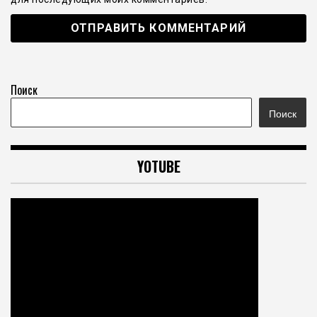
Поиск
Поиск
YOTUBE