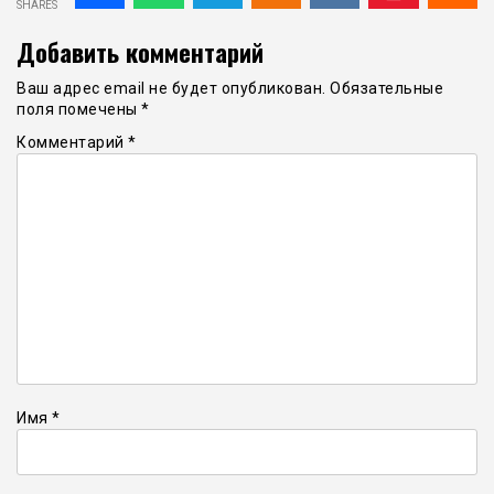
SHARES
Добавить комментарий
Ваш адрес email не будет опубликован.
Обязательные
поля помечены
*
Комментарий
*
Имя
*