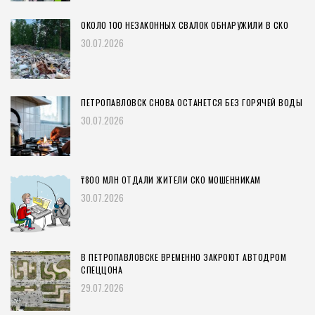
ОКОЛО 100 НЕЗАКОННЫХ СВАЛОК ОБНАРУЖИЛИ В СКО
30.07.2026
ПЕТРОПАВЛОВСК СНОВА ОСТАНЕТСЯ БЕЗ ГОРЯЧЕЙ ВОДЫ
30.07.2026
₸800 МЛН ОТДАЛИ ЖИТЕЛИ СКО МОШЕННИКАМ
30.07.2026
В ПЕТРОПАВЛОВСКЕ ВРЕМЕННО ЗАКРОЮТ АВТОДРОМ
СПЕЦЦОНА
29.07.2026