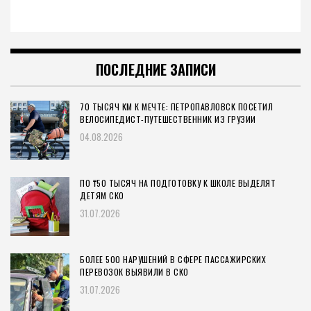
ПОСЛЕДНИЕ ЗАПИСИ
70 ТЫСЯЧ КМ К МЕЧТЕ: ПЕТРОПАВЛОВСК ПОСЕТИЛ
ВЕЛОСИПЕДИСТ-ПУТЕШЕСТВЕННИК ИЗ ГРУЗИИ
04.08.2026
ПО ₸50 ТЫСЯЧ НА ПОДГОТОВКУ К ШКОЛЕ ВЫДЕЛЯТ
ДЕТЯМ СКО
31.07.2026
БОЛЕЕ 500 НАРУШЕНИЙ В СФЕРЕ ПАССАЖИРСКИХ
ПЕРЕВОЗОК ВЫЯВИЛИ В СКО
31.07.2026