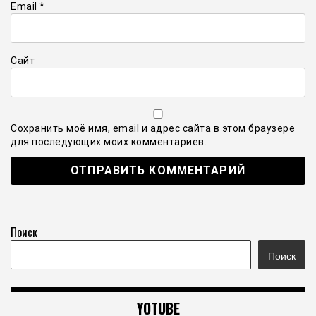
Email
*
Сайт
Сохранить моё имя, email и адрес сайта в этом браузере
для последующих моих комментариев.
Поиск
Поиск
YOTUBE