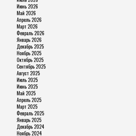
Июнь 2026
Май 2026
Апрель 2026
Март 2026
Февраль 2026
Январь 2026
Декабрь 2025
Ноябрь 2025
Октябрь 2025
Сентябрь 2025
Август 2025
Июль 2025
Июнь 2025
Май 2025
Апрель 2025
Март 2025
Февраль 2025
Январь 2025
Декабрь 2024
Ноябрь 2024