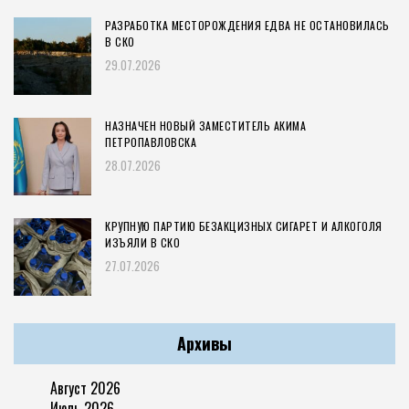
РАЗРАБОТКА МЕСТОРОЖДЕНИЯ ЕДВА НЕ ОСТАНОВИЛАСЬ
В СКО
29.07.2026
НАЗНАЧЕН НОВЫЙ ЗАМЕСТИТЕЛЬ АКИМА
ПЕТРОПАВЛОВСКА
28.07.2026
КРУПНУЮ ПАРТИЮ БЕЗАКЦИЗНЫХ СИГАРЕТ И АЛКОГОЛЯ
ИЗЪЯЛИ В СКО
27.07.2026
Архивы
Август 2026
Июль 2026