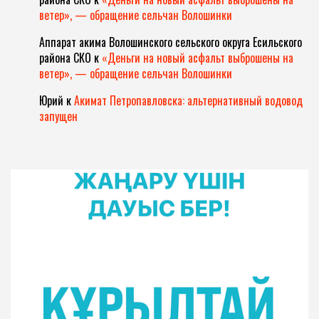
ветер», — обращение сельчан Волошинки
Аппарат акима Волошинского сельского округа Есильского
района СКО
к
«Деньги на новый асфальт выброшены на
ветер», — обращение сельчан Волошинки
Юрий
к
Акимат Петропавловска: альтернативный водовод
запущен