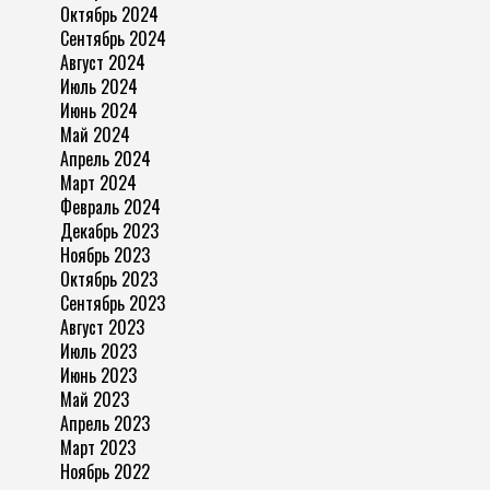
Октябрь 2024
Сентябрь 2024
Август 2024
Июль 2024
Июнь 2024
Май 2024
Апрель 2024
Март 2024
Февраль 2024
Декабрь 2023
Ноябрь 2023
Октябрь 2023
Сентябрь 2023
Август 2023
Июль 2023
Июнь 2023
Май 2023
Апрель 2023
Март 2023
Ноябрь 2022