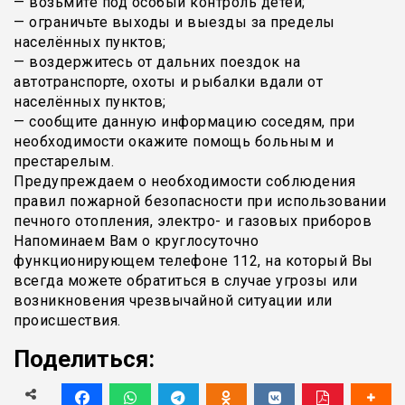
— возьмите под особый контроль детей;
— ограничьте выходы и выезды за пределы
населённых пунктов;
— воздержитесь от дальних поездок на
автотранспорте, охоты и рыбалки вдали от
населённых пунктов;
— сообщите данную информацию соседям, при
необходимости окажите помощь больным и
престарелым.
Предупреждаем о необходимости соблюдения
правил пожарной безопасности при использовании
печного отопления, электро- и газовых приборов
Напоминаем Вам о круглосуточно
функционирующем телефоне 112, на который Вы
всегда можете обратиться в случае угрозы или
возникновения чрезвычайной ситуации или
происшествия.
Поделиться: