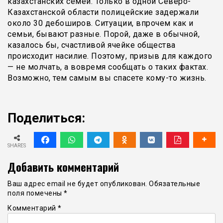
казахстанских семей. Только в одной Северо-
Казахстанской области полицейские задержали
около 30 дебоширов. Ситуации, впрочем как и
семьи, бывают разные. Порой, даже в обычной,
казалось бы, счастливой ячейке общества
происходит насилие. Поэтому, призыв для каждого
— не молчать, а вовремя сообщать о таких фактах.
Возможно, тем самым вы спасете кому-то жизнь.
Поделиться:
SHARES
Добавить комментарий
Ваш адрес email не будет опубликован.
Обязательные
поля помечены
*
Комментарий
*