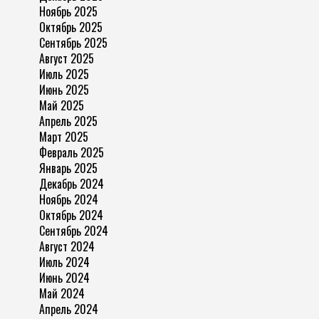
Ноябрь 2025
Октябрь 2025
Сентябрь 2025
Август 2025
Июль 2025
Июнь 2025
Май 2025
Апрель 2025
Март 2025
Февраль 2025
Январь 2025
Декабрь 2024
Ноябрь 2024
Октябрь 2024
Сентябрь 2024
Август 2024
Июль 2024
Июнь 2024
Май 2024
Апрель 2024