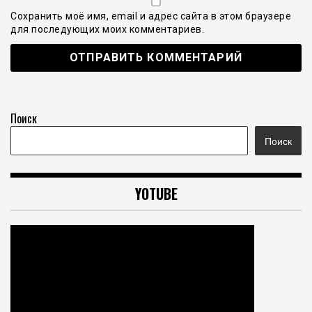
Сохранить моё имя, email и адрес сайта в этом браузере
для последующих моих комментариев.
Поиск
Поиск
YOTUBE