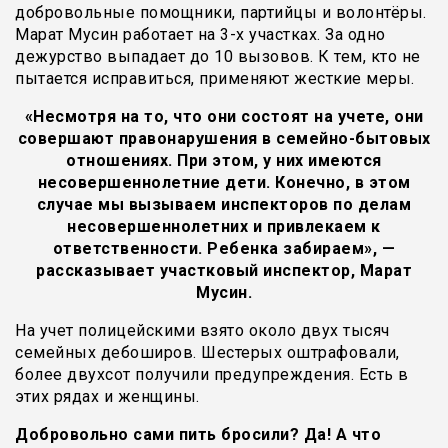
добровольные помощники, партийцы и волонтёры.
Марат Мусин работает на 3-х участках. За одно
дежурство выпадает до 10 вызовов. К тем, кто не
пытается исправиться, применяют жесткие меры.
«Несмотря на то, что они состоят на учете, они
совершают правонарушения в семейно-бытовых
отношениях. При этом, у них имеются
несовершеннолетние дети. Конечно, в этом
случае мы вызываем инспекторов по делам
несовершеннолетних и привлекаем к
ответственности. Ребенка забираем», —
рассказывает участковый инспектор, Марат
Мусин.
На учет полицейскими взято около двух тысяч
семейных дебоширов. Шестерых оштрафовали,
более двухсот получили предупреждения. Есть в
этих рядах и женщины.
Добровольно сами пить бросили? Да! А что