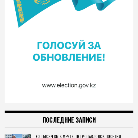
ПОСЛЕДНИЕ ЗАПИСИ
70 ТЫСЯЧ КМ К МЕЧТЕ: ПЕТРОПАВЛОВСК ПОСЕТИЛ