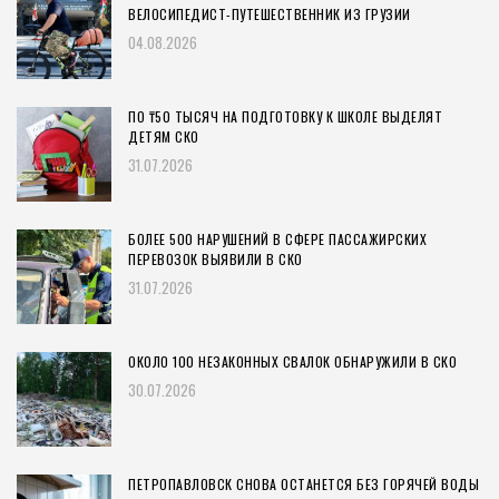
ВЕЛОСИПЕДИСТ-ПУТЕШЕСТВЕННИК ИЗ ГРУЗИИ
04.08.2026
ПО ₸50 ТЫСЯЧ НА ПОДГОТОВКУ К ШКОЛЕ ВЫДЕЛЯТ
ДЕТЯМ СКО
31.07.2026
БОЛЕЕ 500 НАРУШЕНИЙ В СФЕРЕ ПАССАЖИРСКИХ
ПЕРЕВОЗОК ВЫЯВИЛИ В СКО
31.07.2026
ОКОЛО 100 НЕЗАКОННЫХ СВАЛОК ОБНАРУЖИЛИ В СКО
30.07.2026
ПЕТРОПАВЛОВСК СНОВА ОСТАНЕТСЯ БЕЗ ГОРЯЧЕЙ ВОДЫ