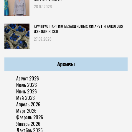
28.07.2026
КРУПНУЮ ПАРТИЮ БЕЗАКЦИЗНЫХ СИГАРЕТ И АЛКОГОЛЯ
ИЗЪЯЛИ В СКО
27.07.2026
Архивы
Август 2026
Июль 2026
Июнь 2026
Май 2026
Апрель 2026
Март 2026
Февраль 2026
Январь 2026
Декабрь 2025