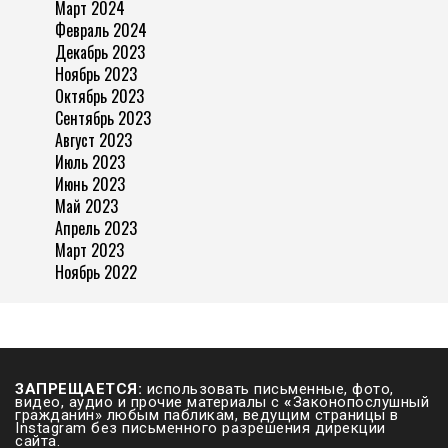
Март 2024
Февраль 2024
Декабрь 2023
Ноябрь 2023
Октябрь 2023
Сентябрь 2023
Август 2023
Июль 2023
Июнь 2023
Май 2023
Апрель 2023
Март 2023
Ноябрь 2022
ЗАПРЕЩАЕТСЯ:
использовать письменные, фото,
видео, аудио и прочие материалы с
«
Законопослушный
гражданин» любым пабликам, ведущим страницы в
Instagram без письменного разрешения дирекции
сайта.