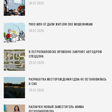
30.07.2026
₸800 МЛН ОТДАЛИ ЖИТЕЛИ СКО МОШЕННИКАМ
30.07.2026
В ПЕТРОПАВЛОВСКЕ ВРЕМЕННО ЗАКРОЮТ АВТОДРОМ
СПЕЦЦОНА
29.07.2026
РАЗРАБОТКА МЕСТОРОЖДЕНИЯ ЕДВА НЕ ОСТАНОВИЛАСЬ
В СКО
29.07.2026
НАЗНАЧЕН НОВЫЙ ЗАМЕСТИТЕЛЬ АКИМА
ПЕТРОПАВЛОВСКА