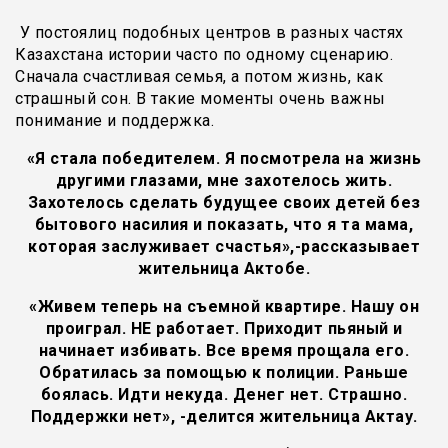
У постоялиц подобных центров в разных частях
Казахстана истории часто по одному сценарию.
Сначала счастливая семья, а потом жизнь, как
страшный сон. В такие моменты очень важны
понимание и поддержка.
«Я стала победителем. Я посмотрела на жизнь
другими глазами, мне захотелось жить.
Захотелось сделать будущее своих детей без
бытового насилия и показать, что я та мама,
которая заслуживает счастья»,-рассказывает
жительница Актобе.
«Живем теперь на съемной квартире. Нашу он
проиграл. НЕ работает. Приходит пьяный и
начинает избивать. Все время прощала его.
Обратилась за помощью к полиции. Раньше
боялась. Идти некуда. Денег нет. Страшно.
Поддержки нет», -делится жительница Актау.