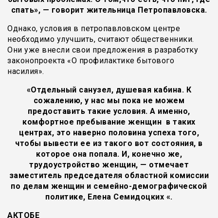
спать», — говорит жительница Петропавловска.
Однако, условия в петропавловском центре
необходимо улучшить, считают общественники.
Они уже внесли свои предложения в разработку
законопроекта «О профилактике бытового
насилия».
«Отдельный санузел, душевая кабина. К
сожалению, у нас мы пока не можем
предоставить такие условия. А именно,
комфортное пребывание женщин в таких
центрах, это наверно половина успеха того,
чтобы вывести ее из такого вот состояния, в
которое она попала. И, конечно же,
трудоустройство женщин, — отмечает
заместитель председателя областной комиссии
по делам женщин и семейно-демографической
политике, Елена Семидоцких «.
АКТОБЕ