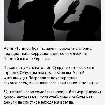
Рейд «16 дней без насилия» проходит в стране,
передает наш корреспондент со ссылкой на
Первый канал «Евразия».
Покоя нет уже много лет. Супруг пьян – семья в
стрессе. Ситуация знакомая многим. У этой
жительницы Петропавловска терпение
закончилось, и она написала заявление в полицию.
62-летний глава семейства каждый вечер приходит
домой нетрезвым. Хотя стабильной работы нет,
деньги на спиртное находятся всегда.