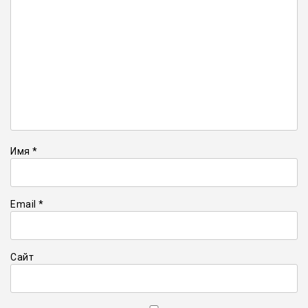
Имя
*
Email
*
Сайт