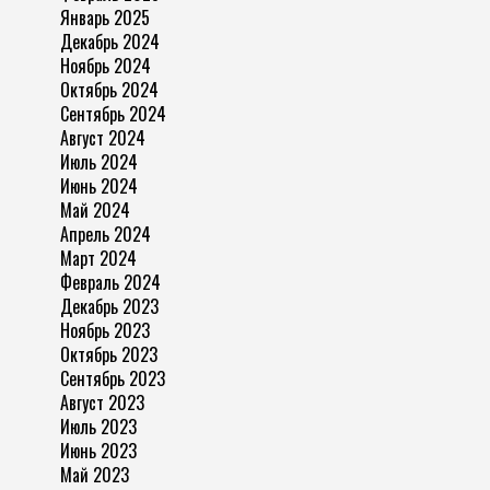
Январь 2025
Декабрь 2024
Ноябрь 2024
Октябрь 2024
Сентябрь 2024
Август 2024
Июль 2024
Июнь 2024
Май 2024
Апрель 2024
Март 2024
Февраль 2024
Декабрь 2023
Ноябрь 2023
Октябрь 2023
Сентябрь 2023
Август 2023
Июль 2023
Июнь 2023
Май 2023