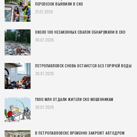
ПЕРЕВОЗОК ВЫЯВИЛИ В СКО
31.07.2026
ОКОЛО 100 НЕЗАКОННЫХ СВАЛОК ОБНАРУЖИЛИ В СКО
30.07.2026
ПЕТРОПАВЛОВСК СНОВА ОСТАНЕТСЯ БЕЗ ГОРЯЧЕЙ ВОДЫ
30.07.2026
₸800 МЛН ОТДАЛИ ЖИТЕЛИ СКО МОШЕННИКАМ
30.07.2026
В ПЕТРОПАВЛОВСКЕ ВРЕМЕННО ЗАКРОЮТ АВТОДРОМ