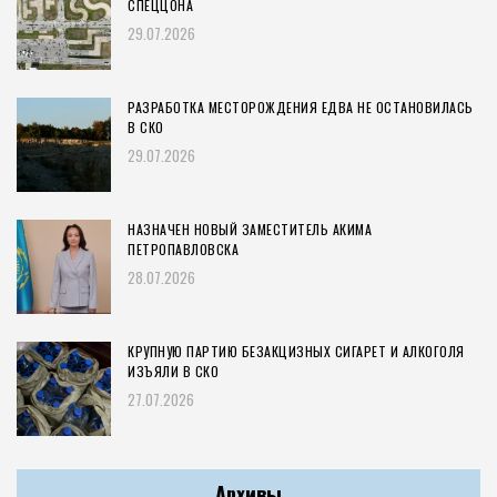
СПЕЦЦОНА
29.07.2026
РАЗРАБОТКА МЕСТОРОЖДЕНИЯ ЕДВА НЕ ОСТАНОВИЛАСЬ
В СКО
29.07.2026
НАЗНАЧЕН НОВЫЙ ЗАМЕСТИТЕЛЬ АКИМА
ПЕТРОПАВЛОВСКА
28.07.2026
КРУПНУЮ ПАРТИЮ БЕЗАКЦИЗНЫХ СИГАРЕТ И АЛКОГОЛЯ
ИЗЪЯЛИ В СКО
27.07.2026
Архивы