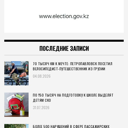
ПОСЛЕДНИЕ ЗАПИСИ
70 ТЫСЯЧ КМ К МЕЧТЕ: ПЕТРОПАВЛОВСК ПОСЕТИЛ
ВЕЛОСИПЕДИСТ-ПУТЕШЕСТВЕННИК ИЗ ГРУЗИИ
04.08.2026
ПО ₸50 ТЫСЯЧ НА ПОДГОТОВКУ К ШКОЛЕ ВЫДЕЛЯТ
ДЕТЯМ СКО
31.07.2026
БОЛЕЕ 500 НАРУШЕНИЙ В СФЕРЕ ПАССАЖИРСКИХ