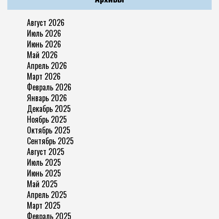
Август 2026
Июль 2026
Июнь 2026
Май 2026
Апрель 2026
Март 2026
Февраль 2026
Январь 2026
Декабрь 2025
Ноябрь 2025
Октябрь 2025
Сентябрь 2025
Август 2025
Июль 2025
Июнь 2025
Май 2025
Апрель 2025
Март 2025
Февраль 2025