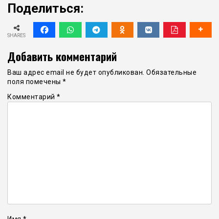
Поделиться:
SHARES
Добавить комментарий
Ваш адрес email не будет опубликован.
Обязательные
поля помечены
*
Комментарий
*
Имя
*