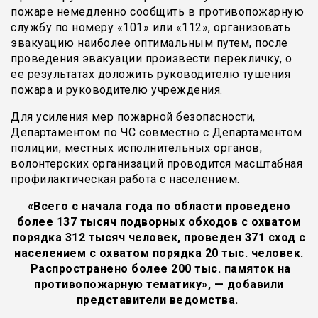
пожаре немедленно сообщить в противопожарную
службу по номеру «101» или «112», организовать
эвакуацию наиболее оптимальным путем, после
проведения эвакуации произвести перекличку, о
ее результатах доложить руководителю тушения
пожара и руководителю учреждения.
Для усиления мер пожарной безопасности,
Департаментом по ЧС совместно с Департаментом
полиции, местных исполнительных органов,
волонтерских организаций проводится масштабная
профилактическая работа с населением.
«Всего с начала года по области проведено
более 137 тысяч подворных обходов с охватом
порядка 312 тысяч человек, проведен 371 сход с
населением с охватом порядка 20 тыс. человек.
Распространено более 200 тыс. памяток на
противопожарную тематику», — добавили
представители ведомства.