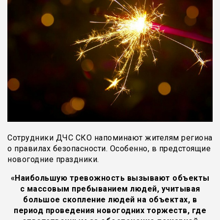
Сотрудники ДЧС СКО напоминают жителям региона
о правилах безопасности. Особенно, в предстоящие
новогодние праздники.
«Наибольшую тревожность вызывают объекты
с массовым пребыванием людей, учитывая
большое скопление людей на объектах, в
период проведения новогодних торжеств, где