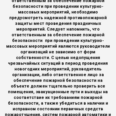
ответственным за обеспечение пожарной
безопасности при проведении культурно-
массовых мероприятий, необходимо
предусмотреть надежной противопожарной
защиты мест проведения праздничных
мероприятий. Следует напомнить, что
ответственным за обеспечение пожарной
безопасности при проведении культурно-
массовых мероприятий являются руководители
организаций не зависимо от форм
собственности. С целью недопущения
чрезвычайных ситуаций в период проведения
новогодних мероприятий, руководитель
организации, либо ответственное лицо за
обеспечение пожарной безопасности на
объекте должен тщательно проверить все
помещения, эвакуационные пути и выходы на
соответствие их требованиям пожарной
безопасности, а также убедиться в наличии и
исправном состоянии первичных средств
пожаротушения, систем пожарной автоматики и