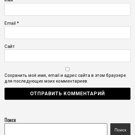
Email
*
Сайт
Сохранить моё имя, email и адрес сайта в этом браузере
для последующих моих комментариев.
Поиск
Поиск