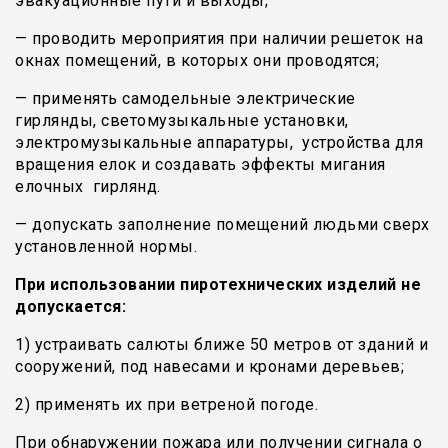
эвакуационные пути и выходы;
— проводить мероприятия при наличии решеток на
окнах помещений, в которых они проводятся;
— применять самодельные электрические
гирлянды, светомузыкальные установки,
электромузыкальные аппаратуры, устройства для
вращения елок и создавать эффекты мигания
елочных гирлянд.
— допускать заполнение помещений людьми сверх
установленной нормы.
При использовании пиротехнических изделий не
допускается:
1) устраивать салюты ближе 50 метров от зданий и
сооружений, под навесами и кронами деревьев;
2) применять их при ветреной погоде.
При обнаружении пожара или получении сигнала о