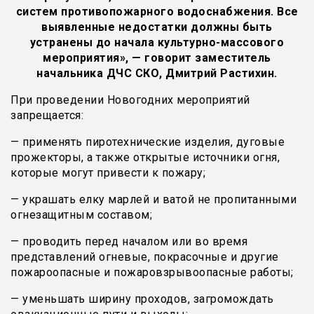
систем противопожарного водоснабжения. Все
выявленные недостатки должны быть
устранены до начала культурно-массового
мероприятия», — говорит заместитель
начальника ДЧС СКО, Дмитрий Растихин.
При проведении Новогодних мероприятий
запрещается:
— применять пиротехнические изделия, дуговые
прожекторы, а также открытые источники огня,
которые могут привести к пожару;
— украшать елку марлей и ватой не пропитанными
огнезащитным составом;
— проводить перед началом или во время
представлений огневые, покрасочные и другие
пожароопасные и пожаровзрывоопасные работы;
— уменьшать ширину проходов, загромождать