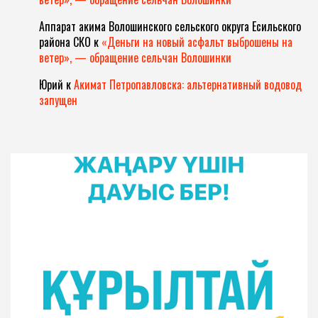
Аппарат акима Волошинского сельского округа Есильского
района СКО
к
«Деньги на новый асфальт выброшены на
ветер», — обращение сельчан Волошинки
Юрий
к
Акимат Петропавловска: альтернативный водовод
запущен