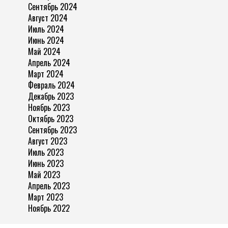
Сентябрь 2024
Август 2024
Июль 2024
Июнь 2024
Май 2024
Апрель 2024
Март 2024
Февраль 2024
Декабрь 2023
Ноябрь 2023
Октябрь 2023
Сентябрь 2023
Август 2023
Июль 2023
Июнь 2023
Май 2023
Апрель 2023
Март 2023
Ноябрь 2022