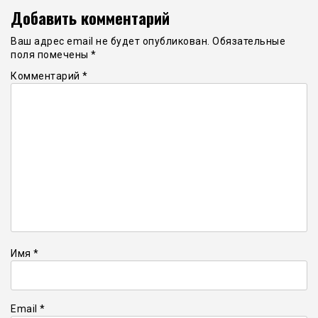
Добавить комментарий
Ваш адрес email не будет опубликован.
Обязательные
поля помечены
*
Комментарий
*
Имя
*
Email
*