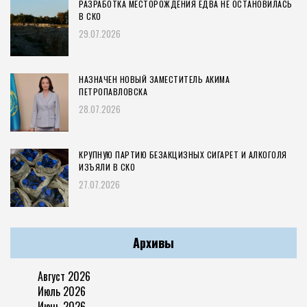
РАЗРАБОТКА МЕСТОРОЖДЕНИЯ ЕДВА НЕ ОСТАНОВИЛАСЬ
В СКО
29.07.2026
НАЗНАЧЕН НОВЫЙ ЗАМЕСТИТЕЛЬ АКИМА
ПЕТРОПАВЛОВСКА
28.07.2026
КРУПНУЮ ПАРТИЮ БЕЗАКЦИЗНЫХ СИГАРЕТ И АЛКОГОЛЯ
ИЗЪЯЛИ В СКО
27.07.2026
Архивы
Август 2026
Июль 2026
Июнь 2026