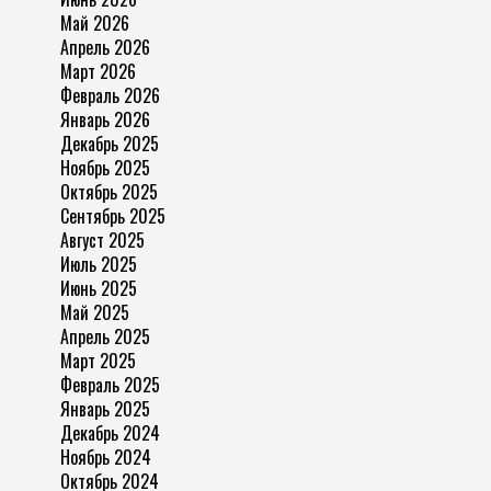
Май 2026
Апрель 2026
Март 2026
Февраль 2026
Январь 2026
Декабрь 2025
Ноябрь 2025
Октябрь 2025
Сентябрь 2025
Август 2025
Июль 2025
Июнь 2025
Май 2025
Апрель 2025
Март 2025
Февраль 2025
Январь 2025
Декабрь 2024
Ноябрь 2024
Октябрь 2024