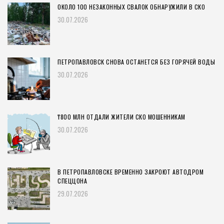
ОКОЛО 100 НЕЗАКОННЫХ СВАЛОК ОБНАРУЖИЛИ В СКО
30.07.2026
ПЕТРОПАВЛОВСК СНОВА ОСТАНЕТСЯ БЕЗ ГОРЯЧЕЙ ВОДЫ
30.07.2026
₸800 МЛН ОТДАЛИ ЖИТЕЛИ СКО МОШЕННИКАМ
30.07.2026
В ПЕТРОПАВЛОВСКЕ ВРЕМЕННО ЗАКРОЮТ АВТОДРОМ
СПЕЦЦОНА
29.07.2026