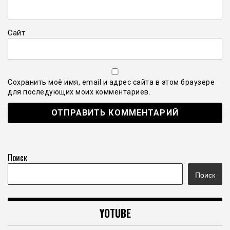
Сайт
Сохранить моё имя, email и адрес сайта в этом браузере
для последующих моих комментариев.
Поиск
Поиск
YOTUBE