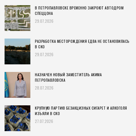
В ПЕТРОПАВЛОВСКЕ ВРЕМЕННО ЗАКРОЮТ АВТОДРОМ
СПЕЦЦОНА
29.07.2026
РАЗРАБОТКА МЕСТОРОЖДЕНИЯ ЕДВА НЕ ОСТАНОВИЛАСЬ
В СКО
29.07.2026
НАЗНАЧЕН НОВЫЙ ЗАМЕСТИТЕЛЬ АКИМА
ПЕТРОПАВЛОВСКА
28.07.2026
КРУПНУЮ ПАРТИЮ БЕЗАКЦИЗНЫХ СИГАРЕТ И АЛКОГОЛЯ
ИЗЪЯЛИ В СКО
27.07.2026