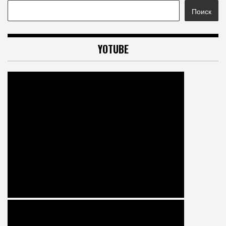
Поиск
YOTUBE