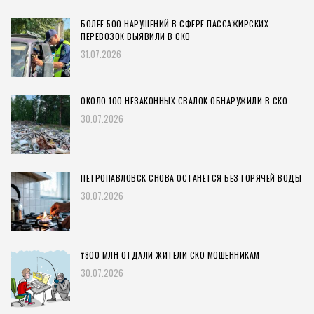
БОЛЕЕ 500 НАРУШЕНИЙ В СФЕРЕ ПАССАЖИРСКИХ
ПЕРЕВОЗОК ВЫЯВИЛИ В СКО
31.07.2026
ОКОЛО 100 НЕЗАКОННЫХ СВАЛОК ОБНАРУЖИЛИ В СКО
30.07.2026
ПЕТРОПАВЛОВСК СНОВА ОСТАНЕТСЯ БЕЗ ГОРЯЧЕЙ ВОДЫ
30.07.2026
₸800 МЛН ОТДАЛИ ЖИТЕЛИ СКО МОШЕННИКАМ
30.07.2026