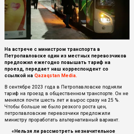
На встрече с министром транспорта в
Петропавловске один из местных перевозчиков
предложил ежегодно повышать тариф на
проезд, передает наш корреспондент со
ссылкой на
Qazaqstan Media.
В сентябре 2023 года в Петропавловске подняли
тариф на проезд в общественном транспорте. Он не
менялся почти шесть лет и вырос сразу на 25 %.
Чтобы больше не было резкого роста цен,
петропавловские перевозчики предложили
министру проработать альтернативный вариант.
«Нельзя ли рассмотреть незначительное