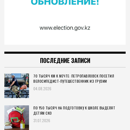
ПОСЛЕДНИЕ ЗАПИСИ
70 ТЫСЯЧ КМ К МЕЧТЕ: ПЕТРОПАВЛОВСК ПОСЕТИЛ
ВЕЛОСИПЕДИСТ-ПУТЕШЕСТВЕННИК ИЗ ГРУЗИИ
04.08.2026
ПО ₸50 ТЫСЯЧ НА ПОДГОТОВКУ К ШКОЛЕ ВЫДЕЛЯТ
ДЕТЯМ СКО
31.07.2026