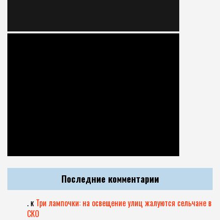
Последние комментарии
.
к
Три лампочки: на освещение улиц жалуются сельчане в
СКО