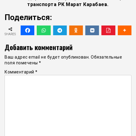
транспорта РК Марат Карабаев.
Поделиться:
SHARES
Добавить комментарий
Ваш адрес email не будет опубликован.
Обязательные
поля помечены
*
Комментарий
*