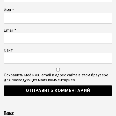
Имя
*
Email
*
Сайт
Сохранить моё имя, email и адрес сайта в этом браузере
для последующих моих комментариев.
Поиск