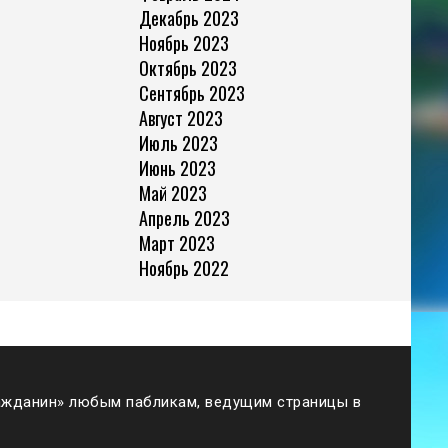
Декабрь 2023
Ноябрь 2023
Октябрь 2023
Сентябрь 2023
Август 2023
Июль 2023
Июнь 2023
Май 2023
Апрель 2023
Март 2023
Ноябрь 2022
жданин» любым пабликам, ведущим страницы в