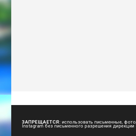
ЗАПРЕЩАЕТСЯ:
использовать письменные, фото,
Instagram без письменного разрешения дирекции 