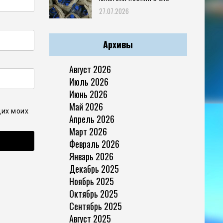
27.07.2026
Архивы
Август 2026
Июль 2026
Июнь 2026
Май 2026
щих моих
Апрель 2026
Март 2026
Февраль 2026
Январь 2026
Декабрь 2025
Ноябрь 2025
Октябрь 2025
Сентябрь 2025
Август 2025