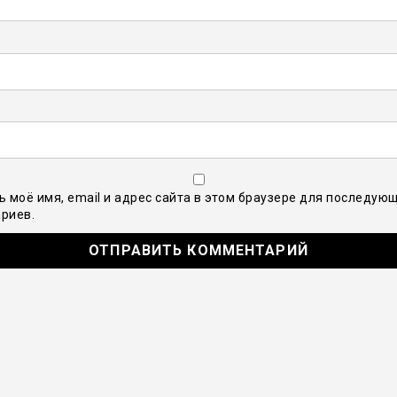
ь моё имя, email и адрес сайта в этом браузере для последую
риев.