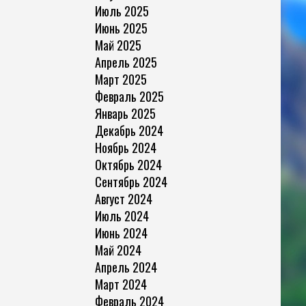
Июль 2025
Июнь 2025
Май 2025
Апрель 2025
Март 2025
Февраль 2025
Январь 2025
Декабрь 2024
Ноябрь 2024
Октябрь 2024
Сентябрь 2024
Август 2024
Июль 2024
Июнь 2024
Май 2024
Апрель 2024
Март 2024
Февраль 2024