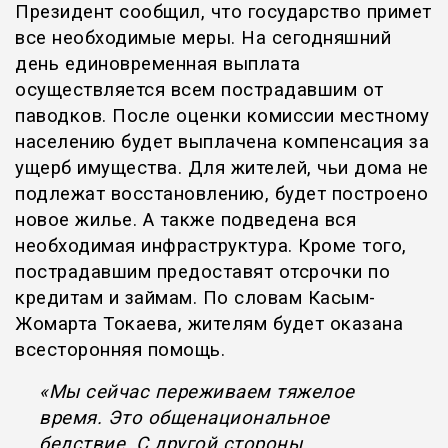
Президент сообщил, что государство примет
все необходимые меры. На сегодняшний
день единовременная выплата
осуществляется всем пострадавшим от
паводков. После оценки комиссии местному
населению будет выплачена компенсация за
ущерб имущества. Для жителей, чьи дома не
подлежат восстановлению, будет построено
новое жилье. А также подведена вся
необходимая инфраструктура. Кроме того,
пострадавшим предоставят отсрочки по
кредитам и займам.
По словам Касым-
Жомарта Токаева, жителям будет оказана
всесторонняя помощь.
«Мы сейчас переживаем тяжелое
время. Это общенациональное
бедствие. С другой стороны,