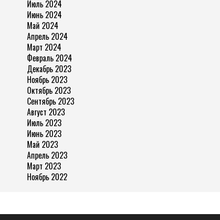
Июль 2024
Июнь 2024
Май 2024
Апрель 2024
Март 2024
Февраль 2024
Декабрь 2023
Ноябрь 2023
Октябрь 2023
Сентябрь 2023
Август 2023
Июль 2023
Июнь 2023
Май 2023
Апрель 2023
Март 2023
Ноябрь 2022