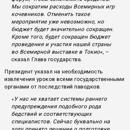
Мы сократим расходы Всемирных игр
кочевников. Отменить такое
мероприятие уже невозможно, но
бюджет будет значительно сокращен.
Кроме того, будет сокращен бюджет
проведения и участия нашей страны
во Всемирной выставке в Токио
«, –
сказал Глава государства.
Президент указал на необходимость
извлечения уроков всеми государственными
органами от последствий паводков.
У нас не хватает системы раннего
«
предупреждения подобного рода
бедствий и соответствующих
специалистов. Сейчас буквально на
ходу принято решение о подготовке