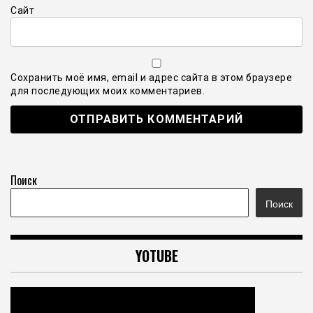
Сайт
Сохранить моё имя, email и адрес сайта в этом браузере
для последующих моих комментариев.
Поиск
Поиск
YOTUBE