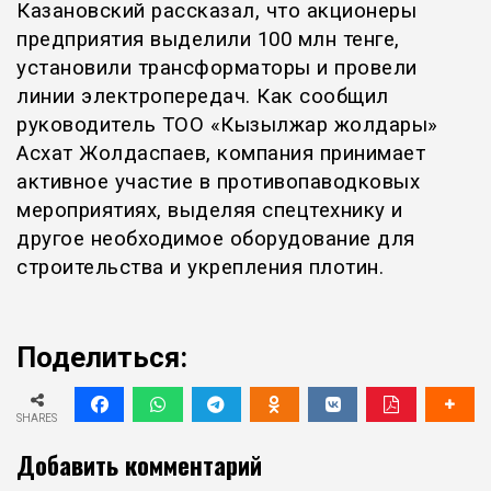
Казановский рассказал, что акционеры
предприятия выделили 100 млн тенге,
установили трансформаторы и провели
линии электропередач.
Как сообщил
руководитель ТОО «Кызылжар жолдары»
Асхат Жолдаспаев, компания принимает
активное участие в противопаводковых
мероприятиях, выделяя спецтехнику и
другое необходимое оборудование для
строительства и укрепления плотин.
Поделиться:
SHARES
Добавить комментарий