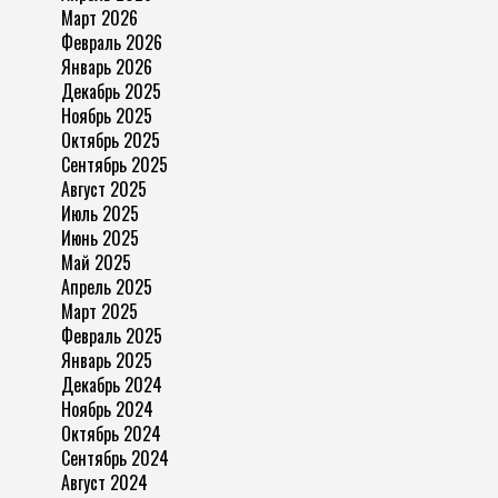
Март 2026
Февраль 2026
Январь 2026
Декабрь 2025
Ноябрь 2025
Октябрь 2025
Сентябрь 2025
Август 2025
Июль 2025
Июнь 2025
Май 2025
Апрель 2025
Март 2025
Февраль 2025
Январь 2025
Декабрь 2024
Ноябрь 2024
Октябрь 2024
Сентябрь 2024
Август 2024