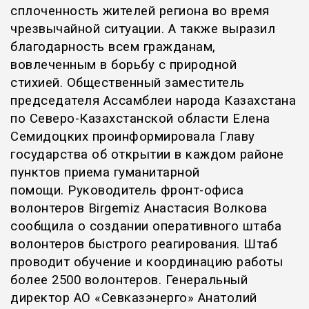
сплоченность жителей региона во время
чрезвычайной ситуации. А также выразил
благодарность всем гражданам,
вовлеченным в борьбу с природной
стихией.
Общественный заместитель
председателя Ассамблеи народа Казахстана
по Северо-Казахстанской области Елена
Семидоцких проинформировала Главу
государства об открытии в каждом районе
пунктов приема гуманитарной
помощи.
Руководитель фронт-офиса
волонтеров Birgemiz Анастасия Волкова
сообщила о создании оперативного штаба
волонтеров быстрого реагирования. Штаб
проводит обучение и координацию работы
более 2500 волонтеров.
Генеральный
директор АО «Севказэнерго» Анатолий