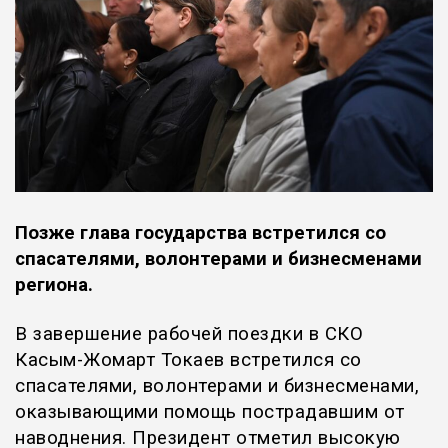
Позже глава государства встретился со
спасателями, волонтерами и бизнесменами
региона.
В завершение рабочей поездки в СКО
Касым-Жомарт Токаев встретился со
спасателями, волонтерами и бизнесменами,
оказывающими помощь пострадавшим от
наводнения.
Президент отметил высокую