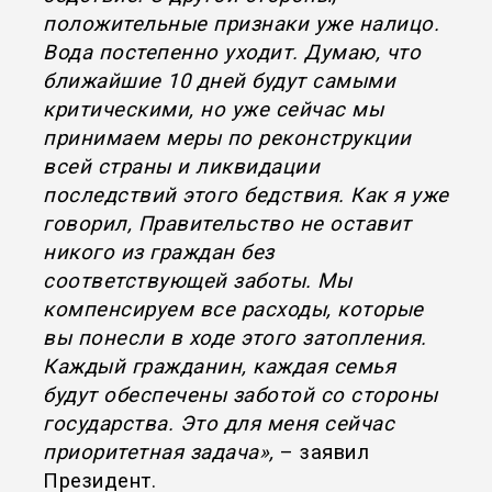
положительные признаки уже налицо.
Вода постепенно уходит. Думаю, что
ближайшие 10 дней будут самыми
критическими, но уже сейчас мы
принимаем меры по реконструкции
всей страны и ликвидации
последствий этого бедствия. Как я уже
говорил, Правительство не оставит
никого из граждан без
соответствующей заботы. Мы
компенсируем все расходы, которые
вы понесли в ходе этого затопления.
Каждый гражданин, каждая семья
будут обеспечены заботой со стороны
государства. Это для меня сейчас
приоритетная задача»,
– заявил
Президент.