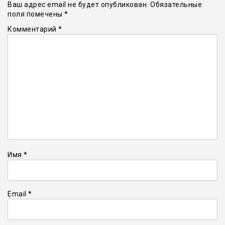
Ваш адрес email не будет опубликован.
Обязательные
поля помечены
*
Комментарий
*
Имя
*
Email
*