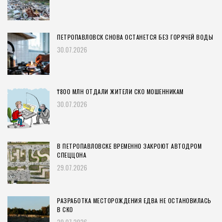
ПЕТРОПАВЛОВСК СНОВА ОСТАНЕТСЯ БЕЗ ГОРЯЧЕЙ ВОДЫ
30.07.2026
₸800 МЛН ОТДАЛИ ЖИТЕЛИ СКО МОШЕННИКАМ
30.07.2026
В ПЕТРОПАВЛОВСКЕ ВРЕМЕННО ЗАКРОЮТ АВТОДРОМ
СПЕЦЦОНА
29.07.2026
РАЗРАБОТКА МЕСТОРОЖДЕНИЯ ЕДВА НЕ ОСТАНОВИЛАСЬ
В СКО