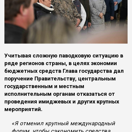
Учитывая сложную паводковую ситуацию в
ряде регионов страны, в целях экономии
бюджетных средств Глава государства дал
поручение Правительству, центральным
государственным и местным
исполнительным органам отказаться от
проведения имиджевых и других крупных
мероприятий.
«Я отменил крупный международный
форум, чтобы сэкономить средства.