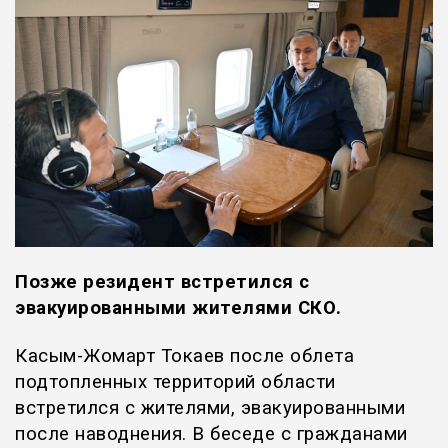
Позже резидент встретился с
эвакуированными жителями СКО.
Касым-Жомарт Токаев после облета
подтопленных территорий области
встретился с жителями, эвакуированными
после наводнения. В беседе с гражданами