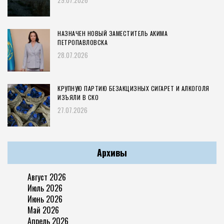
29.07.2026
НАЗНАЧЕН НОВЫЙ ЗАМЕСТИТЕЛЬ АКИМА
ПЕТРОПАВЛОВСКА
28.07.2026
КРУПНУЮ ПАРТИЮ БЕЗАКЦИЗНЫХ СИГАРЕТ И АЛКОГОЛЯ
ИЗЪЯЛИ В СКО
27.07.2026
Архивы
Август 2026
Июль 2026
Июнь 2026
Май 2026
Апрель 2026