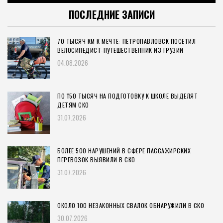
ПОСЛЕДНИЕ ЗАПИСИ
70 ТЫСЯЧ КМ К МЕЧТЕ: ПЕТРОПАВЛОВСК ПОСЕТИЛ
ВЕЛОСИПЕДИСТ-ПУТЕШЕСТВЕННИК ИЗ ГРУЗИИ
04.08.2026
ПО ₸50 ТЫСЯЧ НА ПОДГОТОВКУ К ШКОЛЕ ВЫДЕЛЯТ
ДЕТЯМ СКО
31.07.2026
БОЛЕЕ 500 НАРУШЕНИЙ В СФЕРЕ ПАССАЖИРСКИХ
ПЕРЕВОЗОК ВЫЯВИЛИ В СКО
31.07.2026
ОКОЛО 100 НЕЗАКОННЫХ СВАЛОК ОБНАРУЖИЛИ В СКО
30.07.2026