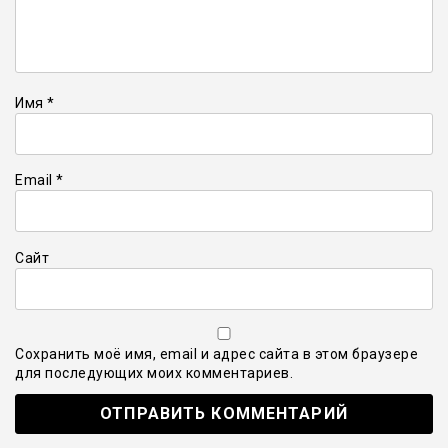
Имя
*
Email
*
Сайт
Сохранить моё имя, email и адрес сайта в этом браузере
для последующих моих комментариев.