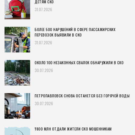
ДЕТЯМ СКО
31.07.2026
БОЛЕЕ 500 НАРУШЕНИЙ В СФЕРЕ ПАССАЖИРСКИХ
ПЕРЕВОЗОК ВЫЯВИЛИ В СКО
31.07.2026
ОКОЛО 100 НЕЗАКОННЫХ СВАЛОК ОБНАРУЖИЛИ В СКО
30.07.2026
ПЕТРОПАВЛОВСК СНОВА ОСТАНЕТСЯ БЕЗ ГОРЯЧЕЙ ВОДЫ
30.07.2026
₸800 МЛН ОТДАЛИ ЖИТЕЛИ СКО МОШЕННИКАМ