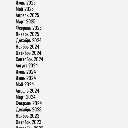
Июнь 2025
Май 2025
Апрель 2025
Март 2025
Февраль 2025
Январь 2025
Декабрь 2024
Ноябрь 2024
Октябрь 2024
Сентябрь 2024
Август 2024
Июль 2024
Июнь 2024
Май 2024
Апрель 2024
Март 2024
Февраль 2024
Декабрь 2023
Ноябрь 2023
Октябрь 2023