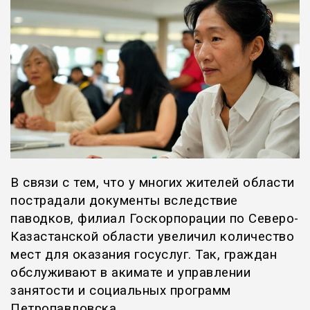
В связи с тем, что у многих жителей области
пострадали документы вследствие
паводков, филиал Госкорпорации по Северо-
Казастанской области увеличил количество
мест для оказания госуслуг. Так, граждан
обслуживают в акимате и управлении
занятости и социальных программ
Петропавловска.