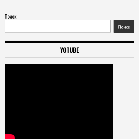
Поиск
Поиск
YOTUBE