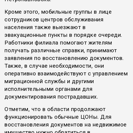
Кроме этого, мобильные группы в лице
сотрудников центров обслуживания
населения также выезжают в
эвакуационные пункты в порядке очереди.
Работники филиала помогают жителям
получать различные справки, принимают
заявления по восстановлению документов.
Также, в случае необходимости, они
оперативно взаимодействуют с управлением
миграционной службы и другими
исполнительными органами для
документирования пострадавших.
Отметим, что в области продолжают
функционировать обычные ЦОНы. Для
восстановления документов на недвижимое
имущество нужно обратиться в