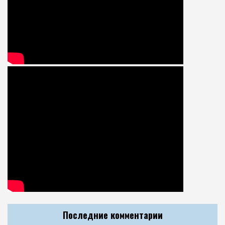
Последние комментарии