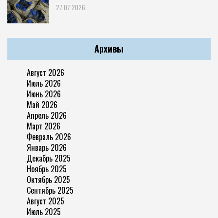
27.07.2026
Архивы
Август 2026
Июль 2026
Июнь 2026
Май 2026
Апрель 2026
Март 2026
Февраль 2026
Январь 2026
Декабрь 2025
Ноябрь 2025
Октябрь 2025
Сентябрь 2025
Август 2025
Июль 2025