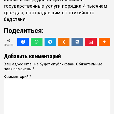
государственные услуги порядка 4 тысячам
граждан, пострадавшим от стихийного
бедствия.
Поделиться:
SHARES
Добавить комментарий
Ваш адрес email не будет опубликован.
Обязательные
поля помечены
*
Комментарий
*