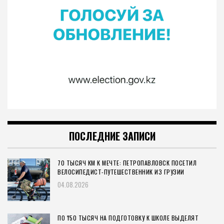
ПОСЛЕДНИЕ ЗАПИСИ
70 ТЫСЯЧ КМ К МЕЧТЕ: ПЕТРОПАВЛОВСК ПОСЕТИЛ
ВЕЛОСИПЕДИСТ-ПУТЕШЕСТВЕННИК ИЗ ГРУЗИИ
04.08.2026
ПО ₸50 ТЫСЯЧ НА ПОДГОТОВКУ К ШКОЛЕ ВЫДЕЛЯТ