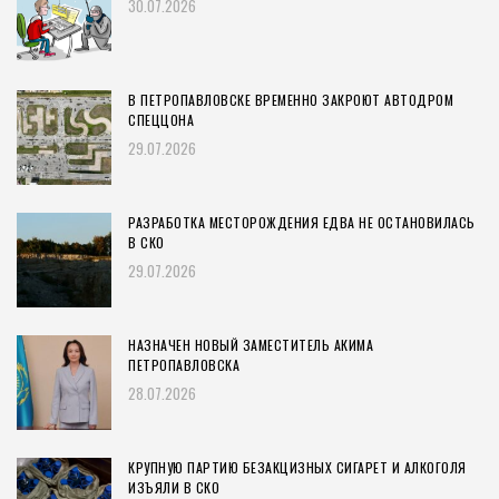
30.07.2026
В ПЕТРОПАВЛОВСКЕ ВРЕМЕННО ЗАКРОЮТ АВТОДРОМ
СПЕЦЦОНА
29.07.2026
РАЗРАБОТКА МЕСТОРОЖДЕНИЯ ЕДВА НЕ ОСТАНОВИЛАСЬ
В СКО
29.07.2026
НАЗНАЧЕН НОВЫЙ ЗАМЕСТИТЕЛЬ АКИМА
ПЕТРОПАВЛОВСКА
28.07.2026
КРУПНУЮ ПАРТИЮ БЕЗАКЦИЗНЫХ СИГАРЕТ И АЛКОГОЛЯ
ИЗЪЯЛИ В СКО