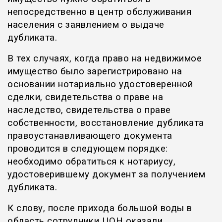
непосредственно в центр обслуживания
населения с заявлением о выдаче
дубликата.
В тех случаях, когда право на недвижимое
имущество было зарегистрировано на
основании нотариально удостоверенной
сделки, свидетельства о праве на
наследство, свидетельства о праве
собственности, восстановление дубликата
правоустанавливающего документа
проводится в следующем порядке:
необходимо обратиться к нотариусу,
удостоверившему документ за получением
дубликата.
К слову, после прихода большой воды в
область сотрудники ЦОН оказали