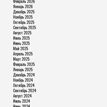
Февраль 2026
Январь 2026
Декабрь 2025
Ноябрь 2025
Октябрь 2025
Сентябрь 2025
Август 2025
Июль 2025
Июнь 2025
Май 2025
Апрель 2025
Март 2025
Февраль 2025
Январь 2025
Декабрь 2024
Ноябрь 2024
Октябрь 2024
Сентябрь 2024
Август 2024
Июль 2024
Июнь 2024