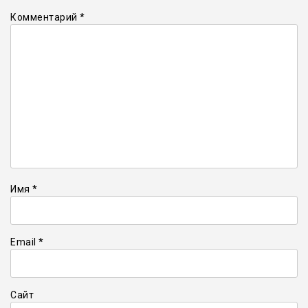
Комментарий
*
Имя
*
Email
*
Сайт