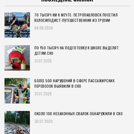
70 ТЫСЯЧ КМ К МЕЧТЕ: ПЕТРОПАВЛОВСК ПОСЕТИЛ
ВЕЛОСИПЕДИСТ-ПУТЕШЕСТВЕННИК ИЗ ГРУЗИИ
04.08.2026
ПО ₸50 ТЫСЯЧ НА ПОДГОТОВКУ К ШКОЛЕ ВЫДЕЛЯТ
ДЕТЯМ СКО
31.07.2026
БОЛЕЕ 500 НАРУШЕНИЙ В СФЕРЕ ПАССАЖИРСКИХ
ПЕРЕВОЗОК ВЫЯВИЛИ В СКО
31.07.2026
ОКОЛО 100 НЕЗАКОННЫХ СВАЛОК ОБНАРУЖИЛИ В СКО
30.07.2026