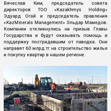
Вячеслав Ким, председатель совета
директоров ТОО «Kazakhmys Holding»
Эдуард Огай и председатель правления
«KazMinerals Management» Эльдар Мамедов.
Компании откликнулись на призыв Главы
Государства и будут оказывать помощь и
поддержку пострадавшим от паводка. Они
направят 60 млрд.тг на строительство жилья
и покупку квартир в нашем регионе.