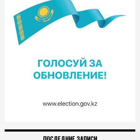
ПОСЛЕДНИЕ ЗАПИСИ