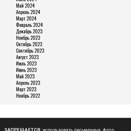
Май 2024
Апрель 2024
Март 2024
Февраль 2024
Декабрь 2023
Ноябрь 2023
Октябрь 2023
Сентябрь 2023
Август 2023
Июль 2023
Июнь 2023
Май 2023
Апрель 2023
Март 2023
Ноябрь 2022
ЗАПРЕЩАЕТСЯ:
использовать письменные, фото,