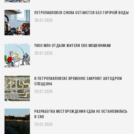
ПЕТРОПАВЛОВСК СНОВА ОСТАНЕТСЯ БЕЗ ГОРЯЧЕЙ ВОДЫ
30.07.2026
₸800 МЛН ОТДАЛИ ЖИТЕЛИ СКО МОШЕННИКАМ
30.07.2026
В ПЕТРОПАВЛОВСКЕ ВРЕМЕННО ЗАКРОЮТ АВТОДРОМ
СПЕЦЦОНА
29.07.2026
РАЗРАБОТКА МЕСТОРОЖДЕНИЯ ЕДВА НЕ ОСТАНОВИЛАСЬ
В СКО
29.07.2026