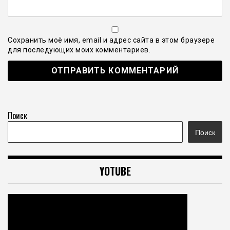
Сохранить моё имя, email и адрес сайта в этом браузере
для последующих моих комментариев.
Поиск
Поиск
YOTUBE