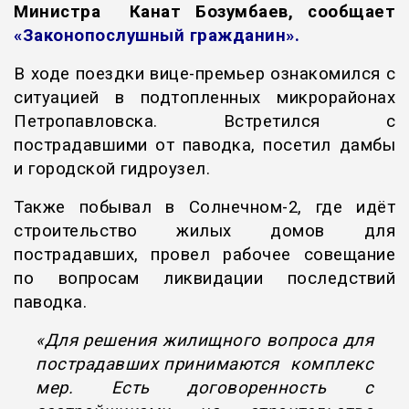
Министра Канат Бозумбаев, сообщает
«Законопослушный гражданин».
В ходе поездки вице-премьер ознакомился с
ситуацией в подтопленных микрорайонах
Петропавловска. Встретился с
пострадавшими от паводка, посетил дамбы
и городской гидроузел.
Также побывал в Солнечном-2, где идёт
строительство жилых домов для
пострадавших, провел рабочее совещание
по вопросам ликвидации последствий
паводка.
«Для решения жилищного вопроса для
пострадавших принимаются комплекс
мер. Есть договоренность с