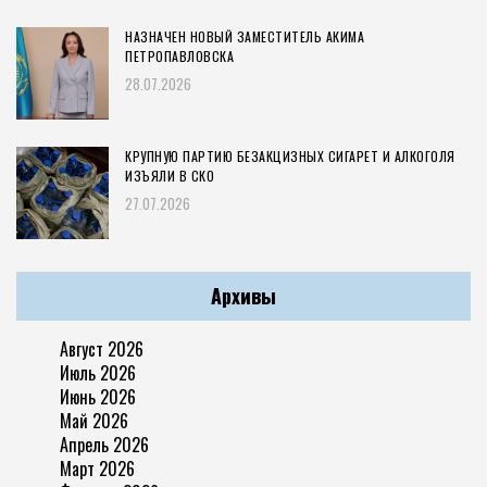
НАЗНАЧЕН НОВЫЙ ЗАМЕСТИТЕЛЬ АКИМА
ПЕТРОПАВЛОВСКА
28.07.2026
КРУПНУЮ ПАРТИЮ БЕЗАКЦИЗНЫХ СИГАРЕТ И АЛКОГОЛЯ
ИЗЪЯЛИ В СКО
27.07.2026
Архивы
Август 2026
Июль 2026
Июнь 2026
Май 2026
Апрель 2026
Март 2026