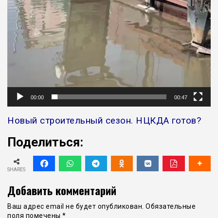
00:00
00:47
Новый строительный сезон. НЦКДА готов?
Поделиться:
SHARES
Добавить комментарий
Ваш адрес email не будет опубликован.
Обязательные
поля помечены
*