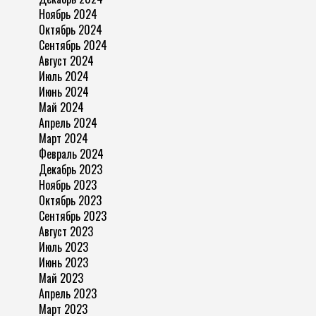
Ноябрь 2024
Октябрь 2024
Сентябрь 2024
Август 2024
Июль 2024
Июнь 2024
Май 2024
Апрель 2024
Март 2024
Февраль 2024
Декабрь 2023
Ноябрь 2023
Октябрь 2023
Сентябрь 2023
Август 2023
Июль 2023
Июнь 2023
Май 2023
Апрель 2023
Март 2023