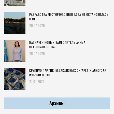
РАЗРАБОТКА МЕСТОРОЖДЕНИЯ ЕДВА НЕ ОСТАНОВИЛАСЬ
В СКО
29.07.2026
НАЗНАЧЕН НОВЫЙ ЗАМЕСТИТЕЛЬ АКИМА
ПЕТРОПАВЛОВСКА
28.07.2026
КРУПНУЮ ПАРТИЮ БЕЗАКЦИЗНЫХ СИГАРЕТ И АЛКОГОЛЯ
ИЗЪЯЛИ В СКО
27.07.2026
Архивы