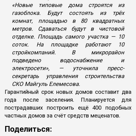
«Новые типовые дома строятся из
газоблока. Будут состоять из трёх
комнат, площадью в 80 квадратных
метров. Сдаваться будут в
чистовой
отделке. Площадь самого участка — 10
соток. На площадке
работают 10
стройкомпаний. В микрорайон
подведено водоснабжение и
электросети», — уточнила пресс-
секретарь управления строительства
СКО Майгуль Елемесова.
Гарантийный срок новых домов составит два
года после заселения.
Планируется для
пострадавших построить ещё 400 подобных
частных
домов за счёт средств меценатов.
Поделиться: