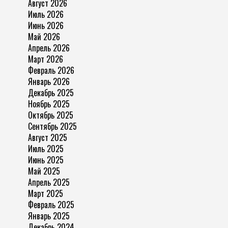
Август 2026
Июль 2026
Июнь 2026
Май 2026
Апрель 2026
Март 2026
Февраль 2026
Январь 2026
Декабрь 2025
Ноябрь 2025
Октябрь 2025
Сентябрь 2025
Август 2025
Июль 2025
Июнь 2025
Май 2025
Апрель 2025
Март 2025
Февраль 2025
Январь 2025
Декабрь 2024