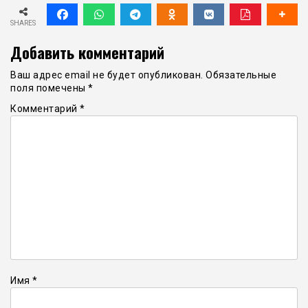
SHARES
Добавить комментарий
Ваш адрес email не будет опубликован.
Обязательные
поля помечены
*
Комментарий
*
Имя
*