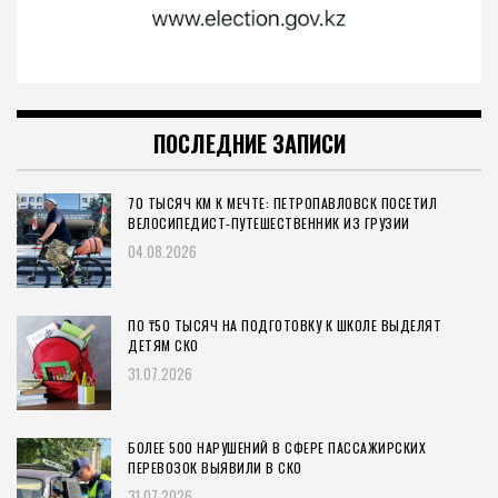
ПОСЛЕДНИЕ ЗАПИСИ
70 ТЫСЯЧ КМ К МЕЧТЕ: ПЕТРОПАВЛОВСК ПОСЕТИЛ
ВЕЛОСИПЕДИСТ-ПУТЕШЕСТВЕННИК ИЗ ГРУЗИИ
04.08.2026
ПО ₸50 ТЫСЯЧ НА ПОДГОТОВКУ К ШКОЛЕ ВЫДЕЛЯТ
ДЕТЯМ СКО
31.07.2026
БОЛЕЕ 500 НАРУШЕНИЙ В СФЕРЕ ПАССАЖИРСКИХ
ПЕРЕВОЗОК ВЫЯВИЛИ В СКО
31.07.2026