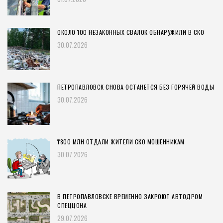
ОКОЛО 100 НЕЗАКОННЫХ СВАЛОК ОБНАРУЖИЛИ В СКО
30.07.2026
ПЕТРОПАВЛОВСК СНОВА ОСТАНЕТСЯ БЕЗ ГОРЯЧЕЙ ВОДЫ
30.07.2026
₸800 МЛН ОТДАЛИ ЖИТЕЛИ СКО МОШЕННИКАМ
30.07.2026
В ПЕТРОПАВЛОВСКЕ ВРЕМЕННО ЗАКРОЮТ АВТОДРОМ
СПЕЦЦОНА
29.07.2026