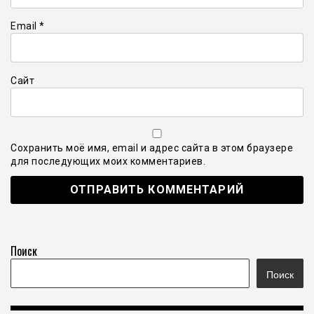
Email
*
Сайт
Сохранить моё имя, email и адрес сайта в этом браузере
для последующих моих комментариев.
Поиск
Поиск