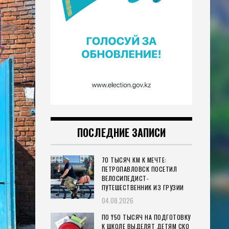
ПОСЛЕДНИЕ ЗАПИСИ
70 ТЫСЯЧ КМ К МЕЧТЕ:
ПЕТРОПАВЛОВСК ПОСЕТИЛ
ВЕЛОСИПЕДИСТ-
ПУТЕШЕСТВЕННИК ИЗ ГРУЗИИ
04.08.2026
ПО ₸50 ТЫСЯЧ НА ПОДГОТОВКУ
К ШКОЛЕ ВЫДЕЛЯТ ДЕТЯМ СКО