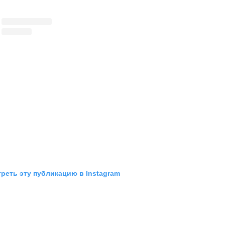
реть эту публикацию в Instagram