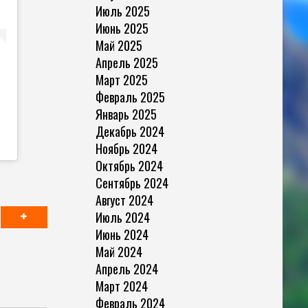
Июль 2025
Июнь 2025
Май 2025
Апрель 2025
Март 2025
Февраль 2025
Январь 2025
Декабрь 2024
Ноябрь 2024
Октябрь 2024
Сентябрь 2024
Август 2024
Июль 2024
Июнь 2024
Май 2024
Апрель 2024
Март 2024
Февраль 2024