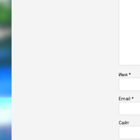
Имя
*
Email
*
Сайт