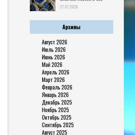
27.07.2026
Архивы
Август 2026
Июль 2026
Июнь 2026
Май 2026
Апрель 2026
Март 2026
Февраль 2026
Январь 2026
Декабрь 2025
Ноябрь 2025
Октябрь 2025
Сентябрь 2025
Август 2025