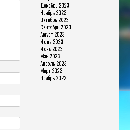
Декабрь 2023
Ноябрь 2023
Октябрь 2023
Сентябрь 2023
Август 2023
Июль 2023
Июнь 2023
Май 2023
Апрель 2023
Март 2023
Ноябрь 2022